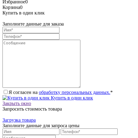
Избранное
0
Корзина
0
Купить в один клик
Заполните данные для заказа
Я согласен на
обработку персональных данных.
*
Купить в один клик
Закрыть окно
Запросить стоимость товара
Загрузка товара
Заполните данные для запроса цены