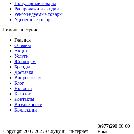
Популярные товары
Распродажи и скидки
Рекомендуемые товары
Уцененные товары
Помощь и сервисы
Главная
Отзывы
Акции
Услуги
Юр.лицам
Бренды
Доставка
Вопрос ответ
Блог
Новости
Каталог
Контакты
Возможности
Коллекции
8(977)298-08-80
Copyright 2005-2025 © slyfly.ru - интернет-
Email: