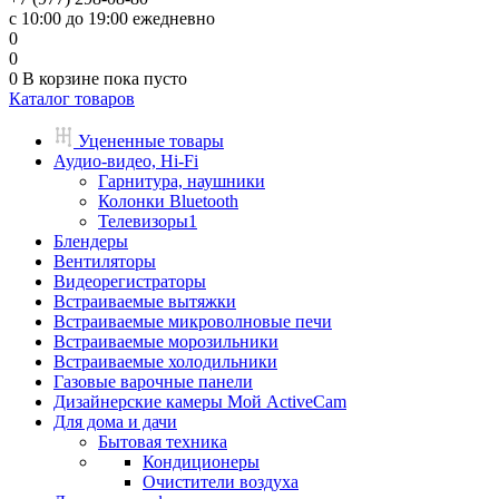
с 10:00 до 19:00 ежедневно
0
0
0
В корзине
пока пусто
Каталог товаров
Уцененные товары
Аудио-видео, Hi-Fi
Гарнитура, наушники
Колонки Bluetooth
Телевизоры1
Блендеры
Вентиляторы
Видеорегистраторы
Встраиваемые вытяжки
Встраиваемые микроволновые печи
Встраиваемые морозильники
Встраиваемые холодильники
Газовые варочные панели
Дизайнерские камеры Мой ActiveCam
Для дома и дачи
Бытовая техника
Кондиционеры
Очистители воздуха