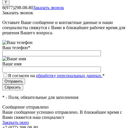
8(977)298-08-80
Заказать звонок
Заказать звонок
Оставьте Ваше сообщение и контактные данные и наши
специалисты свяжутся с Вами в ближайшее рабочее время для
решения Вашего вопроса.
Ваш телефон
*
Ваше имя
Я согласен на
обработку персональных данных.
*
*
- Поля, обязательные для заполнения
Сообщение отправлено
Ваше сообщение успешно отправлено. В ближайшее время с
Вами свяжется наш специалист
Закрыть окно
+7 (977) 298-08-80