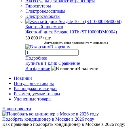
Аксессуары для электротранспорта
Гироскутеры
Электровелосипеды
Электросамокаты
Быстрый просмотр
Жесткий диск Seagate 10Tb (ST10000DM0004)
30 800 ₽
/ шт
Актуальность цены подтвердите у менеджера
В корзину
Подробнее
Купить в 1 клик
Сравнение
В избранное
В наличии
Новинки
Популярные товары
Распродажи и скидки
Рекомендуемые товары
Уцененные товары
Наши новости
Подобрать кондиционер в Москве в 2026 году
Как правильно подобрать кондиционер в Москве в 2026 году: