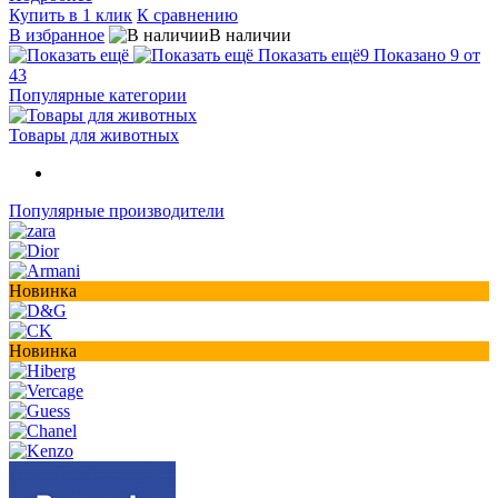
Купить в 1 клик
К сравнению
В избранное
В наличии
Показать ещё
9
Показано 9 от
43
Популярные категории
Товары для животных
Популярные производители
Новинка
Новинка