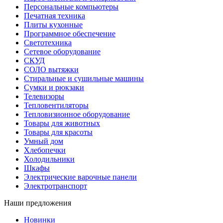
Персональные компьютеры
Печатная техника
Плиты кухонные
Программное обеспечение
Светотехника
Сетевое оборудование
СКУД
СОЛО вытяжки
Стиральные и сушильные машины
Сумки и рюкзаки
Телевизоры
Тепловентиляторы
Тепловизионное оборудование
Товары для животных
Товары для красоты
Умный дом
Хлебопечки
Холодильники
Шкафы
Электрические варочные панели
Электротранспорт
Наши предложения
Новинки