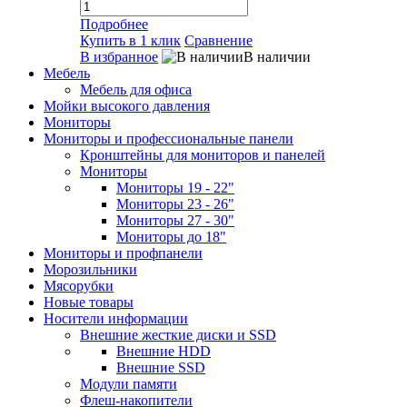
Подробнее
Купить в 1 клик
Сравнение
В избранное
В наличии
Мебель
Мебель для офиса
Мойки высокого давления
Мониторы
Мониторы и профессиональные панели
Кронштейны для мониторов и панелей
Мониторы
Мониторы 19 - 22"
Мониторы 23 - 26"
Мониторы 27 - 30"
Мониторы до 18"
Мониторы и профпанели
Морозильники
Мясорубки
Новые товары
Носители информации
Внешние жесткие диски и SSD
Внешние HDD
Внешние SSD
Модули памяти
Флеш-накопители