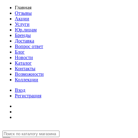
Главная
Отзывы
Акции
Услуги
Юр.лицам
Бренды
Доставка
Вопрос ответ
Блог
Новости
Каталог
Контакты
Возможности
Коллекции
Вход
Регистрация