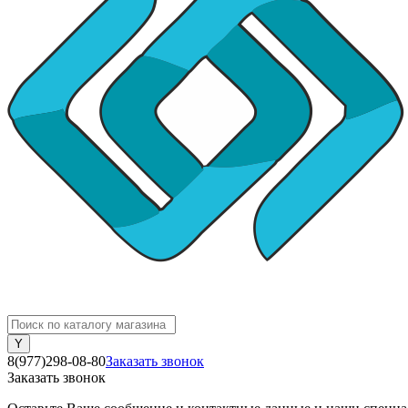
8(977)298-08-80
Заказать звонок
Заказать звонок