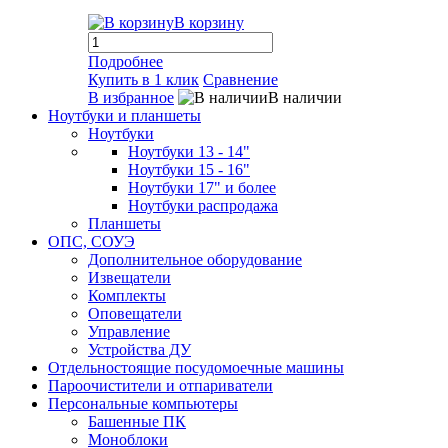
В корзину
Подробнее
Купить в 1 клик
Сравнение
В избранное
В наличии
Ноутбуки и планшеты
Ноутбуки
Ноутбуки 13 - 14"
Ноутбуки 15 - 16"
Ноутбуки 17" и более
Ноутбуки распродажа
Планшеты
ОПС, СОУЭ
Дополнительное оборудование
Извещатели
Комплекты
Оповещатели
Управление
Устройства ДУ
Отдельностоящие посудомоечные машины
Пароочистители и отпариватели
Персональные компьютеры
Башенные ПК
Моноблоки