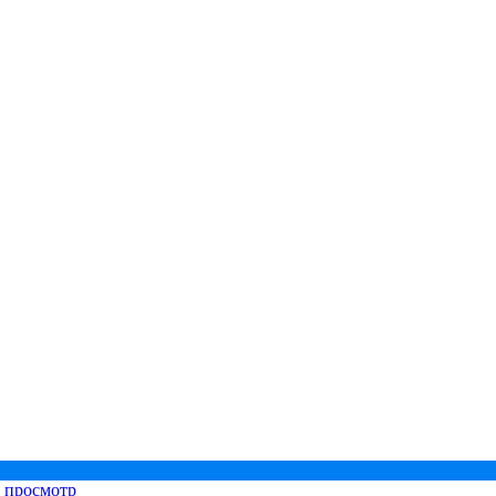
 просмотр