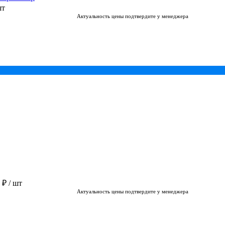
шт
Актуальность цены подтвердите у менеджера
0 ₽
/ шт
Актуальность цены подтвердите у менеджера