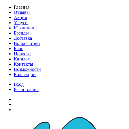
Главная
Отзывы
Акции
Услуги
Юр.лицам
Бренды
Доставка
Вопрос ответ
Блог
Новости
Каталог
Контакты
Возможности
Коллекции
Вход
Регистрация