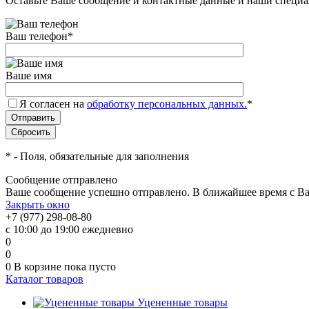
Оставьте Ваше сообщение и контактные данные и наши специа
Ваш телефон
*
Ваше имя
Я согласен на
обработку персональных данных.
*
*
- Поля, обязательные для заполнения
Сообщение отправлено
Ваше сообщение успешно отправлено. В ближайшее время с Ва
Закрыть окно
+7 (977) 298-08-80
с 10:00 до 19:00 ежедневно
0
0
0
В корзине
пока пусто
Каталог товаров
Уцененные товары