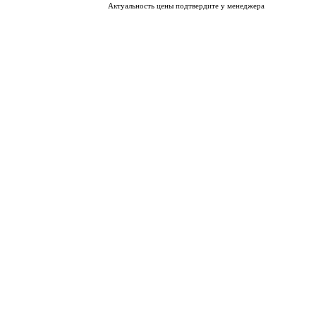
Актуальность цены подтвердите у менеджера