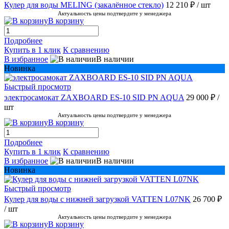
Кулер для воды MELING (закалённое стекло)
12 210 ₽
/ шт
Актуальность цены подтвердите у менеджера
В корзину
Подробнее
Купить в 1 клик
К сравнению
В избранное
В наличии
Новинка
Быстрый просмотр
электросамокат ZAXBOARD ES-10 SID PN AQUA
29 000 ₽
/
шт
Актуальность цены подтвердите у менеджера
В корзину
Подробнее
Купить в 1 клик
К сравнению
В избранное
В наличии
Новинка
Быстрый просмотр
Кулер для воды с нижней загрузкой VATTEN L07NK
26 700 ₽
/ шт
Актуальность цены подтвердите у менеджера
В корзину