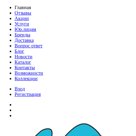
Главная
Отзывы
Акции
Услуги
Юр.лицам
Бренды
Доставка
Вопрос ответ
Блог
Новости
Каталог
Контакты
Возможности
Коллекции
Вход
Регистрация