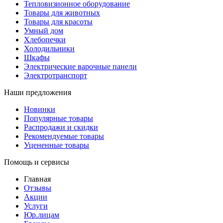
Тепловизионное оборудование
Товары для животных
Товары для красоты
Умный дом
Хлебопечки
Холодильники
Шкафы
Электрические варочные панели
Электротранспорт
Наши предложения
Новинки
Популярные товары
Распродажи и скидки
Рекомендуемые товары
Уцененные товары
Помощь и сервисы
Главная
Отзывы
Акции
Услуги
Юр.лицам