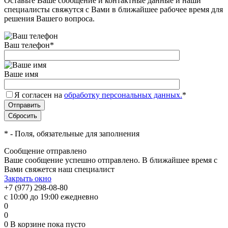
Оставьте Ваше сообщение и контактные данные и наши
специалисты свяжутся с Вами в ближайшее рабочее время для
решения Вашего вопроса.
Ваш телефон
*
Ваше имя
Я согласен на
обработку персональных данных.
*
*
- Поля, обязательные для заполнения
Сообщение отправлено
Ваше сообщение успешно отправлено. В ближайшее время с
Вами свяжется наш специалист
Закрыть окно
+7 (977) 298-08-80
с 10:00 до 19:00 ежедневно
0
0
0
В корзине
пока пусто