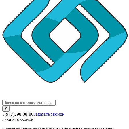
8(977)298-08-80
Заказать звонок
Заказать звонок