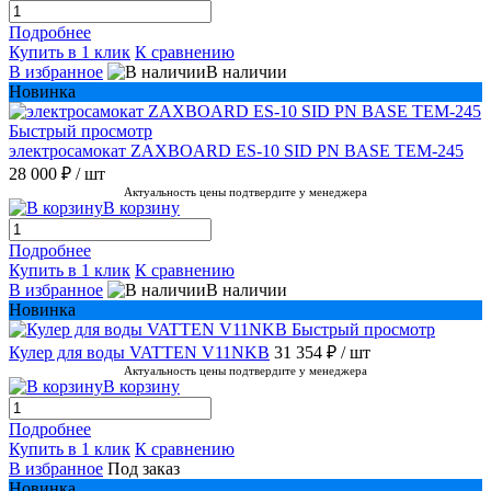
Подробнее
Купить в 1 клик
К сравнению
В избранное
В наличии
Новинка
Быстрый просмотр
электросамокат ZAXBOARD ES-10 SID PN BASE TEM-245
28 000 ₽
/ шт
Актуальность цены подтвердите у менеджера
В корзину
Подробнее
Купить в 1 клик
К сравнению
В избранное
В наличии
Новинка
Быстрый просмотр
Кулер для воды VATTEN V11NKB
31 354 ₽
/ шт
Актуальность цены подтвердите у менеджера
В корзину
Подробнее
Купить в 1 клик
К сравнению
В избранное
Под заказ
Новинка