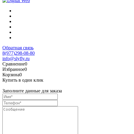
Обратная связь
8(977)298-08-80
info@slyfly.ru
Сравнение
0
Избранное
0
Корзина
0
Купить в один клик
Заполните данные для заказа