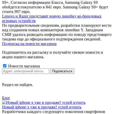
S9+. Согласно информации Бласса, Samsung Galaxy S9
обойдется покупателю в 841 евро. Samsung Galaxy S9+ будет
стоить 997 евро.
Lenovo и Razer представят новую линейку ко-брендовых
игровых устройств
По предварительным сведениям, разработки планируют вести
над созданием новых компьютеров линейки Y. Западным
СМИ удалось разведать информацию по поводу предстоящего
тандема еще до официального подтверждения сведений.
Подписка на новости магазина
Подпишитесь на рассылку и получайте свежие новости и
акции нашего магазина.
Новости магазина
Раздел не найден.
Блог
Новый iphone x уже в продаже! успей купить
Разработчики каждого следующего поколения смартфонов