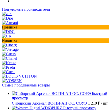
Популярные производители
Новинка
Новинка
Самые продаваемые товары
Быстрый
просмотр
Сибирский Арсенал ВС-ПИ-АП ОС, СОУЭ
1 210 ₽
/ шт
Быстрый просмотр