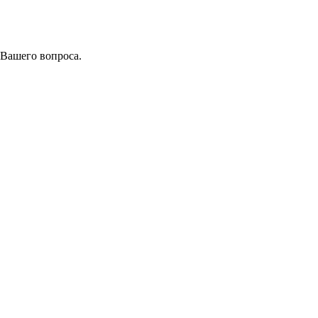
 Вашего вопроса.