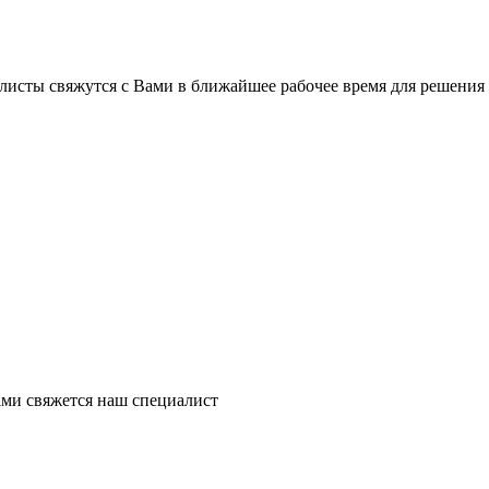
листы свяжутся с Вами в ближайшее рабочее время для решения
ми свяжется наш специалист