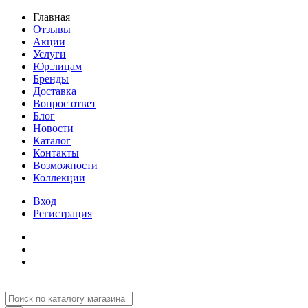
Главная
Отзывы
Акции
Услуги
Юр.лицам
Бренды
Доставка
Вопрос ответ
Блог
Новости
Каталог
Контакты
Возможности
Коллекции
Вход
Регистрация