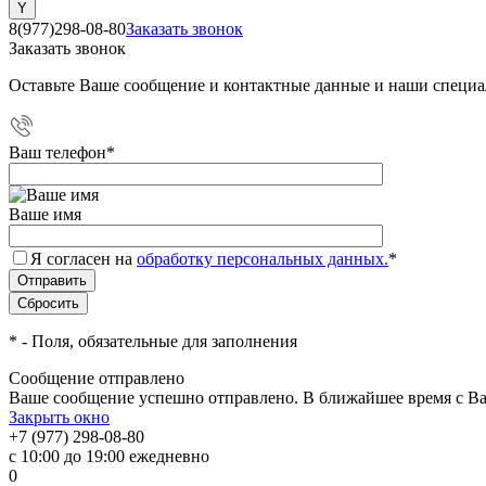
8(977)298-08-80
Заказать звонок
Заказать звонок
Оставьте Ваше сообщение и контактные данные и наши специа
Ваш телефон
*
Ваше имя
Я согласен на
обработку персональных данных.
*
*
- Поля, обязательные для заполнения
Сообщение отправлено
Ваше сообщение успешно отправлено. В ближайшее время с Ва
Закрыть окно
+7 (977) 298-08-80
с 10:00 до 19:00 ежедневно
0