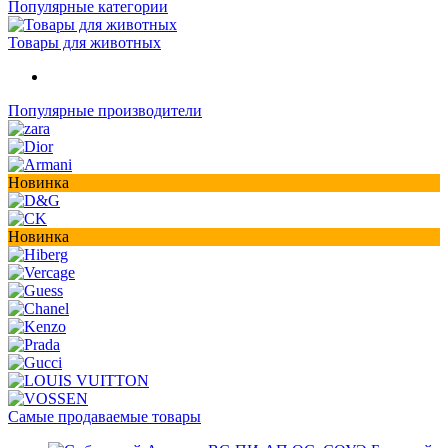
Популярные категории
Товары для животных
Популярные производители
Новинка
Новинка
Самые продаваемые товары