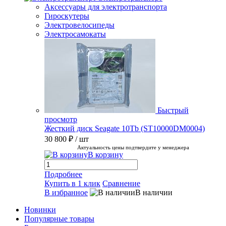
Аксессуары для электротранспорта
Гироскутеры
Электровелосипеды
Электросамокаты
Быстрый
просмотр
Жесткий диск Seagate 10Tb (ST10000DM0004)
30 800 ₽
/ шт
Актуальность цены подтвердите у менеджера
В корзину
Подробнее
Купить в 1 клик
Сравнение
В избранное
В наличии
Новинки
Популярные товары