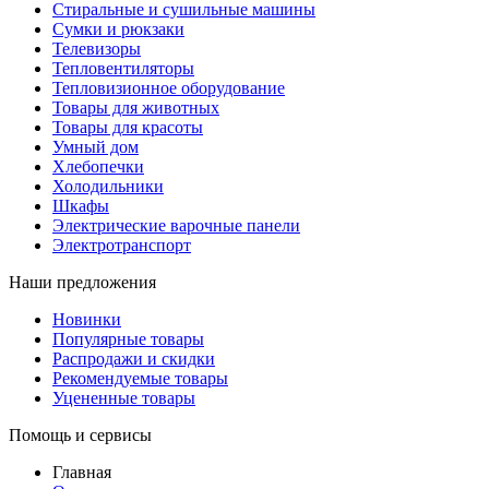
Стиральные и сушильные машины
Сумки и рюкзаки
Телевизоры
Тепловентиляторы
Тепловизионное оборудование
Товары для животных
Товары для красоты
Умный дом
Хлебопечки
Холодильники
Шкафы
Электрические варочные панели
Электротранспорт
Наши предложения
Новинки
Популярные товары
Распродажи и скидки
Рекомендуемые товары
Уцененные товары
Помощь и сервисы
Главная