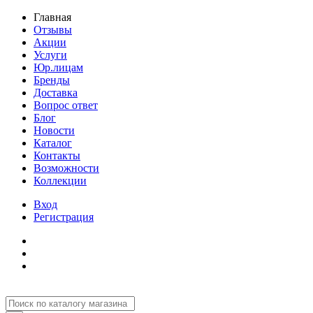
Главная
Отзывы
Акции
Услуги
Юр.лицам
Бренды
Доставка
Вопрос ответ
Блог
Новости
Каталог
Контакты
Возможности
Коллекции
Вход
Регистрация