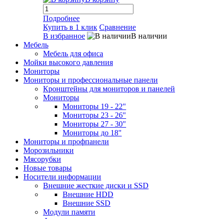
Подробнее
Купить в 1 клик
Сравнение
В избранное
В наличии
Мебель
Мебель для офиса
Мойки высокого давления
Мониторы
Мониторы и профессиональные панели
Кронштейны для мониторов и панелей
Мониторы
Мониторы 19 - 22"
Мониторы 23 - 26"
Мониторы 27 - 30"
Мониторы до 18"
Мониторы и профпанели
Морозильники
Мясорубки
Новые товары
Носители информации
Внешние жесткие диски и SSD
Внешние HDD
Внешние SSD
Модули памяти