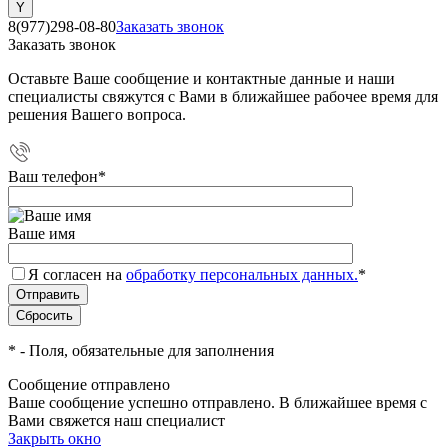
8(977)298-08-80
Заказать звонок
Заказать звонок
Оставьте Ваше сообщение и контактные данные и наши
специалисты свяжутся с Вами в ближайшее рабочее время для
решения Вашего вопроса.
Ваш телефон
*
Ваше имя
Я согласен на
обработку персональных данных.
*
*
- Поля, обязательные для заполнения
Сообщение отправлено
Ваше сообщение успешно отправлено. В ближайшее время с
Вами свяжется наш специалист
Закрыть окно