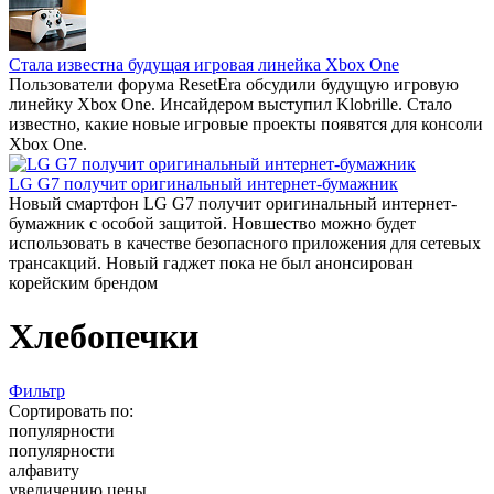
Стала известна будущая игровая линейка Xbox One
Пользователи форума ResetEra обсудили будущую игровую
линейку Xbox One. Инсайдером выступил Klobrille. Стало
известно, какие новые игровые проекты появятся для консоли
Xbox One.
LG G7 получит оригинальный интернет-бумажник
Новый смартфон LG G7 получит оригинальный интернет-
бумажник с особой защитой. Новшество можно будет
использовать в качестве безопасного приложения для сетевых
трансакций. Новый гаджет пока не был анонсирован
корейским брендом
Хлебопечки
Фильтр
Сортировать по:
популярности
популярности
алфавиту
увеличению цены