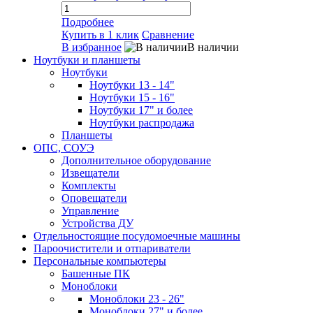
Подробнее
Купить в 1 клик
Сравнение
В избранное
В наличии
Ноутбуки и планшеты
Ноутбуки
Ноутбуки 13 - 14"
Ноутбуки 15 - 16"
Ноутбуки 17" и более
Ноутбуки распродажа
Планшеты
ОПС, СОУЭ
Дополнительное оборудование
Извещатели
Комплекты
Оповещатели
Управление
Устройства ДУ
Отдельностоящие посудомоечные машины
Пароочистители и отпариватели
Персональные компьютеры
Башенные ПК
Моноблоки
Моноблоки 23 - 26"
Моноблоки 27" и более