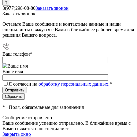
8(977)298-08-80
Заказать звонок
Заказать звонок
Оставьте Ваше сообщение и контактные данные и наши
специалисты свяжутся с Вами в ближайшее рабочее время для
решения Вашего вопроса.
Ваш телефон
*
Ваше имя
Я согласен на
обработку персональных данных.
*
*
- Поля, обязательные для заполнения
Сообщение отправлено
Ваше сообщение успешно отправлено. В ближайшее время с
Вами свяжется наш специалист
Закрыть окно