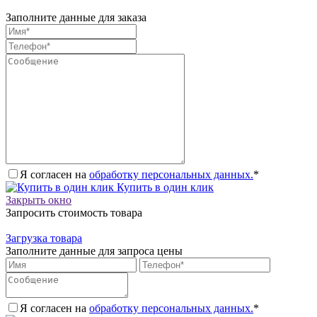
Заполните данные для заказа
Я согласен на
обработку персональных данных.
*
Купить в один клик
Закрыть окно
Запросить стоимость товара
Загрузка товара
Заполните данные для запроса цены
Я согласен на
обработку персональных данных.
*