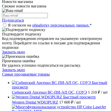
Новости магазина
Свежие новости магазина
Подписаться
Я согласен на
обработку персональных данных.
*
Подтвердите подписку
Код подтверждения отправлен на указанную электронную
почту. Перейдите по ссылке в письме для подтверждения
подписки
Закрыть окно
Произошла ошибка
Не удалось успешно подписаться на рассылку.
Закрыть окно
Самые продаваемые товары
Быстрый
просмотр
Сибирский Арсенал ВС-ПИ-АП ОС, СОУЭ
1 210 ₽
/ шт
Быстрый просмотр
Western Digital WD63PURZ
17 600 ₽
/ шт