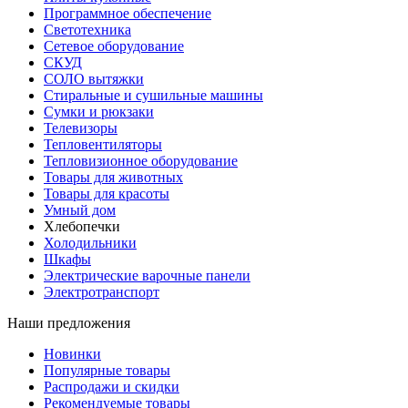
Программное обеспечение
Светотехника
Сетевое оборудование
СКУД
СОЛО вытяжки
Стиральные и сушильные машины
Сумки и рюкзаки
Телевизоры
Тепловентиляторы
Тепловизионное оборудование
Товары для животных
Товары для красоты
Умный дом
Хлебопечки
Холодильники
Шкафы
Электрические варочные панели
Электротранспорт
Наши предложения
Новинки
Популярные товары
Распродажи и скидки
Рекомендуемые товары