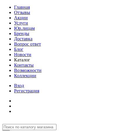
Главная
Отзывы
Акции
Услуги
Юр.лицам
Бренды
Доставка
Вопрос ответ
Блог
Новости
Каталог
Контакты
Возможности
Коллекции
Вход
Регистрация