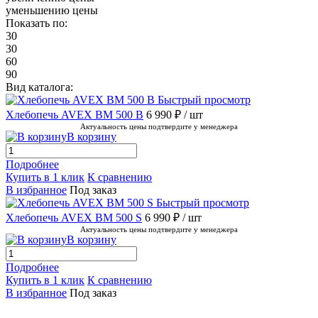
уменьшению цены
Показать по:
30
30
60
90
Вид каталога:
Быстрый просмотр
Хлебопечь AVEX BM 500 B
6 990 ₽
/ шт
Актуальность цены подтвердите у менеджера
В корзину
Подробнее
Купить в 1 клик
К сравнению
В избранное
Под заказ
Быстрый просмотр
Хлебопечь AVEX BM 500 S
6 990 ₽
/ шт
Актуальность цены подтвердите у менеджера
В корзину
Подробнее
Купить в 1 клик
К сравнению
В избранное
Под заказ