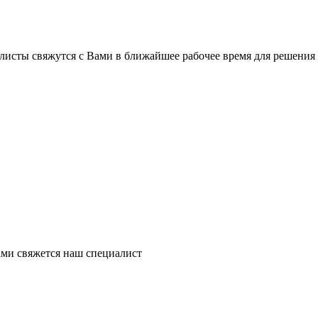
листы свяжутся с Вами в ближайшее рабочее время для решения
ми свяжется наш специалист