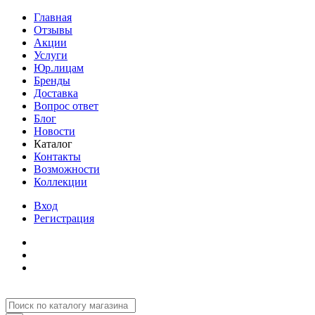
Главная
Отзывы
Акции
Услуги
Юр.лицам
Бренды
Доставка
Вопрос ответ
Блог
Новости
Каталог
Контакты
Возможности
Коллекции
Вход
Регистрация