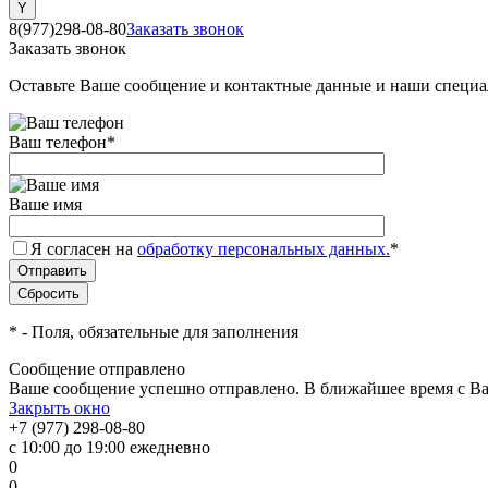
8(977)298-08-80
Заказать звонок
Заказать звонок
Оставьте Ваше сообщение и контактные данные и наши специа
Ваш телефон
*
Ваше имя
Я согласен на
обработку персональных данных.
*
*
- Поля, обязательные для заполнения
Сообщение отправлено
Ваше сообщение успешно отправлено. В ближайшее время с Ва
Закрыть окно
+7 (977) 298-08-80
с 10:00 до 19:00 ежедневно
0
0