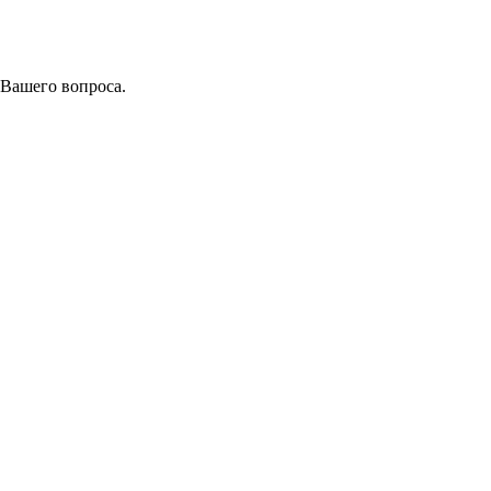
 Вашего вопроса.