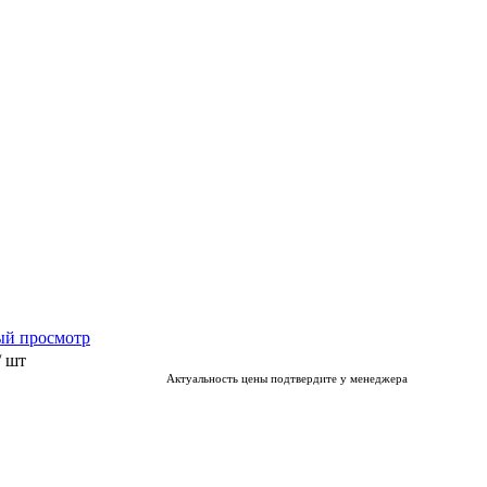
ый просмотр
/ шт
Актуальность цены подтвердите у менеджера