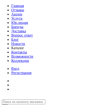
Главная
Отзывы
Акции
Услуги
Юр.лицам
Бренды
Доставка
Вопрос ответ
Блог
Новости
Каталог
Контакты
Возможности
Коллекции
Вход
Регистрация