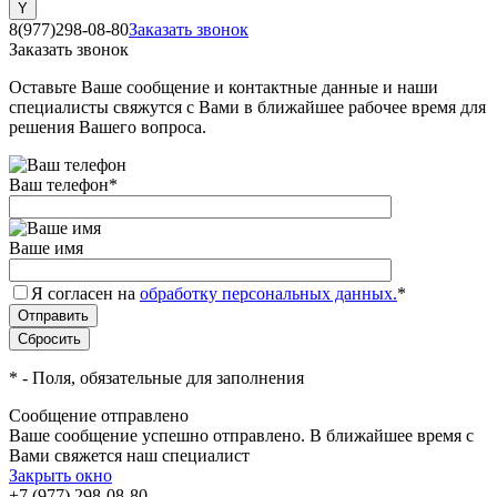
8(977)298-08-80
Заказать звонок
Заказать звонок
Оставьте Ваше сообщение и контактные данные и наши
специалисты свяжутся с Вами в ближайшее рабочее время для
решения Вашего вопроса.
Ваш телефон
*
Ваше имя
Я согласен на
обработку персональных данных.
*
*
- Поля, обязательные для заполнения
Сообщение отправлено
Ваше сообщение успешно отправлено. В ближайшее время с
Вами свяжется наш специалист
Закрыть окно
+7 (977) 298-08-80