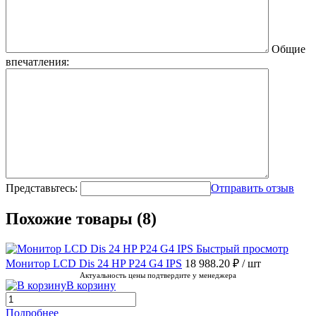
Общие
впечатления:
Представьтесь:
Отправить отзыв
Похожие товары (8)
Быстрый просмотр
Монитор LCD Dis 24 HP P24 G4 IPS
18 988.20 ₽
/ шт
Актуальность цены подтвердите у менеджера
В корзину
Подробнее