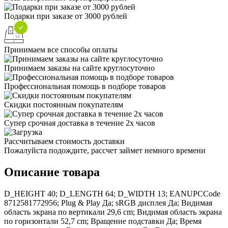
Подарки при заказе от 3000 рублей
Принимаем все способы оплаты
Принимаем заказы на сайте круглосуточно
Профессиональная помощь в подборе товаров
Скидки постоянным покупателям
Супер срочная доставка в течение 2х часов
Рассчитываем стоимость доставки
Пожалуйста подождите, рассчет займет немного времени
Описание товара
D_HEIGHT 40; D_LENGTH 64; D_WIDTH 13; EANUPCCode
8712581772956; Plug & Play Да; sRGB дисплея Да; Видимая
область экрана по вертикали 29,6 cm; Видимая область экрана
по горизонтали 52,7 cm; Вращение подставки Да; Время