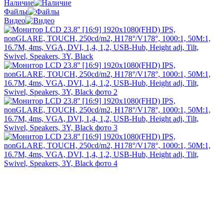
Наличие
Файлы
Видео