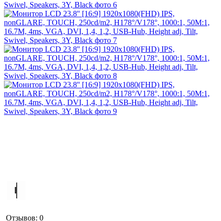
Отзывов: 0