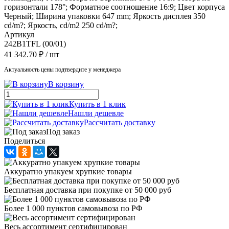
горизонтали 178°; Форматное соотношение 16:9; Цвет корпуса
Черный; Ширина упаковки 647 mm; Яркость дисплея 350
cd/m?; Яркость, cd/m2 250 cd/m?;
Артикул
242B1TFL (00/01)
41 342.70 ₽
/ шт
Актуальность цены подтвердите у менеджера
В корзину
Купить в 1 клик
Нашли дешевле
Рассчитать доставку
Под заказ
Поделиться
Аккуратно упакуем хрупкие товары
Бесплатная доставка при покупке от 50 000 руб
Более 1 000 пунктов самовывоза по РФ
Весь ассортимент сертифицирован