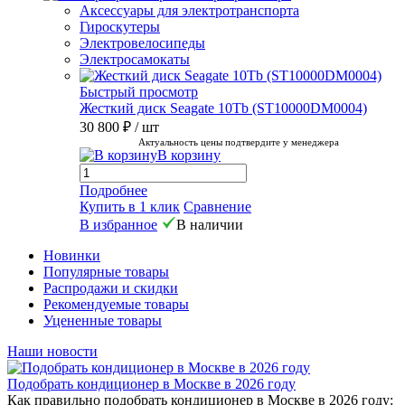
Аксессуары для электротранспорта
Гироскутеры
Электровелосипеды
Электросамокаты
Быстрый просмотр
Жесткий диск Seagate 10Tb (ST10000DM0004)
30 800 ₽
/ шт
Актуальность цены подтвердите у менеджера
В корзину
Подробнее
Купить в 1 клик
Сравнение
В избранное
В наличии
Новинки
Популярные товары
Распродажи и скидки
Рекомендуемые товары
Уцененные товары
Наши новости
Подобрать кондиционер в Москве в 2026 году
Как правильно подобрать кондиционер в Москве в 2026 году: