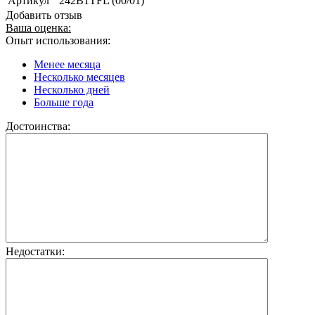
Артикул
242B1TFL (00/01)
Добавить отзыв
Ваша оценка:
Опыт использования:
Менее месяца
Несколько месяцев
Несколько дней
Больше года
Достоинства:
Недостатки: