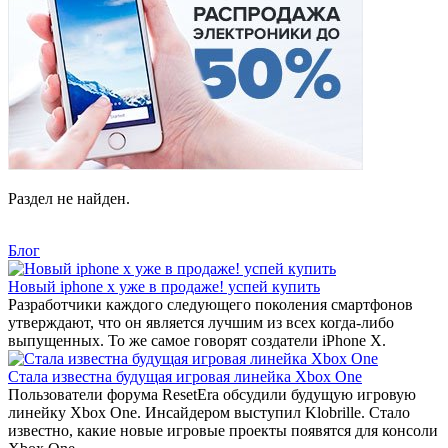
Раздел не найден.
Блог
Новый iphone x уже в продаже! успей купить
Разработчики каждого следующего поколения смартфонов
утверждают, что он является лучшим из всех когда-либо
выпущенных. То же самое говорят создатели iPhone X.
Стала известна будущая игровая линейка Xbox One
Пользователи форума ResetEra обсудили будущую игровую
линейку Xbox One. Инсайдером выступил Klobrille. Стало
известно, какие новые игровые проекты появятся для консоли