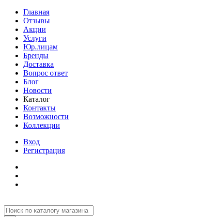
Главная
Отзывы
Акции
Услуги
Юр.лицам
Бренды
Доставка
Вопрос ответ
Блог
Новости
Каталог
Контакты
Возможности
Коллекции
Вход
Регистрация