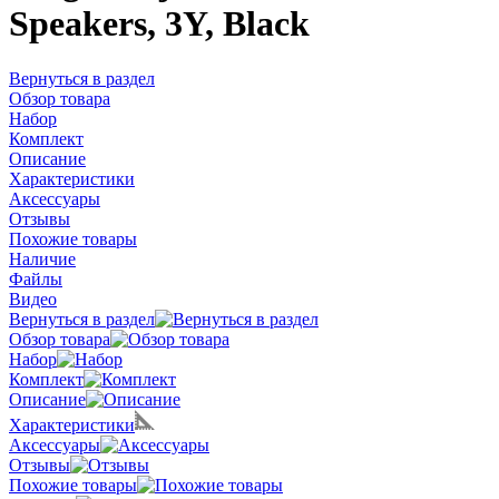
Speakers, 3Y, Black
Вернуться в раздел
Обзор товара
Набор
Комплект
Описание
Характеристики
Аксессуары
Отзывы
Похожие товары
Наличие
Файлы
Видео
Вернуться в раздел
Обзор товара
Набор
Комплект
Описание
Характеристики
Аксессуары
Отзывы
Похожие товары