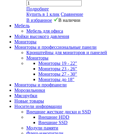
Подробнее
Купить в 1 клик
Сравнение
В избранное
В наличии
Мебель
Мебель для офиса
Мойки высокого давления
Мониторы
Мониторы и профессиональные панели
Кронштейны для мониторов и панелей
Мониторы
Мониторы 19 - 22"
Мониторы 23 - 26"
Мониторы 27 - 30"
Мониторы до 18"
Мониторы и профпанели
Морозильники
Мясорубки
Новые товары
Носители информации
Внешние жесткие диски и SSD
Внешние HDD
Внешние SSD
Модули памяти
Флеш-накопители