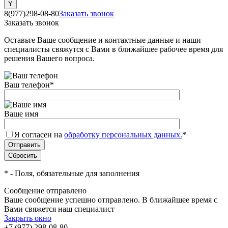
8(977)298-08-80
Заказать звонок
Заказать звонок
Оставьте Ваше сообщение и контактные данные и наши
специалисты свяжутся с Вами в ближайшее рабочее время для
решения Вашего вопроса.
Ваш телефон
*
Ваше имя
Я согласен на
обработку персональных данных.
*
*
- Поля, обязательные для заполнения
Сообщение отправлено
Ваше сообщение успешно отправлено. В ближайшее время с
Вами свяжется наш специалист
Закрыть окно
+7 (977) 298-08-80