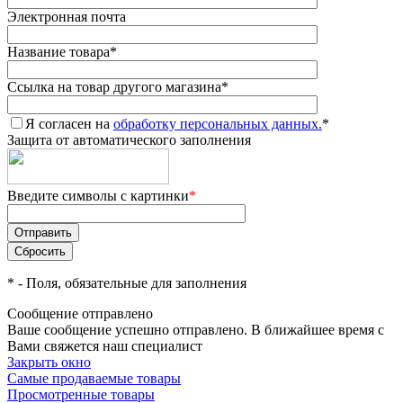
Электронная почта
Название товара
*
Ссылка на товар другого магазина
*
Я согласен на
обработку персональных данных.
*
Защита от автоматического заполнения
Введите символы с картинки
*
*
- Поля, обязательные для заполнения
Сообщение отправлено
Ваше сообщение успешно отправлено. В ближайшее время с
Вами свяжется наш специалист
Закрыть окно
Самые продаваемые товары
Просмотренные товары