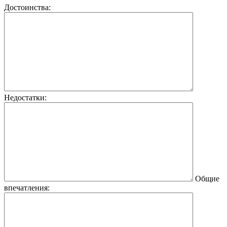
Достоинства:
Недостатки:
Общие
впечатления: