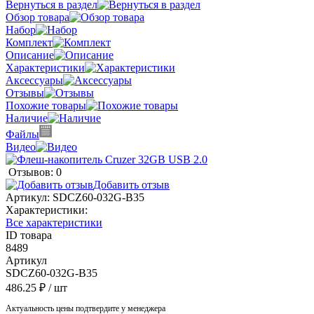
Вернуться в раздел
Обзор товара
Набор
Комплект
Описание
Характеристики
Аксессуары
Отзывы
Похожие товары
Наличие
Файлы
Видео
Отзывов: 0
Добавить отзыв
Артикул:
SDCZ60-032G-B35
Характеристики:
Все характеристики
ID товара
8489
Артикул
SDCZ60-032G-B35
486.25 ₽
/ шт
Актуальность цены подтвердите у менеджера