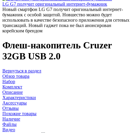
LG G7 получит оригинальный интернет-бумажник
Новый смартфон LG G7 получит оригинальный интернет-
бумажник с особой защитой. Новшество можно будет
использовать в качестве безопасного приложения для сетевых
трансакций. Новый гаджет пока не был анонсирован
корейским брендом
Флеш-накопитель Cruzer
32GB USB 2.0
Вернуться в раздел
Обзор товара
Набор
Комплект
Описание
Характеристики
Аксессуары
Отзывы
Похожие товары
Наличие
Файлы
Видео