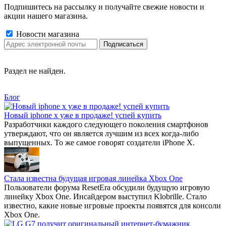
Подпишитесь на рассылку и получайте свежие новости и
акции нашего магазина.
Новости магазина
Раздел не найден.
Блог
Новый iphone x уже в продаже! успей купить
Разработчики каждого следующего поколения смартфонов
утверждают, что он является лучшим из всех когда-либо
выпущенных. То же самое говорят создатели iPhone X.
Стала известна будущая игровая линейка Xbox One
Пользователи форума ResetEra обсудили будущую игровую
линейку Xbox One. Инсайдером выступил Klobrille. Стало
известно, какие новые игровые проекты появятся для консоли
Xbox One.