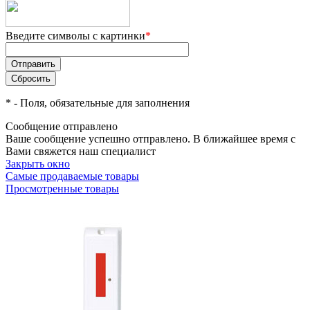
Введите символы с картинки
*
*
- Поля, обязательные для заполнения
Сообщение отправлено
Ваше сообщение успешно отправлено. В ближайшее время с
Вами свяжется наш специалист
Закрыть окно
Самые продаваемые товары
Просмотренные товары