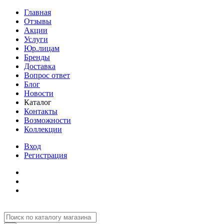
Главная
Отзывы
Акции
Услуги
Юр.лицам
Бренды
Доставка
Вопрос ответ
Блог
Новости
Каталог
Контакты
Возможности
Коллекции
Вход
Регистрация