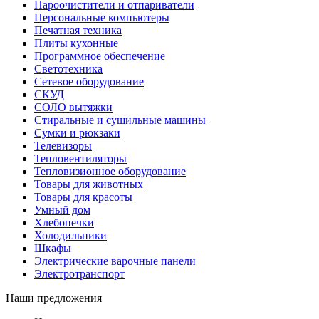
Пароочистители и отпариватели
Персональные компьютеры
Печатная техника
Плиты кухонные
Программное обеспечение
Светотехника
Сетевое оборудование
СКУД
СОЛО вытяжки
Стиральные и сушильные машины
Сумки и рюкзаки
Телевизоры
Тепловентиляторы
Тепловизионное оборудование
Товары для животных
Товары для красоты
Умный дом
Хлебопечки
Холодильники
Шкафы
Электрические варочные панели
Электротранспорт
Наши предложения