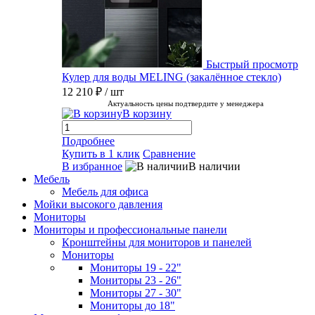
Быстрый просмотр
Кулер для воды MELING (закалённое стекло)
12 210 ₽
/ шт
Актуальность цены подтвердите у менеджера
В корзину
Подробнее
Купить в 1 клик
Сравнение
В избранное
В наличии
Мебель
Мебель для офиса
Мойки высокого давления
Мониторы
Мониторы и профессиональные панели
Кронштейны для мониторов и панелей
Мониторы
Мониторы 19 - 22"
Мониторы 23 - 26"
Мониторы 27 - 30"
Мониторы до 18"