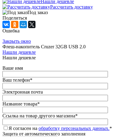
Нашли дешевле
Рассчитать доставку
Под заказ
Поделиться
Ошибка
Закрыть окно
Флеш-накопитель Cruzer 32GB USB 2.0
Нашли дешевле
Нашли дешевле
Ваше имя
Ваш телефон
*
Электронная почта
Название товара
*
Ссылка на товар другого магазина
*
Я согласен на
обработку персональных данных.
*
Защита от автоматического заполнения