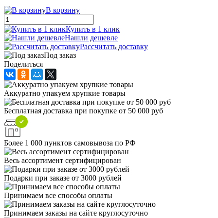
В корзину
Купить в 1 клик
Нашли дешевле
Рассчитать доставку
Под заказ
Поделиться
Аккуратно упакуем хрупкие товары
Бесплатная доставка при покупке от 50 000 руб
Более 1 000 пунктов самовывоза по РФ
Весь ассортимент сертифицирован
Подарки при заказе от 3000 рублей
Принимаем все способы оплаты
Принимаем заказы на сайте круглосуточно