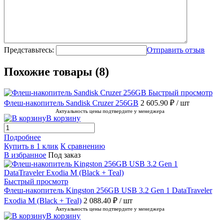
Представьтесь:
Отправить отзыв
Похожие товары (8)
Быстрый просмотр
Флеш-накопитель Sandisk Cruzer 256GB
2 605.90 ₽
/ шт
Актуальность цены подтвердите у менеджера
В корзину
Подробнее
Купить в 1 клик
К сравнению
В избранное
Под заказ
Быстрый просмотр
Флеш-накопитель Kingston 256GB USB 3.2 Gen 1 DataTraveler
Exodia M (Black + Teal)
2 088.40 ₽
/ шт
Актуальность цены подтвердите у менеджера
В корзину