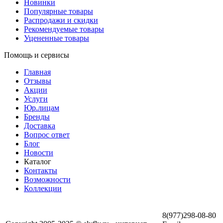
Новинки
Популярные товары
Распродажи и скидки
Рекомендуемые товары
Уцененные товары
Помощь и сервисы
Главная
Отзывы
Акции
Услуги
Юр.лицам
Бренды
Доставка
Вопрос ответ
Блог
Новости
Каталог
Контакты
Возможности
Коллекции
8(977)298-08-80