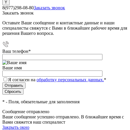
8(977)298-08-80
Заказать звонок
Заказать звонок
Оставьте Ваше сообщение и контактные данные и наши
специалисты свяжутся с Вами в ближайшее рабочее время для
решения Вашего вопроса.
Ваш телефон
*
Ваше имя
Я согласен на
обработку персональных данных.
*
*
- Поля, обязательные для заполнения
Сообщение отправлено
Ваше сообщение успешно отправлено. В ближайшее время с
Вами свяжется наш специалист
Закрыть окно