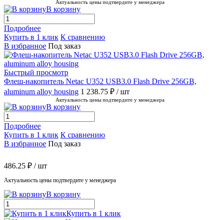
Актуальность цены подтвердите у менеджера
В корзину
Подробнее
Купить в 1 клик
К сравнению
В избранное
Под заказ
Быстрый просмотр
Флеш-накопитель Netac U352 USB3.0 Flash Drive 256GB,
aluminum alloy housing
1 238.75 ₽
/ шт
Актуальность цены подтвердите у менеджера
В корзину
Подробнее
Купить в 1 клик
К сравнению
В избранное
Под заказ
486.25 ₽
/ шт
Актуальность цены подтвердите у менеджера
В корзину
Купить в 1 клик