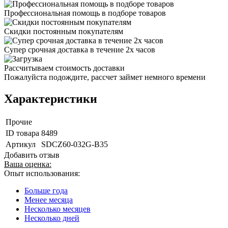
Профессиональная помощь в подборе товаров
Скидки постоянным покупателям
Супер срочная доставка в течение 2х часов
Рассчитываем стоимость доставки
Пожалуйста подождите, рассчет займет немного времени
Характеристики
Прочие
ID товара
8489
Артикул
SDCZ60-032G-B35
Добавить отзыв
Ваша оценка:
Опыт использования:
Больше года
Менее месяца
Несколько месяцев
Несколько дней