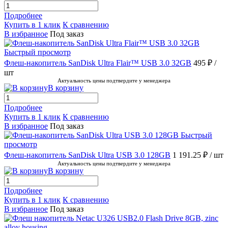
Подробнее
Купить в 1 клик
К сравнению
В избранное
Под заказ
Быстрый просмотр
Флеш-накопитель SanDisk Ultra Flair™ USB 3.0 32GB
495 ₽
/
шт
Актуальность цены подтвердите у менеджера
В корзину
Подробнее
Купить в 1 клик
К сравнению
В избранное
Под заказ
Быстрый
просмотр
Флеш-накопитель SanDisk Ultra USB 3.0 128GB
1 191.25 ₽
/ шт
Актуальность цены подтвердите у менеджера
В корзину
Подробнее
Купить в 1 клик
К сравнению
В избранное
Под заказ