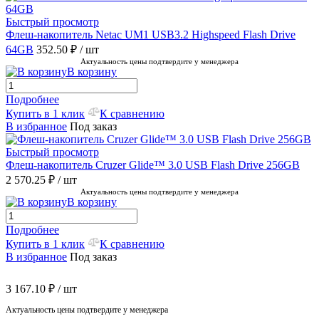
Быстрый просмотр
Флеш-накопитель Netac UM1 USB3.2 Highspeed Flash Drive
64GB
352.50 ₽
/ шт
Актуальность цены подтвердите у менеджера
В корзину
Подробнее
Купить в 1 клик
К сравнению
В избранное
Под заказ
Быстрый просмотр
Флеш-накопитель Cruzer Glide™ 3.0 USB Flash Drive 256GB
2 570.25 ₽
/ шт
Актуальность цены подтвердите у менеджера
В корзину
Подробнее
Купить в 1 клик
К сравнению
В избранное
Под заказ
3 167.10 ₽
/ шт
Актуальность цены подтвердите у менеджера