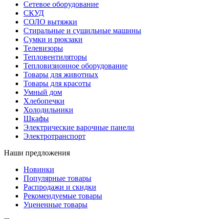
Сетевое оборудование
СКУД
СОЛО вытяжки
Стиральные и сушильные машины
Сумки и рюкзаки
Телевизоры
Тепловентиляторы
Тепловизионное оборудование
Товары для животных
Товары для красоты
Умный дом
Хлебопечки
Холодильники
Шкафы
Электрические варочные панели
Электротранспорт
Наши предложения
Новинки
Популярные товары
Распродажи и скидки
Рекомендуемые товары
Уцененные товары