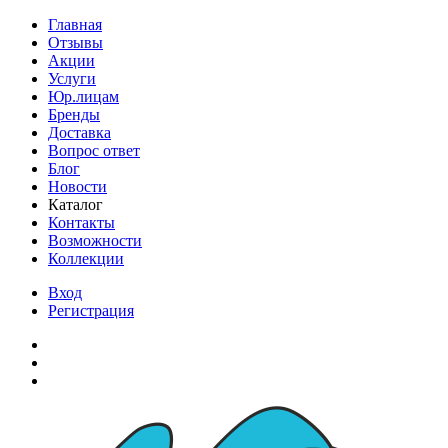
Главная
Отзывы
Акции
Услуги
Юр.лицам
Бренды
Доставка
Вопрос ответ
Блог
Новости
Каталог
Контакты
Возможности
Коллекции
Вход
Регистрация