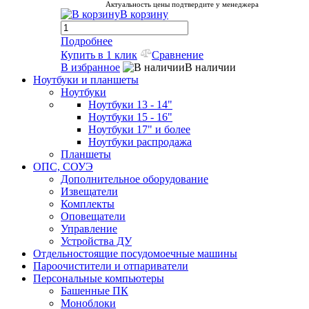
Актуальность цены подтвердите у менеджера
В корзину
Подробнее
Купить в 1 клик
Сравнение
В избранное
В наличии
Ноутбуки и планшеты
Ноутбуки
Ноутбуки 13 - 14"
Ноутбуки 15 - 16"
Ноутбуки 17" и более
Ноутбуки распродажа
Планшеты
ОПС, СОУЭ
Дополнительное оборудование
Извещатели
Комплекты
Оповещатели
Управление
Устройства ДУ
Отдельностоящие посудомоечные машины
Пароочистители и отпариватели
Персональные компьютеры
Башенные ПК
Моноблоки