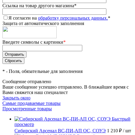
Ссылка на товар другого магазина
*
Я согласен на
обработку персональных данных.
*
Защита от автоматического заполнения
Введите символы с картинки
*
*
- Поля, обязательные для заполнения
Сообщение отправлено
Ваше сообщение успешно отправлено. В ближайшее время с
Вами свяжется наш специалист
Закрыть окно
Самые продаваемые товары
Просмотренные товары
Быстрый
просмотр
Сибирский Арсенал ВС-ПИ-АП ОС, СОУЭ
1 210 ₽
/ шт