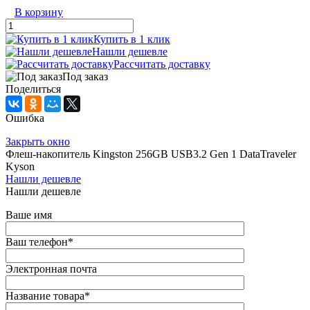
В корзину
Купить в 1 клик
Нашли дешевле
Рассчитать доставку
Под заказ
Поделиться
Ошибка
Закрыть окно
Флеш-накопитель Kingston 256GB USB3.2 Gen 1 DataTraveler
Kyson
Нашли дешевле
Нашли дешевле
Ваше имя
Ваш телефон
*
Электронная почта
Название товара
*