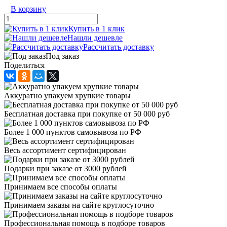
В корзину
Купить в 1 клик
Нашли дешевле
Рассчитать доставку
Под заказ
Поделиться
Аккуратно упакуем хрупкие товары
Бесплатная доставка при покупке от 50 000 руб
Более 1 000 пунктов самовывоза по РФ
Весь ассортимент сертифицирован
Подарки при заказе от 3000 рублей
Принимаем все способы оплаты
Принимаем заказы на сайте круглосуточно
Профессиональная помощь в подборе товаров