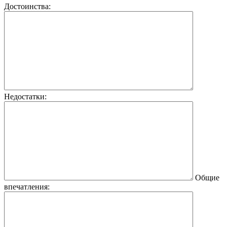
Достоинства:
Недостатки:
Общие
впечатления: