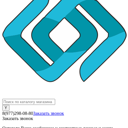
8(977)298-08-80
Заказать звонок
Заказать звонок