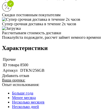
Скидки постоянным покупателям
Супер срочная доставка в течение 2х часов
Рассчитываем стоимость доставки
Пожалуйста подождите, рассчет займет немного времени
Характеристики
Прочие
ID товара
8500
Артикул
DTKN/256GB
Добавить отзыв
Ваша оценка:
Опыт использования:
Больше года
Менее месяца
Несколько месяцев
Несколько дней