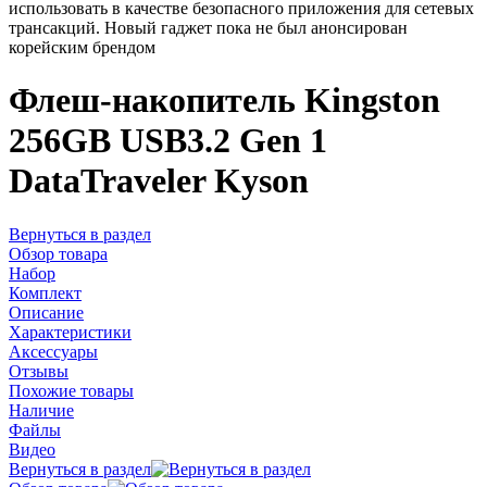
использовать в качестве безопасного приложения для сетевых
трансакций. Новый гаджет пока не был анонсирован
корейским брендом
Флеш-накопитель Kingston
256GB USB3.2 Gen 1
DataTraveler Kyson
Вернуться в раздел
Обзор товара
Набор
Комплект
Описание
Характеристики
Аксессуары
Отзывы
Похожие товары
Наличие
Файлы
Видео
Вернуться в раздел