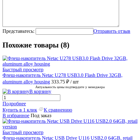
Представьтесь:
Отправить отзыв
Похожие товары (8)
Быстрый просмотр
Флеш-накопитель Netac U278 USB3.0 Flash Drive 32GB,
aluminum alloy housing
333.75 ₽
/ шт
Актуальность цены подтвердите у менеджера
В корзину
Подробнее
Купить в 1 клик
К сравнению
В избранное
Под заказ
Быстрый просмотр
Флеш-накопитель Netac USB Drive U116 USB2.0 64GB, retail