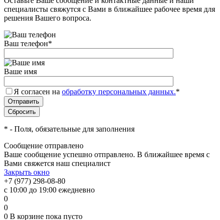
Оставьте Ваше сообщение и контактные данные и наши
специалисты свяжутся с Вами в ближайшее рабочее время для
решения Вашего вопроса.
Ваш телефон
*
Ваше имя
Я согласен на
обработку персональных данных.
*
*
- Поля, обязательные для заполнения
Сообщение отправлено
Ваше сообщение успешно отправлено. В ближайшее время с
Вами свяжется наш специалист
Закрыть окно
+7 (977) 298-08-80
с 10:00 до 19:00 ежедневно
0
0
0
В корзине
пока пусто