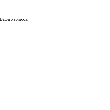
 Вашего вопроса.