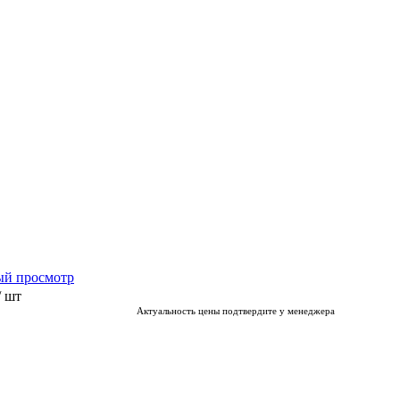
ый просмотр
/ шт
Актуальность цены подтвердите у менеджера