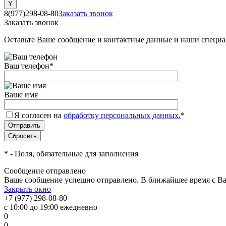
8(977)298-08-80
Заказать звонок
Заказать звонок
Оставьте Ваше сообщение и контактные данные и наши специа
Ваш телефон
*
Ваше имя
Я согласен на
обработку персональных данных.
*
*
- Поля, обязательные для заполнения
Сообщение отправлено
Ваше сообщение успешно отправлено. В ближайшее время с Ва
Закрыть окно
+7 (977) 298-08-80
с 10:00 до 19:00 ежедневно
0
0