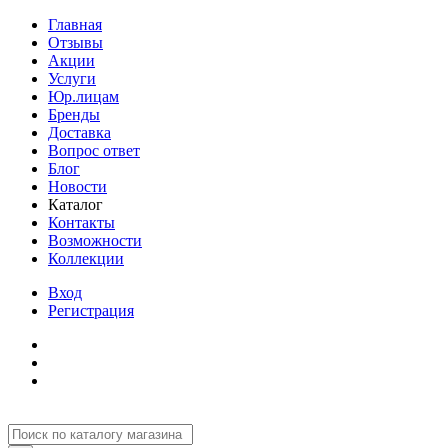
Главная
Отзывы
Акции
Услуги
Юр.лицам
Бренды
Доставка
Вопрос ответ
Блог
Новости
Каталог
Контакты
Возможности
Коллекции
Вход
Регистрация