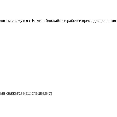
листы свяжутся с Вами в ближайшее рабочее время для решения
ми свяжется наш специалист