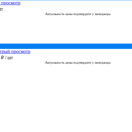
 просмотр
шт
Актуальность цены подтвердите у менеджера
трый просмотр
0 ₽
/ шт
Актуальность цены подтвердите у менеджера