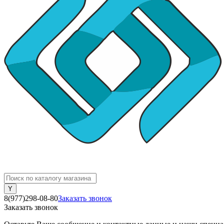
8(977)298-08-80
Заказать звонок
Заказать звонок