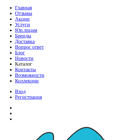
Главная
Отзывы
Акции
Услуги
Юр.лицам
Бренды
Доставка
Вопрос ответ
Блог
Новости
Каталог
Контакты
Возможности
Коллекции
Вход
Регистрация