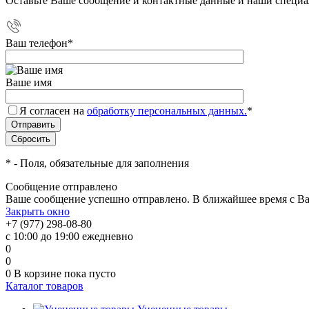
Оставьте Ваше сообщение и контактные данные и наши специа
Ваш телефон
*
Ваше имя
Я согласен на
обработку персональных данных.
*
*
- Поля, обязательные для заполнения
Сообщение отправлено
Ваше сообщение успешно отправлено. В ближайшее время с Ва
Закрыть окно
+7 (977) 298-08-80
с 10:00 до 19:00 ежедневно
0
0
0
В корзине
пока пусто
Каталог товаров