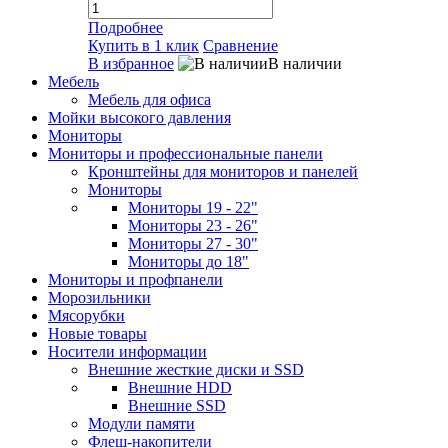
Подробнее
Купить в 1 клик
Сравнение
В избранное
В наличии
Мебель
Мебель для офиса
Мойки высокого давления
Мониторы
Мониторы и профессиональные панели
Кронштейны для мониторов и панелей
Мониторы
Мониторы 19 - 22"
Мониторы 23 - 26"
Мониторы 27 - 30"
Мониторы до 18"
Мониторы и профпанели
Морозильники
Мясорубки
Новые товары
Носители информации
Внешние жесткие диски и SSD
Внешние HDD
Внешние SSD
Модули памяти
Флеш-накопители