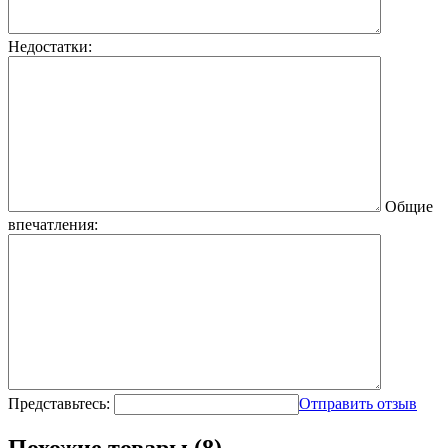
Недостатки:
Общие
впечатления:
Представьтесь:
Отправить отзыв
Похожие товары (8)