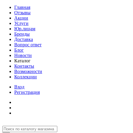
Главная
Отзывы
Акции
Услуги
Юр.лицам
Бренды
Доставка
Вопрос ответ
Блог
Новости
Каталог
Контакты
Возможности
Коллекции
Вход
Регистрация