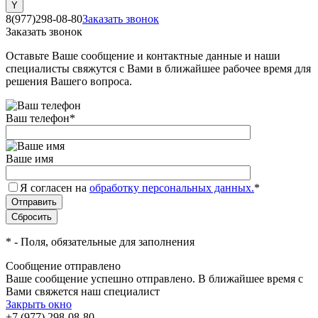
8(977)298-08-80
Заказать звонок
Заказать звонок
Оставьте Ваше сообщение и контактные данные и наши
специалисты свяжутся с Вами в ближайшее рабочее время для
решения Вашего вопроса.
Ваш телефон
*
Ваше имя
Я согласен на
обработку персональных данных.
*
*
- Поля, обязательные для заполнения
Сообщение отправлено
Ваше сообщение успешно отправлено. В ближайшее время с
Вами свяжется наш специалист
Закрыть окно
+7 (977) 298-08-80