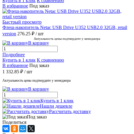
Купить в 1 клик
К сравнению
В избранное
Под заказ
Быстрый просмотр
Флеш-накопитель Netac USB Drive U352 USB2.0 32GB, retail
version
276.25 ₽
/ шт
Актуальность цены подтвердите у менеджера
В корзину
Подробнее
Купить в 1 клик
К сравнению
В избранное
Под заказ
1 332.85 ₽
/ шт
Актуальность цены подтвердите у менеджера
В корзину
Купить в 1 клик
Нашли дешевле
Рассчитать доставку
Под заказ
Поделиться