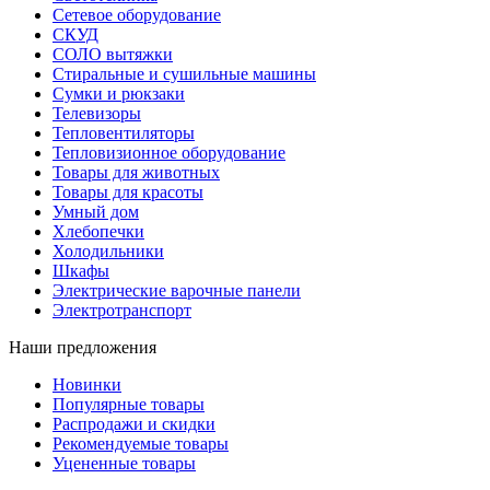
Сетевое оборудование
СКУД
СОЛО вытяжки
Стиральные и сушильные машины
Сумки и рюкзаки
Телевизоры
Тепловентиляторы
Тепловизионное оборудование
Товары для животных
Товары для красоты
Умный дом
Хлебопечки
Холодильники
Шкафы
Электрические варочные панели
Электротранспорт
Наши предложения
Новинки
Популярные товары
Распродажи и скидки
Рекомендуемые товары
Уцененные товары