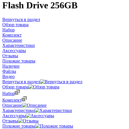
Flash Drive 256GB
Вернуться в раздел
Обзор товара
Набор
Комплект
Описание
Характеристики
Аксессуары
Отзывы
Похожие товары
Наличие
Файлы
Видео
Вернуться в раздел
Обзор товара
Набор
Комплект
Описание
Характеристики
Аксессуары
Отзывы
Похожие товары