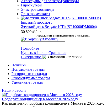
Аксессуары для электротранспорта
Гироскутеры
Электровелосипеды
Электросамокаты
Быстрый просмотр
Жесткий диск Seagate 10Tb (ST10000DM0004)
30 800 ₽
/ шт
Актуальность цены подтвердите у менеджера
В корзину
Подробнее
Купить в 1 клик
Сравнение
В избранное
В наличии
Новинки
Популярные товары
Распродажи и скидки
Рекомендуемые товары
Уцененные товары
Наши новости
Подобрать кондиционер в Москве в 2026 году
Как правильно подобрать кондиционер в Москве в 2026 году: