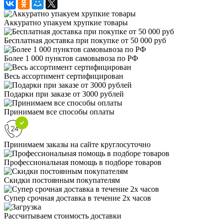
Аккуратно упакуем хрупкие товары
Бесплатная доставка при покупке от 50 000 руб
Более 1 000 пунктов самовывоза по РФ
Весь ассортимент сертифицирован
Подарки при заказе от 3000 рублей
Принимаем все способы оплаты
Принимаем заказы на сайте круглосуточно
Профессиональная помощь в подборе товаров
Скидки постоянным покупателям
Супер срочная доставка в течение 2х часов
Рассчитываем стоимость доставки