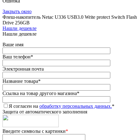
Ошибка
Закрыть окно
Флеш-накопитель Netac U336 USB3.0 Write protect Switch Flash
Drive 256GB
Нашли дешевле
Нашли дешевле
Ваше имя
Ваш телефон
*
Электронная почта
Название товара
*
Ссылка на товар другого магазина
*
Я согласен на
обработку персональных данных.
*
Защита от автоматического заполнения
Введите символы с картинки
*