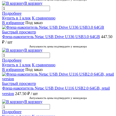
В корзину
Подробнее
Купить в 1 клик
К сравнению
В избранное
Под заказ
Быстрый просмотр
Флеш-накопитель Netac USB Drive U336 USB3.0 64GB
447.50
₽
/ шт
Актуальность цены подтвердите у менеджера
В корзину
Подробнее
Купить в 1 клик
К сравнению
В избранное
Под заказ
Быстрый просмотр
Флеш-накопитель Netac USB Drive U116 USB2.0 64GB, retail
version
247.50 ₽
/ шт
Актуальность цены подтвердите у менеджера
В корзину
Подробнее