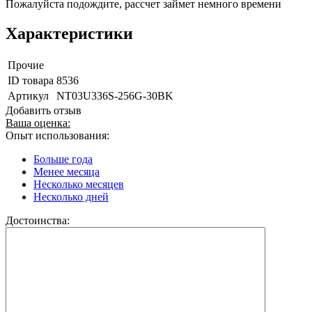
Пожалуйста подождите, рассчет займет немного времени
Характеристики
Прочие
ID товара
8536
Артикул
NT03U336S-256G-30BK
Добавить отзыв
Ваша оценка:
Опыт использования:
Больше года
Менее месяца
Несколько месяцев
Несколько дней
Достоинства: