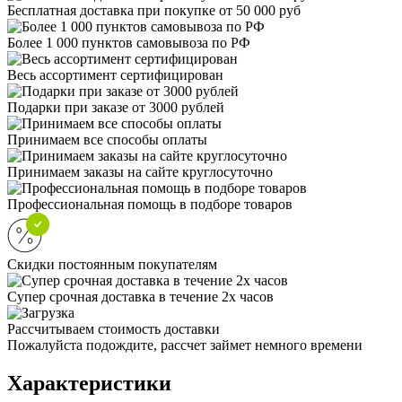
Бесплатная доставка при покупке от 50 000 руб
Более 1 000 пунктов самовывоза по РФ
Весь ассортимент сертифицирован
Подарки при заказе от 3000 рублей
Принимаем все способы оплаты
Принимаем заказы на сайте круглосуточно
Профессиональная помощь в подборе товаров
Скидки постоянным покупателям
Супер срочная доставка в течение 2х часов
Рассчитываем стоимость доставки
Пожалуйста подождите, рассчет займет немного времени
Характеристики