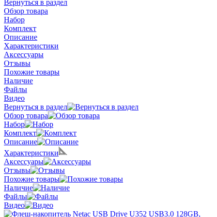
Вернуться в раздел
Обзор товара
Набор
Комплект
Описание
Характеристики
Аксессуары
Отзывы
Похожие товары
Наличие
Файлы
Видео
Вернуться в раздел
Обзор товара
Набор
Комплект
Описание
Характеристики
Аксессуары
Отзывы
Похожие товары
Наличие
Файлы
Видео