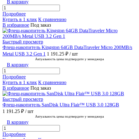
В корзину
Подробнее
Купить в 1 клик
К сравнению
В избранное
Под заказ
Быстрый просмотр
Флеш-накопитель Kingston 64GB DataTraveler Micro 200MB/s
Metal USB 3.2 Gen 1
1 191.25 ₽
/ шт
Актуальность цены подтвердите у менеджера
В корзину
Подробнее
Купить в 1 клик
К сравнению
В избранное
Под заказ
Быстрый просмотр
Флеш-накопитель SanDisk Ultra Flair™ USB 3.0 128GB
1 191.25 ₽
/ шт
Актуальность цены подтвердите у менеджера
В корзину
Подробнее