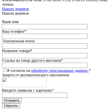
version
Нашли дешевле
Нашли дешевле
Ваше имя
Ваш телефон
*
Электронная почта
Название товара
*
Ссылка на товар другого магазина
*
Я согласен на
обработку персональных данных.
*
Защита от автоматического заполнения
Введите символы с картинки
*