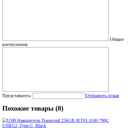
Общие
впечатления:
Представьтесь:
Отправить отзыв
Похожие товары (8)