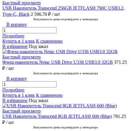
Быстрый просмотр
USB Накопитель Transcend 256GB JETFLASH 790C USB3.2,
Type-C, Black
2 596.70 ₽
/ шт
Актуальность цены подтвердите у менеджера
В корзину
Подробнее
Купить в 1 клик
К сравнению
В избранное
Под заказ
Быстрый просмотр
Флеш-накопитель Netac USB Drive U336 USB3.0 32GB
371.25
₽
/ шт
Актуальность цены подтвердите у менеджера
В корзину
Подробнее
Купить в 1 клик
К сравнению
В избранное
Под заказ
Быстрый просмотр
USB Накопитель Transcend 8GB JETFLASH 600 (Blue)
781.25
₽
/ шт
Актуальность цены подтвердите у менеджера