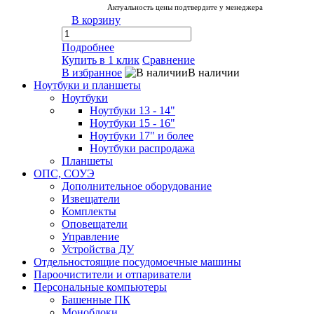
Актуальность цены подтвердите у менеджера
В корзину
Подробнее
Купить в 1 клик
Сравнение
В избранное
В наличии
Ноутбуки и планшеты
Ноутбуки
Ноутбуки 13 - 14"
Ноутбуки 15 - 16"
Ноутбуки 17" и более
Ноутбуки распродажа
Планшеты
ОПС, СОУЭ
Дополнительное оборудование
Извещатели
Комплекты
Оповещатели
Управление
Устройства ДУ
Отдельностоящие посудомоечные машины
Пароочистители и отпариватели
Персональные компьютеры
Башенные ПК
Моноблоки