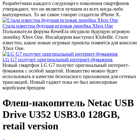
Разработчики каждого следующего поколения смартфонов
утверждают, что он является лучшим из всех когда-либо
выпущенных. То же самое говорят создатели iPhone X.
Стала известна будущая игровая линейка Xbox One
Пользователи форума ResetEra обсудили будущую игровую
линейку Xbox One. Инсайдером выступил Klobrille. Стало
известно, какие новые игровые проекты появятся для консоли
Xbox One.
LG G7 получит оригинальный интернет-бумажник
Новый смартфон LG G7 получит оригинальный интернет-
бумажник с особой защитой. Новшество можно будет
использовать в качестве безопасного приложения для сетевых
трансакций. Новый гаджет пока не был анонсирован
корейским брендом
Флеш-накопитель Netac USB
Drive U352 USB3.0 128GB,
retail version