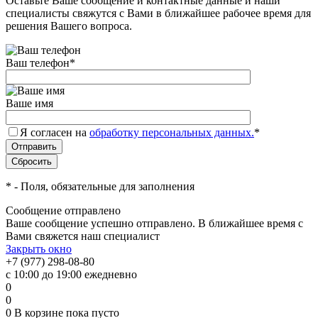
Оставьте Ваше сообщение и контактные данные и наши
специалисты свяжутся с Вами в ближайшее рабочее время для
решения Вашего вопроса.
Ваш телефон
*
Ваше имя
Я согласен на
обработку персональных данных.
*
*
- Поля, обязательные для заполнения
Сообщение отправлено
Ваше сообщение успешно отправлено. В ближайшее время с
Вами свяжется наш специалист
Закрыть окно
+7 (977) 298-08-80
с 10:00 до 19:00 ежедневно
0
0
0
В корзине
пока пусто