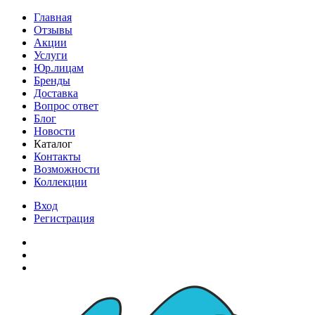
Главная
Отзывы
Акции
Услуги
Юр.лицам
Бренды
Доставка
Вопрос ответ
Блог
Новости
Каталог
Контакты
Возможности
Коллекции
Вход
Регистрация