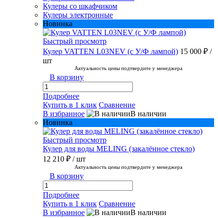
Кулеры со шкафчиком
Кулеры электронные
Новинка
Быстрый просмотр
Кулер VATTEN L03NEV (с У/Ф лампой)
15 000 ₽
/
шт
Актуальность цены подтвердите у менеджера
В корзину
Подробнее
Купить в 1 клик
Сравнение
В избранное
В наличии
Новинка
Быстрый просмотр
Кулер для воды MELING (закалённое стекло)
12 210 ₽
/ шт
Актуальность цены подтвердите у менеджера
В корзину
Подробнее
Купить в 1 клик
Сравнение
В избранное
В наличии