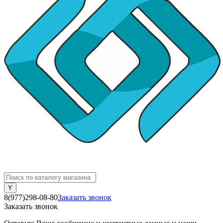
8(977)298-08-80
Заказать звонок
Заказать звонок