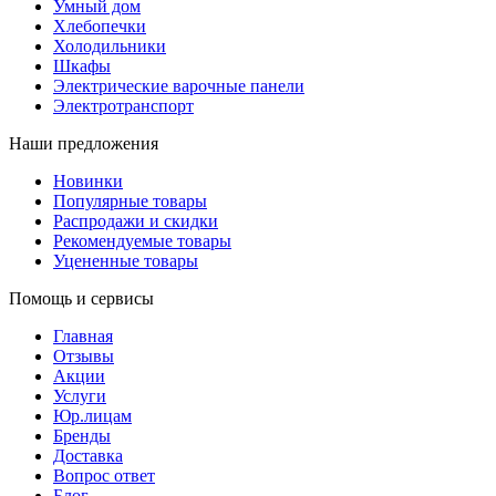
Умный дом
Хлебопечки
Холодильники
Шкафы
Электрические варочные панели
Электротранспорт
Наши предложения
Новинки
Популярные товары
Распродажи и скидки
Рекомендуемые товары
Уцененные товары
Помощь и сервисы
Главная
Отзывы
Акции
Услуги
Юр.лицам
Бренды
Доставка
Вопрос ответ
Блог