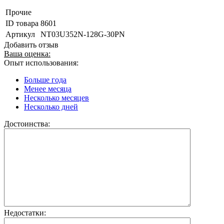
Прочие
ID товара
8601
Артикул
NT03U352N-128G-30PN
Добавить отзыв
Ваша оценка:
Опыт использования:
Больше года
Менее месяца
Несколько месяцев
Несколько дней
Достоинства:
Недостатки: