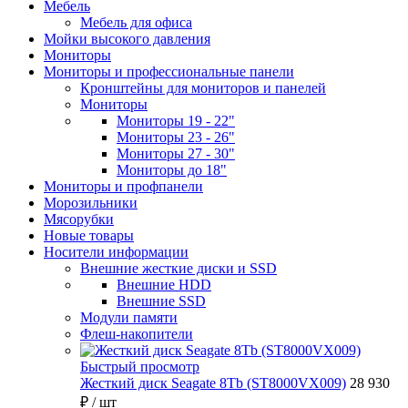
Мебель
Мебель для офиса
Мойки высокого давления
Мониторы
Мониторы и профессиональные панели
Кронштейны для мониторов и панелей
Мониторы
Мониторы 19 - 22"
Мониторы 23 - 26"
Мониторы 27 - 30"
Мониторы до 18"
Мониторы и профпанели
Морозильники
Мясорубки
Новые товары
Носители информации
Внешние жесткие диски и SSD
Внешние HDD
Внешние SSD
Модули памяти
Флеш-накопители
Быстрый просмотр
Жесткий диск Seagate 8Tb (ST8000VX009)
28 930
₽
/ шт