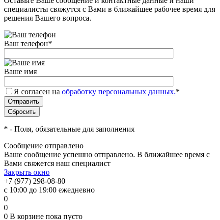
Оставьте Ваше сообщение и контактные данные и наши
специалисты свяжутся с Вами в ближайшее рабочее время для
решения Вашего вопроса.
Ваш телефон
*
Ваше имя
Я согласен на
обработку персональных данных.
*
*
- Поля, обязательные для заполнения
Сообщение отправлено
Ваше сообщение успешно отправлено. В ближайшее время с
Вами свяжется наш специалист
Закрыть окно
+7 (977) 298-08-80
с 10:00 до 19:00 ежедневно
0
0
0
В корзине
пока пусто