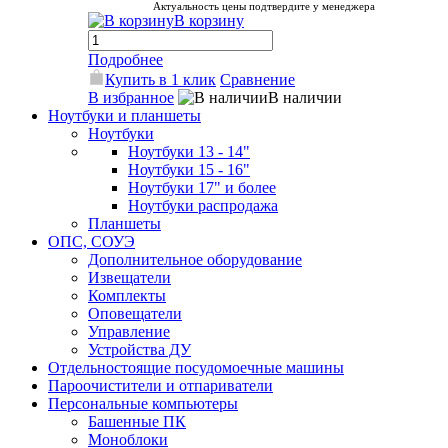
Актуальность цены подтвердите у менеджера
В корзину
Подробнее
Купить в 1 клик
Сравнение
В избранное
В наличии
Ноутбуки и планшеты
Ноутбуки
Ноутбуки 13 - 14"
Ноутбуки 15 - 16"
Ноутбуки 17" и более
Ноутбуки распродажа
Планшеты
ОПС, СОУЭ
Дополнительное оборудование
Извещатели
Комплекты
Оповещатели
Управление
Устройства ДУ
Отдельностоящие посудомоечные машины
Пароочистители и отпариватели
Персональные компьютеры
Башенные ПК
Моноблоки