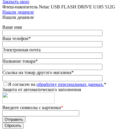
Закрыть окно
Флеш-накопитель Netac USB FLASH DRIVE U185 512G
Нашли дешевле
Нашли дешевле
Ваше имя
Ваш телефон
*
Электронная почта
Название товара
*
Ссылка на товар другого магазина
*
Я согласен на
обработку персональных данных.
*
Защита от автоматического заполнения
Введите символы с картинки
*