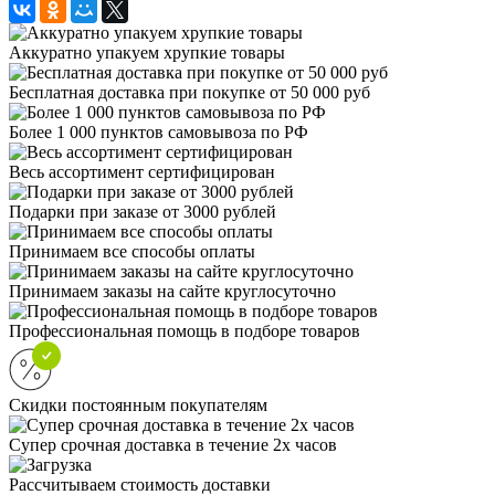
Аккуратно упакуем хрупкие товары
Бесплатная доставка при покупке от 50 000 руб
Более 1 000 пунктов самовывоза по РФ
Весь ассортимент сертифицирован
Подарки при заказе от 3000 рублей
Принимаем все способы оплаты
Принимаем заказы на сайте круглосуточно
Профессиональная помощь в подборе товаров
Скидки постоянным покупателям
Супер срочная доставка в течение 2х часов
Рассчитываем стоимость доставки