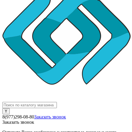
8(977)298-08-80
Заказать звонок
Заказать звонок