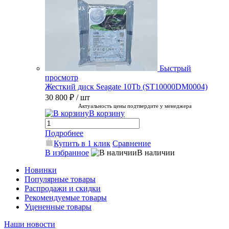
Быстрый
просмотр
Жесткий диск Seagate 10Tb (ST10000DM0004)
30 800 ₽
/ шт
Актуальность цены подтвердите у менеджера
В корзину
Подробнее
Купить в 1 клик
Сравнение
В избранное
В наличии
Новинки
Популярные товары
Распродажи и скидки
Рекомендуемые товары
Уцененные товары
Наши новости