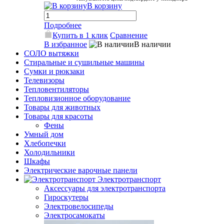
В корзину
Подробнее
Купить в 1 клик
Сравнение
В избранное
В наличии
СОЛО вытяжки
Стиральные и сушильные машины
Сумки и рюкзаки
Телевизоры
Тепловентиляторы
Тепловизионное оборудование
Товары для животных
Товары для красоты
Фены
Умный дом
Хлебопечки
Холодильники
Шкафы
Электрические варочные панели
Электротранспорт
Аксессуары для электротранспорта
Гироскутеры
Электровелосипеды
Электросамокаты