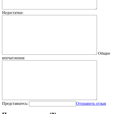
Недостатки:
Общие
впечатления:
Представьтесь:
Отправить отзыв