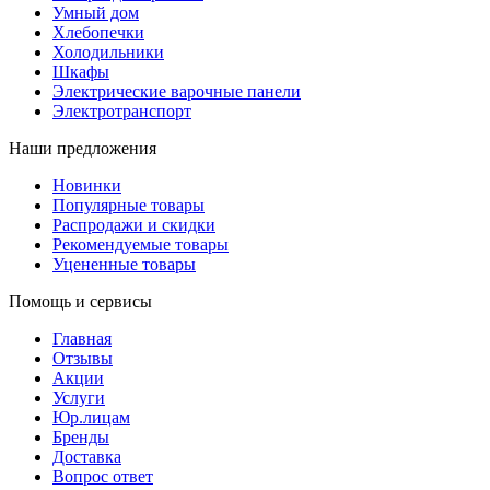
Умный дом
Хлебопечки
Холодильники
Шкафы
Электрические варочные панели
Электротранспорт
Наши предложения
Новинки
Популярные товары
Распродажи и скидки
Рекомендуемые товары
Уцененные товары
Помощь и сервисы
Главная
Отзывы
Акции
Услуги
Юр.лицам
Бренды
Доставка
Вопрос ответ