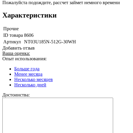
Пожалуйста подождите, рассчет займет немного времени
Характеристики
Прочие
ID товара
8606
Артикул
NT03U185N-512G-30WH
Добавить отзыв
Ваша оценка:
Опыт использования:
Больше года
Менее месяца
Несколько месяцев
Несколько дней
Достоинства: