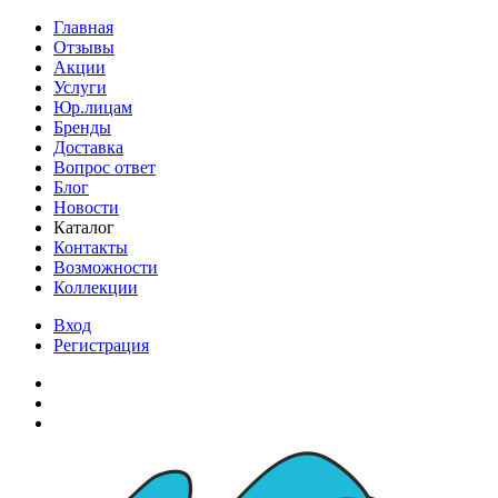
Главная
Отзывы
Акции
Услуги
Юр.лицам
Бренды
Доставка
Вопрос ответ
Блог
Новости
Каталог
Контакты
Возможности
Коллекции
Вход
Регистрация