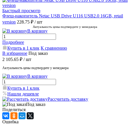
Быстрый просмотр
Флеш-накопитель Netac USB Drive U116 USB2.0 16GB, retail
version
228.75 ₽
/ шт
Актуальность цены подтвердите у менеджера
В корзину
Подробнее
Купить в 1 клик
К сравнению
В избранное
Под заказ
2 105.65 ₽
/ шт
Актуальность цены подтвердите у менеджера
В корзину
Купить в 1 клик
Нашли дешевле
Рассчитать доставку
Под заказ
Поделиться
Ошибка