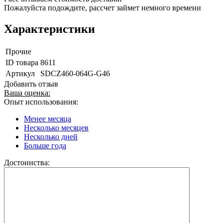
Пожалуйста подождите, рассчет займет немного времени
Характеристики
Прочие
ID товара
8611
Артикул
SDCZ460-064G-G46
Добавить отзыв
Ваша оценка:
Опыт использования:
Менее месяца
Несколько месяцев
Несколько дней
Больше года
Достоинства: