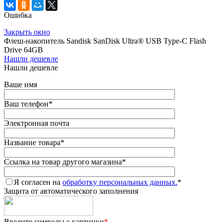
Ошибка
Закрыть окно
Флеш-накопитель Sandisk SanDisk Ultra® USB Type-C Flash
Drive 64GB
Нашли дешевле
Нашли дешевле
Ваше имя
Ваш телефон
*
Электронная почта
Название товара
*
Ссылка на товар другого магазина
*
Я согласен на
обработку персональных данных.
*
Защита от автоматического заполнения
Введите символы с картинки
*