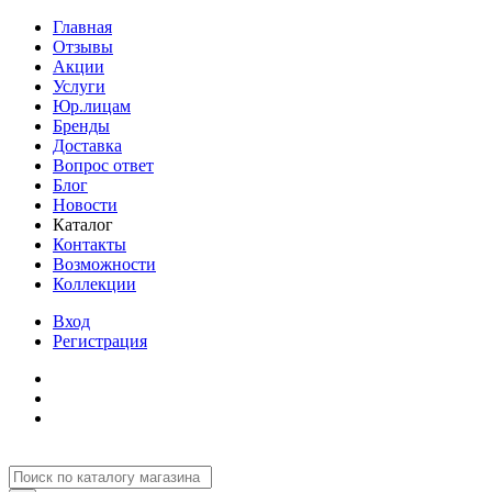
Главная
Отзывы
Акции
Услуги
Юр.лицам
Бренды
Доставка
Вопрос ответ
Блог
Новости
Каталог
Контакты
Возможности
Коллекции
Вход
Регистрация