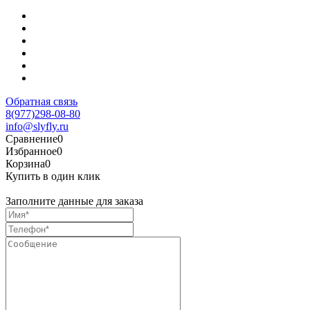
Обратная связь
8(977)298-08-80
info@slyfly.ru
Сравнение
0
Избранное
0
Корзина
0
Купить в один клик
Заполните данные для заказа