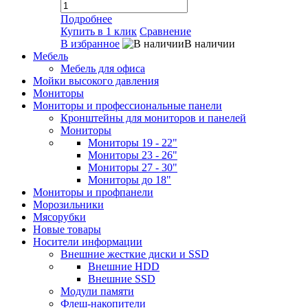
Подробнее
Купить в 1 клик
Сравнение
В избранное
В наличии
Мебель
Мебель для офиса
Мойки высокого давления
Мониторы
Мониторы и профессиональные панели
Кронштейны для мониторов и панелей
Мониторы
Мониторы 19 - 22"
Мониторы 23 - 26"
Мониторы 27 - 30"
Мониторы до 18"
Мониторы и профпанели
Морозильники
Мясорубки
Новые товары
Носители информации
Внешние жесткие диски и SSD
Внешние HDD
Внешние SSD
Модули памяти
Флеш-накопители