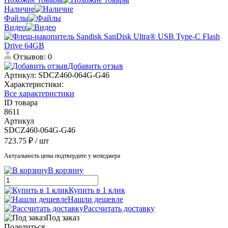
Наличие
Файлы
Видео
Отзывов: 0
Добавить отзыв
Артикул:
SDCZ460-064G-G46
Характеристики:
Все характеристики
ID товара
8611
Артикул
SDCZ460-064G-G46
723.75 ₽
/ шт
Актуальность цены подтвердите у менеджера
В корзину
Купить в 1 клик
Нашли дешевле
Рассчитать доставку
Под заказ
Поделиться