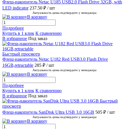
Флеш-накопитель Netac U185 USB2.0 Flash Drive 32GB, with
LED indicator
237.50 ₽
/ шт
Актуальность цены подтвердите у менеджера
В корзину
Подробнее
Купить в 1 клик
К сравнению
В избранное
Под заказ
Быстрый просмотр
Флеш-накопитель Netac U182 Red USB3.0 Flash Drive
16GB,retractable
285 ₽
/ шт
Актуальность цены подтвердите у менеджера
В корзину
Подробнее
Купить в 1 клик
К сравнению
В избранное
Под заказ
Быстрый
просмотр
Флеш-накопитель SanDisk Ultra USB 3.0 16GB
505 ₽
/ шт
Актуальность цены подтвердите у менеджера
В корзину