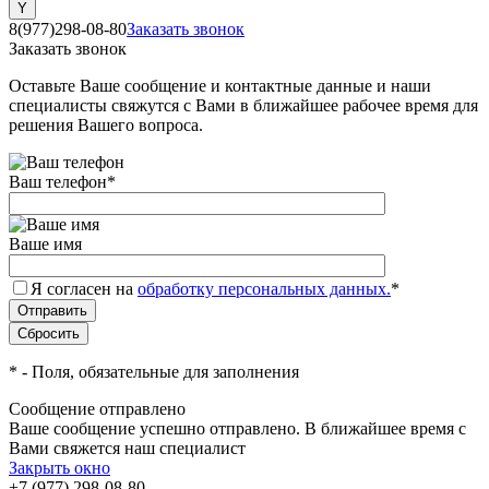
8(977)298-08-80
Заказать звонок
Заказать звонок
Оставьте Ваше сообщение и контактные данные и наши
специалисты свяжутся с Вами в ближайшее рабочее время для
решения Вашего вопроса.
Ваш телефон
*
Ваше имя
Я согласен на
обработку персональных данных.
*
*
- Поля, обязательные для заполнения
Сообщение отправлено
Ваше сообщение успешно отправлено. В ближайшее время с
Вами свяжется наш специалист
Закрыть окно
+7 (977) 298-08-80