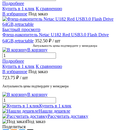
Подробнее
Купить в 1 клик
К сравнению
В избранное
Под заказ
Быстрый просмотр
Флеш-накопитель Netac U182 Red USB3.0 Flash Drive
64GB,retractable
352.50 ₽
/ шт
Актуальность цены подтвердите у менеджера
В корзину
Подробнее
Купить в 1 клик
К сравнению
В избранное
Под заказ
723.75 ₽
/ шт
Актуальность цены подтвердите у менеджера
В корзину
Купить в 1 клик
Нашли дешевле
Рассчитать доставку
Под заказ
Поделиться