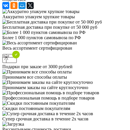
Аккуратно упакуем хрупкие товары
Бесплатная доставка при покупке от 50 000 руб
Более 1 000 пунктов самовывоза по РФ
Весь ассортимент сертифицирован
Подарки при заказе от 3000 рублей
Принимаем все способы оплаты
Принимаем заказы на сайте круглосуточно
Профессиональная помощь в подборе товаров
Скидки постоянным покупателям
Супер срочная доставка в течение 2х часов
Рассчитываем стоимость доставки