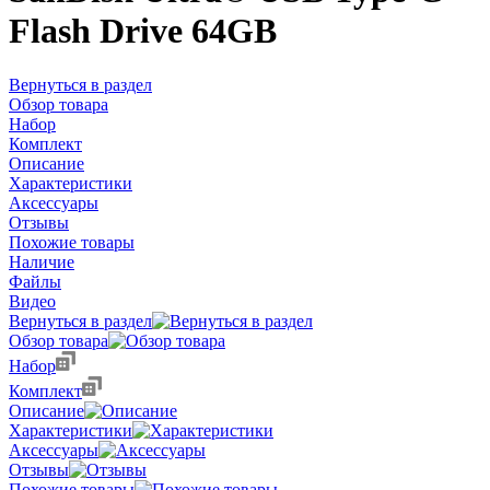
Flash Drive 64GB
Вернуться в раздел
Обзор товара
Набор
Комплект
Описание
Характеристики
Аксессуары
Отзывы
Похожие товары
Наличие
Файлы
Видео
Вернуться в раздел
Обзор товара
Набор
Комплект
Описание
Характеристики
Аксессуары
Отзывы
Похожие товары