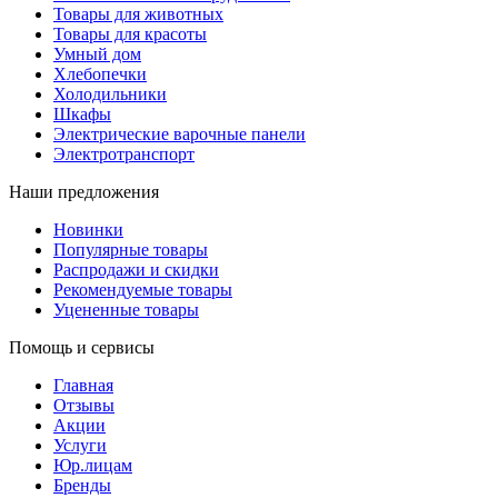
Товары для животных
Товары для красоты
Умный дом
Хлебопечки
Холодильники
Шкафы
Электрические варочные панели
Электротранспорт
Наши предложения
Новинки
Популярные товары
Распродажи и скидки
Рекомендуемые товары
Уцененные товары
Помощь и сервисы
Главная
Отзывы
Акции
Услуги
Юр.лицам
Бренды