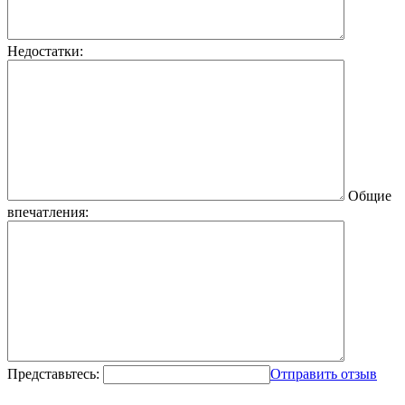
Недостатки:
Общие
впечатления:
Представьтесь:
Отправить отзыв