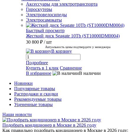
Аксессуары для электротранспорта
Гироскутеры
Электровелосипеды
Электросамокаты
Быстрый просмотр
Жесткий диск Seagate 10Tb (ST10000DM0004)
30 800 ₽
/ шт
Актуальность цены подтвердите у менеджера
В корзину
Подробнее
Купить в 1 клик
Сравнение
В избранное
В наличии
Новинки
Популярные товары
Распродажи и скидки
Рекомендуемые товары
Уцененные товары
Наши новости
Подобрать кондиционер в Москве в 2026 году
Как правильно подобрать кондиционер в Москве в 2026 году: