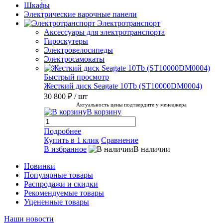
Шкафы
Электрические варочные панели
Электротранспорт
Аксессуары для электротранспорта
Гироскутеры
Электровелосипеды
Электросамокаты
Быстрый просмотр
Жесткий диск Seagate 10Tb (ST10000DM0004)
30 800 ₽
/ шт
Актуальность цены подтвердите у менеджера
В корзину
Подробнее
Купить в 1 клик
Сравнение
В избранное
В наличии
Новинки
Популярные товары
Распродажи и скидки
Рекомендуемые товары
Уцененные товары
Наши новости