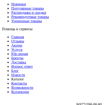
Новинки
Популярные товары
Распродажи и скидки
Рекомендуемые товары
Уцененные товары
Помощь и сервисы
Главная
Отзывы
Акции
Услуги
Юр.лицам
Бренды
Доставка
Вопрос ответ
Блог
Новости
Каталог
Контакты
Возможности
Коллекции
8(977)298-08-80