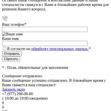
Оставьте Ваше сообщение и контактные данные и наши
специалисты свяжутся с Вами в ближайшее рабочее время для
решения Вашего вопроса.
Ваш телефон
*
Ваше имя
Я согласен на
обработку персональных данных.
*
*
- Поля, обязательные для заполнения
Сообщение отправлено
Ваше сообщение успешно отправлено. В ближайшее время с
Вами свяжется наш специалист
Закрыть окно
+7 (977) 298-08-80
с 10:00 до 19:00 ежедневно
0
0