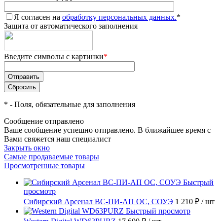
Я согласен на
обработку персональных данных.
*
Защита от автоматического заполнения
Введите символы с картинки
*
*
- Поля, обязательные для заполнения
Сообщение отправлено
Ваше сообщение успешно отправлено. В ближайшее время с
Вами свяжется наш специалист
Закрыть окно
Самые продаваемые товары
Просмотренные товары
Быстрый
просмотр
Сибирский Арсенал ВС-ПИ-АП ОС, СОУЭ
1 210 ₽
/ шт
Быстрый просмотр