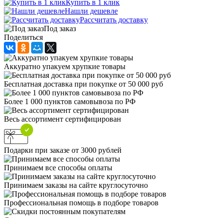
Купить в 1 клик
Нашли дешевле
Рассчитать доставку
Под заказ
Поделиться
Аккуратно упакуем хрупкие товары
Бесплатная доставка при покупке от 50 000 руб
Более 1 000 пунктов самовывоза по РФ
Весь ассортимент сертифицирован
Подарки при заказе от 3000 рублей
Принимаем все способы оплаты
Принимаем заказы на сайте круглосуточно
Профессиональная помощь в подборе товаров