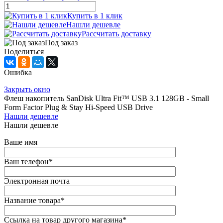
Купить в 1 клик
Нашли дешевле
Рассчитать доставку
Под заказ
Поделиться
Ошибка
Закрыть окно
Флеш накопитель SanDisk Ultra Fit™ USB 3.1 128GB - Small
Form Factor Plug & Stay Hi-Speed USB Drive
Нашли дешевле
Нашли дешевле
Ваше имя
Ваш телефон
*
Электронная почта
Название товара
*
Ссылка на товар другого магазина
*