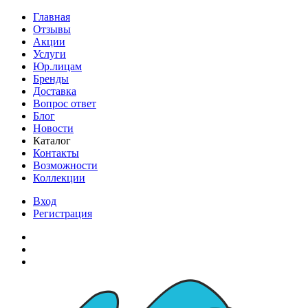
Главная
Отзывы
Акции
Услуги
Юр.лицам
Бренды
Доставка
Вопрос ответ
Блог
Новости
Каталог
Контакты
Возможности
Коллекции
Вход
Регистрация