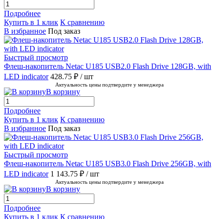
Подробнее
Купить в 1 клик
К сравнению
В избранное
Под заказ
Быстрый просмотр
Флеш-накопитель Netac U185 USB2.0 Flash Drive 128GB, with
LED indicator
428.75 ₽
/ шт
Актуальность цены подтвердите у менеджера
В корзину
Подробнее
Купить в 1 клик
К сравнению
В избранное
Под заказ
Быстрый просмотр
Флеш-накопитель Netac U185 USB3.0 Flash Drive 256GB, with
LED indicator
1 143.75 ₽
/ шт
Актуальность цены подтвердите у менеджера
В корзину
Подробнее
Купить в 1 клик
К сравнению