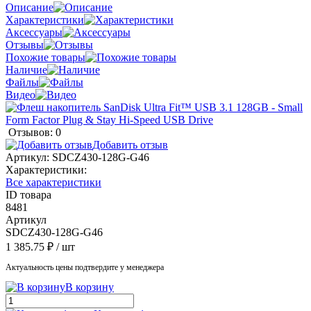
Описание
Характеристики
Аксессуары
Отзывы
Похожие товары
Наличие
Файлы
Видео
Отзывов: 0
Добавить отзыв
Артикул:
SDCZ430-128G-G46
Характеристики:
Все характеристики
ID товара
8481
Артикул
SDCZ430-128G-G46
1 385.75 ₽
/ шт
Актуальность цены подтвердите у менеджера
В корзину