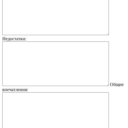
Недостатки:
Общие
впечатления: