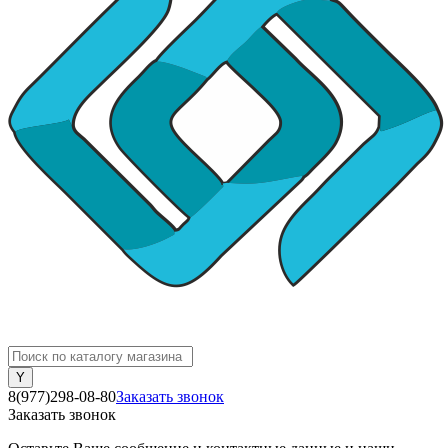
8(977)298-08-80
Заказать звонок
Заказать звонок