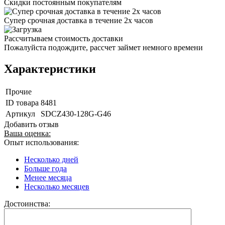
Скидки постоянным покупателям
Супер срочная доставка в течение 2х часов
Рассчитываем стоимость доставки
Пожалуйста подождите, рассчет займет немного времени
Характеристики
Прочие
ID товара
8481
Артикул
SDCZ430-128G-G46
Добавить отзыв
Ваша оценка:
Опыт использования:
Несколько дней
Больше года
Менее месяца
Несколько месяцев
Достоинства: