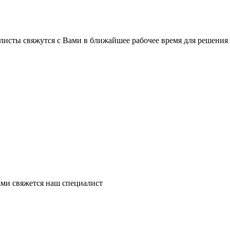
листы свяжутся с Вами в ближайшее рабочее время для решения
ми свяжется наш специалист