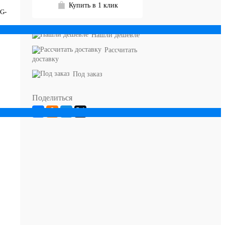
Купить в 1 клик
G-
Нашли дешевле
Рассчитать
доставку
Под заказ
Поделиться