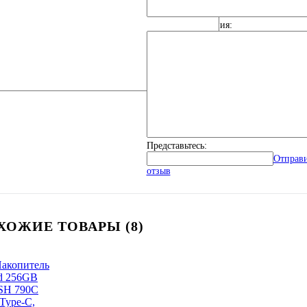
Общие впечатления:
Представьтесь:
Отправ
отзыв
ХОЖИЕ ТОВАРЫ (8)