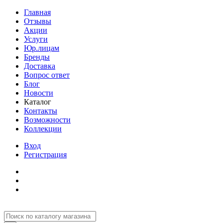
Главная
Отзывы
Акции
Услуги
Юр.лицам
Бренды
Доставка
Вопрос ответ
Блог
Новости
Каталог
Контакты
Возможности
Коллекции
Вход
Регистрация