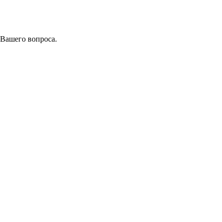
 Вашего вопроса.