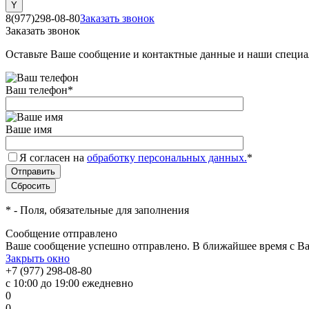
8(977)298-08-80
Заказать звонок
Заказать звонок
Оставьте Ваше сообщение и контактные данные и наши специа
Ваш телефон
*
Ваше имя
Я согласен на
обработку персональных данных.
*
*
- Поля, обязательные для заполнения
Сообщение отправлено
Ваше сообщение успешно отправлено. В ближайшее время с Ва
Закрыть окно
+7 (977) 298-08-80
с 10:00 до 19:00 ежедневно
0
0