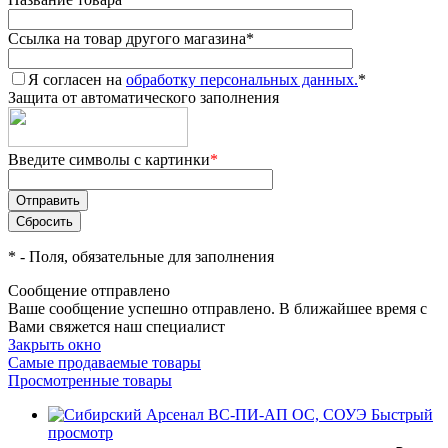
Ссылка на товар другого магазина
*
Я согласен на
обработку персональных данных.
*
Защита от автоматического заполнения
Введите символы с картинки
*
*
- Поля, обязательные для заполнения
Сообщение отправлено
Ваше сообщение успешно отправлено. В ближайшее время с
Вами свяжется наш специалист
Закрыть окно
Самые продаваемые товары
Просмотренные товары
Быстрый
просмотр