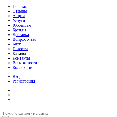
Главная
Отзывы
Акции
Услуги
Юр.лицам
Бренды
Доставка
Вопрос ответ
Блог
Новости
Каталог
Контакты
Возможности
Коллекции
Вход
Регистрация