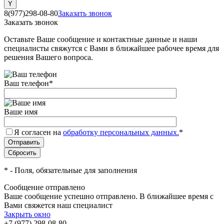
8(977)298-08-80
Заказать звонок
Заказать звонок
Оставьте Ваше сообщение и контактные данные и наши
специалисты свяжутся с Вами в ближайшее рабочее время для
решения Вашего вопроса.
Ваш телефон
*
Ваше имя
Я согласен на
обработку персональных данных.
*
*
- Поля, обязательные для заполнения
Сообщение отправлено
Ваше сообщение успешно отправлено. В ближайшее время с
Вами свяжется наш специалист
Закрыть окно
+7 (977) 298-08-80