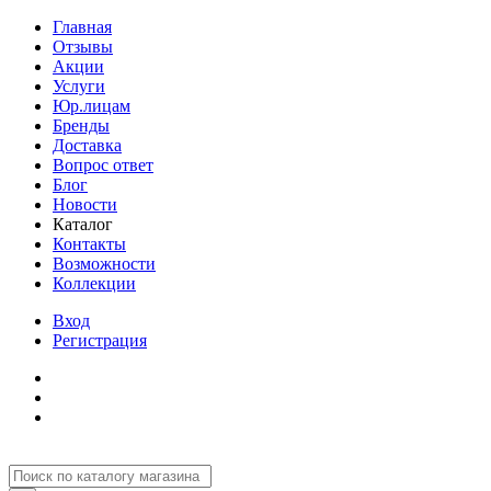
Главная
Отзывы
Акции
Услуги
Юр.лицам
Бренды
Доставка
Вопрос ответ
Блог
Новости
Каталог
Контакты
Возможности
Коллекции
Вход
Регистрация