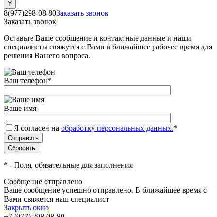
8(977)298-08-80
Заказать звонок
Заказать звонок
Оставьте Ваше сообщение и контактные данные и наши
специалисты свяжутся с Вами в ближайшее рабочее время для
решения Вашего вопроса.
Ваш телефон
*
Ваше имя
Я согласен на
обработку персональных данных.
*
*
- Поля, обязательные для заполнения
Сообщение отправлено
Ваше сообщение успешно отправлено. В ближайшее время с
Вами свяжется наш специалист
Закрыть окно
+7 (977) 298-08-80