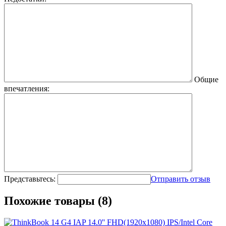
Общие
впечатления:
Представьтесь:
Отправить отзыв
Похожие товары (8)