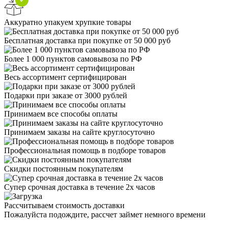
Аккуратно упакуем хрупкие товары
Бесплатная доставка при покупке от 50 000 руб
Более 1 000 пунктов самовывоза по РФ
Весь ассортимент сертифицирован
Подарки при заказе от 3000 рублей
Принимаем все способы оплаты
Принимаем заказы на сайте круглосуточно
Профессиональная помощь в подборе товаров
Скидки постоянным покупателям
Супер срочная доставка в течение 2х часов
Рассчитываем стоимость доставки
Пожалуйста подождите, рассчет займет немного времени