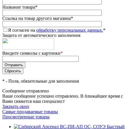
Название товара
*
Ссылка на товар другого магазина
*
Я согласен на
обработку персональных данных.
*
Защита от автоматического заполнения
Введите символы с картинки
*
*
- Поля, обязательные для заполнения
Сообщение отправлено
Ваше сообщение успешно отправлено. В ближайшее время с
Вами свяжется наш специалист
Закрыть окно
Самые продаваемые товары
Просмотренные товары
Быстрый