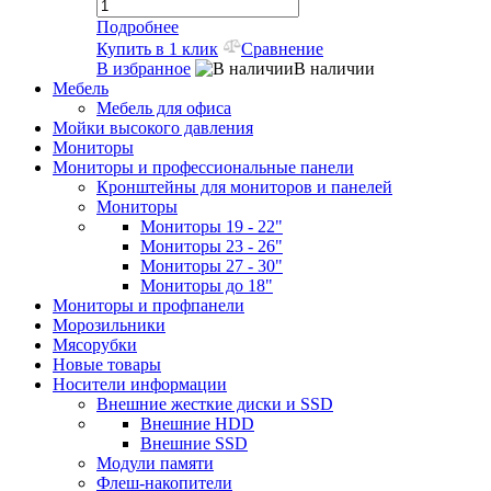
Подробнее
Купить в 1 клик
Сравнение
В избранное
В наличии
Мебель
Мебель для офиса
Мойки высокого давления
Мониторы
Мониторы и профессиональные панели
Кронштейны для мониторов и панелей
Мониторы
Мониторы 19 - 22"
Мониторы 23 - 26"
Мониторы 27 - 30"
Мониторы до 18"
Мониторы и профпанели
Морозильники
Мясорубки
Новые товары
Носители информации
Внешние жесткие диски и SSD
Внешние HDD
Внешние SSD
Модули памяти
Флеш-накопители