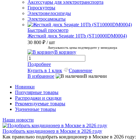
Аксессуары для электротранспорта
Гироскутеры
Электровелосипеды
Электросамокаты
Быстрый просмотр
Жесткий диск Seagate 10Tb (ST10000DM0004)
30 800 ₽
/ шт
Актуальность цены подтвердите у менеджера
В корзину
Подробнее
Купить в 1 клик
Сравнение
В избранное
В наличии
Новинки
Популярные товары
Распродажи и скидки
Рекомендуемые товары
Уцененные товары
Наши новости
Подобрать кондиционер в Москве в 2026 году
Как правильно подобрать кондиционер в Москве в 2026 году: