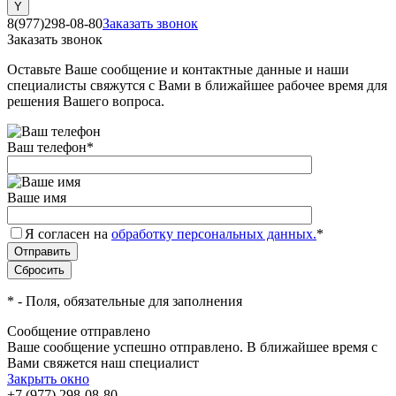
8(977)298-08-80
Заказать звонок
Заказать звонок
Оставьте Ваше сообщение и контактные данные и наши
специалисты свяжутся с Вами в ближайшее рабочее время для
решения Вашего вопроса.
Ваш телефон
*
Ваше имя
Я согласен на
обработку персональных данных.
*
*
- Поля, обязательные для заполнения
Сообщение отправлено
Ваше сообщение успешно отправлено. В ближайшее время с
Вами свяжется наш специалист
Закрыть окно
+7 (977) 298-08-80