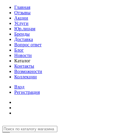
Главная
Отзывы
Акции
Услуги
Юр.лицам
Бренды
Доставка
Вопрос ответ
Блог
Новости
Каталог
Контакты
Возможности
Коллекции
Вход
Регистрация