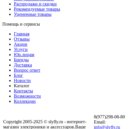
Распродажи и скидки
Рекомендуемые товары
Уцененные товары
Помощь и сервисы
Главная
Отзывы
Акции
Услуги
Юр.лицам
Бренды
Доставка
Вопрос ответ
Блог
Новости
Каталог
Контакты
Возможности
Коллекции
8(977)298-08-80
Copyright 2005-2025 © slyfly.ru - интернет-
Email:
магазин электроники и аксессуаров.Ваше
info@slyfly.ru