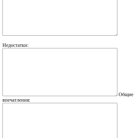
Недостатки:
Общие
впечатления: