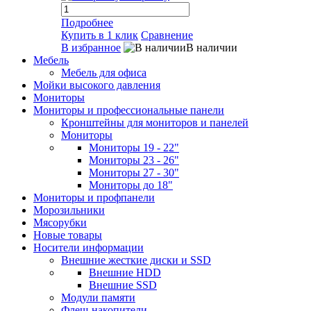
Подробнее
Купить в 1 клик
Сравнение
В избранное
В наличии
Мебель
Мебель для офиса
Мойки высокого давления
Мониторы
Мониторы и профессиональные панели
Кронштейны для мониторов и панелей
Мониторы
Мониторы 19 - 22"
Мониторы 23 - 26"
Мониторы 27 - 30"
Мониторы до 18"
Мониторы и профпанели
Морозильники
Мясорубки
Новые товары
Носители информации
Внешние жесткие диски и SSD
Внешние HDD
Внешние SSD
Модули памяти
Флеш-накопители