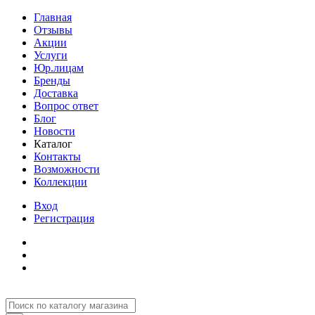
Главная
Отзывы
Акции
Услуги
Юр.лицам
Бренды
Доставка
Вопрос ответ
Блог
Новости
Каталог
Контакты
Возможности
Коллекции
Вход
Регистрация