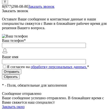
8(977)298-08-80
Заказать звонок
Заказать звонок
Оставьте Ваше сообщение и контактные данные и наши
специалисты свяжутся с Вами в ближайшее рабочее время для
решения Вашего вопроса.
Ваш телефон
*
Ваше имя
Я согласен на
обработку персональных данных.
*
*
- Поля, обязательные для заполнения
Сообщение отправлено
Ваше сообщение успешно отправлено. В ближайшее время с
Вами свяжется наш специалист
Закрыть окно