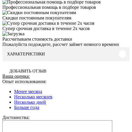
Профессиональная помощь в подборе товаров
Скидки постоянным покупателям
Супер срочная доставка в течение 2х часов
Рассчитываем стоимость доставки
Пожалуйста подождите, рассчет займет немного времени
ХАРАКТЕРИСТИКИ
ДОБАВИТЬ ОТЗЫВ
Ваша оценка:
Опыт использования:
Менее месяца
Несколько месяцев
Несколько дней
Больше года
Достоинства: