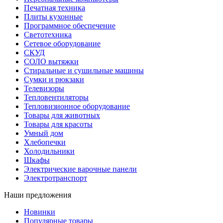
Печатная техника
Плиты кухонные
Программное обеспечение
Светотехника
Сетевое оборудование
СКУД
СОЛО вытяжки
Стиральные и сушильные машины
Сумки и рюкзаки
Телевизоры
Тепловентиляторы
Тепловизионное оборудование
Товары для животных
Товары для красоты
Умный дом
Хлебопечки
Холодильники
Шкафы
Электрические варочные панели
Электротранспорт
Наши предложения
Новинки
Популярные товары