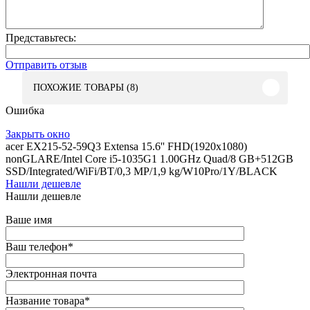
Представьтесь:
Отправить отзыв
ПОХОЖИЕ ТОВАРЫ (8)
Ошибка
Закрыть окно
acer EX215-52-59Q3 Extensa 15.6'' FHD(1920x1080)
nonGLARE/Intel Core i5-1035G1 1.00GHz Quad/8 GB+512GB
SSD/Integrated/WiFi/BT/0,3 MP/1,9 kg/W10Pro/1Y/BLACK
Нашли дешевле
Нашли дешевле
Ваше имя
Ваш телефон
*
Электронная почта
Название товара
*