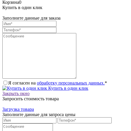
Корзина
0
Купить в один клик
Заполните данные для заказа
Я согласен на
обработку персональных данных.
*
Купить в один клик
Закрыть окно
Запросить стоимость товара
Загрузка товара
Заполните данные для запроса цены