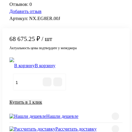
Отзывов: 0
Добавить отзыв
Артикул:
NX.EG8ER.00J
68 675.25 ₽
/ шт
Актуальность цены подтвердите у менеджера
В корзину
Купить в 1 клик
Нашли дешевле
Рассчитать доставку