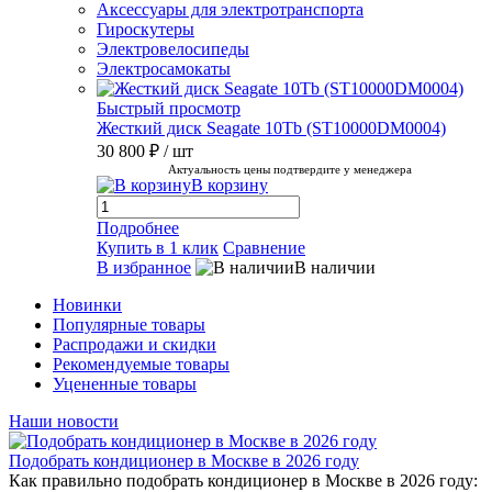
Аксессуары для электротранспорта
Гироскутеры
Электровелосипеды
Электросамокаты
Быстрый просмотр
Жесткий диск Seagate 10Tb (ST10000DM0004)
30 800 ₽
/ шт
Актуальность цены подтвердите у менеджера
В корзину
Подробнее
Купить в 1 клик
Сравнение
В избранное
В наличии
Новинки
Популярные товары
Распродажи и скидки
Рекомендуемые товары
Уцененные товары
Наши новости
Подобрать кондиционер в Москве в 2026 году
Как правильно подобрать кондиционер в Москве в 2026 году: