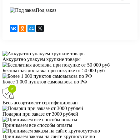
Под заказ
Аккуратно упакуем хрупкие товары
Бесплатная доставка при покупке от 50 000 руб
Более 1 000 пунктов самовывоза по РФ
Весь ассортимент сертифицирован
Подарки при заказе от 3000 рублей
Принимаем все способы оплаты
Принимаем заказы на сайте круглосуточно