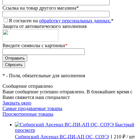
Ссылка на товар другого магазина
*
Я согласен на
обработку персональных данных.
*
Защита от автоматического заполнения
Введите символы с картинки
*
*
- Поля, обязательные для заполнения
Сообщение отправлено
Ваше сообщение успешно отправлено. В ближайшее время с
Вами свяжется наш специалист
Закрыть окно
Самые продаваемые товары
Просмотренные товары
Быстрый
просмотр
Сибирский Арсенал ВС-ПИ-АП ОС, СОУЭ
1 210 ₽
/ шт