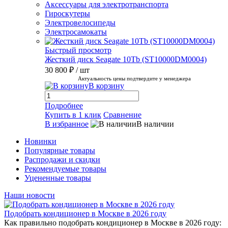
Аксессуары для электротранспорта
Гироскутеры
Электровелосипеды
Электросамокаты
Быстрый просмотр
Жесткий диск Seagate 10Tb (ST10000DM0004)
30 800 ₽
/ шт
Актуальность цены подтвердите у менеджера
В корзину
Подробнее
Купить в 1 клик
Сравнение
В избранное
В наличии
Новинки
Популярные товары
Распродажи и скидки
Рекомендуемые товары
Уцененные товары
Наши новости
Подобрать кондиционер в Москве в 2026 году
Как правильно подобрать кондиционер в Москве в 2026 году: