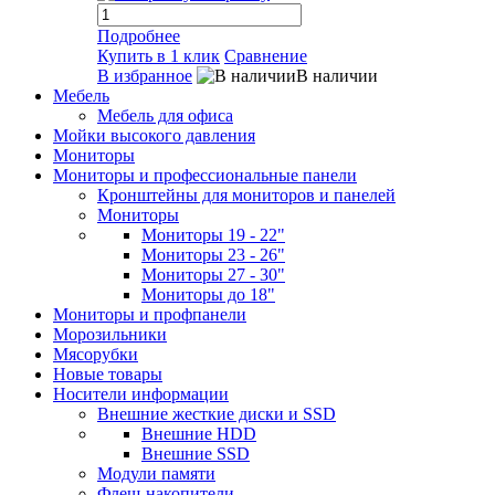
Подробнее
Купить в 1 клик
Сравнение
В избранное
В наличии
Мебель
Мебель для офиса
Мойки высокого давления
Мониторы
Мониторы и профессиональные панели
Кронштейны для мониторов и панелей
Мониторы
Мониторы 19 - 22"
Мониторы 23 - 26"
Мониторы 27 - 30"
Мониторы до 18"
Мониторы и профпанели
Морозильники
Мясорубки
Новые товары
Носители информации
Внешние жесткие диски и SSD
Внешние HDD
Внешние SSD
Модули памяти
Флеш-накопители