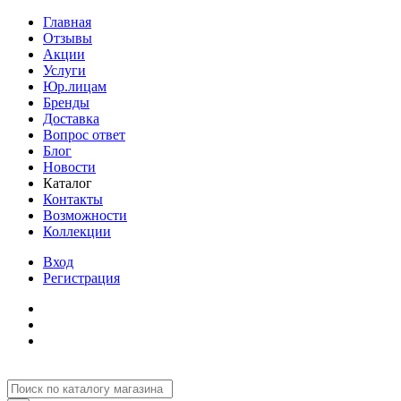
Главная
Отзывы
Акции
Услуги
Юр.лицам
Бренды
Доставка
Вопрос ответ
Блог
Новости
Каталог
Контакты
Возможности
Коллекции
Вход
Регистрация