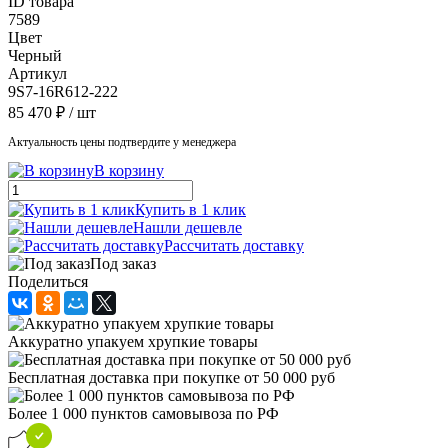
ID товара
7589
Цвет
Черный
Артикул
9S7-16R612-222
85 470 ₽
/ шт
Актуальность цены подтвердите у менеджера
В корзину
Купить в 1 клик
Нашли дешевле
Рассчитать доставку
Под заказ
Поделиться
Аккуратно упакуем хрупкие товары
Бесплатная доставка при покупке от 50 000 руб
Более 1 000 пунктов самовывоза по РФ