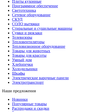
Плиты кухонные
Программное обеспечение
Светотехника
Сетевое оборудование
СКУД
СОЛО вытяжки
Стиральные и сушильные машины
Сумки и рюкзаки
Телевизоры
Тепловентиляторы
Тепловизионное оборудование
Товары для животных
Товары для красоты
Умный дом
Хлебопечки
Холодильники
Шкафы
Электрические варочные панели
Электротранспорт
Наши предложения
Новинки
Популярные товары
Распродажи и скидки