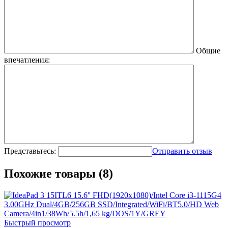
Общие
впечатления:
Представьтесь:
Отправить отзыв
Похожие товары (8)
Быстрый просмотр