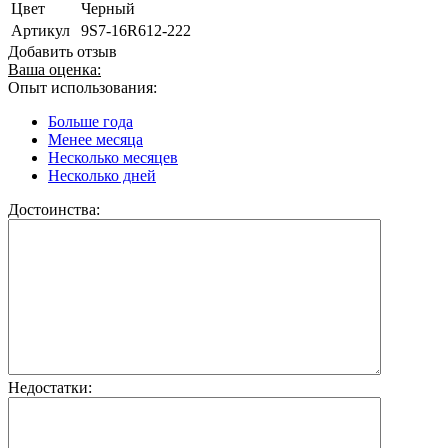
Цвет
Черный
Артикул
9S7-16R612-222
Добавить отзыв
Ваша оценка:
Опыт использования:
Больше года
Менее месяца
Несколько месяцев
Несколько дней
Достоинства:
Недостатки: