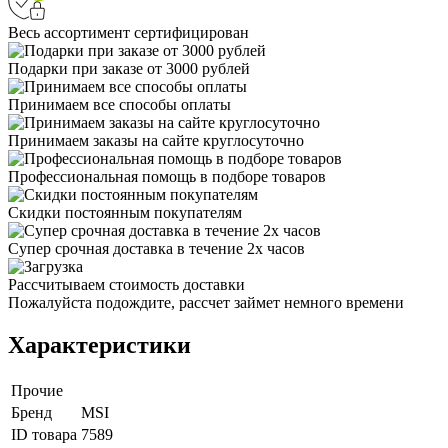
Весь ассортимент сертифицирован
Подарки при заказе от 3000 рублей
Принимаем все способы оплаты
Принимаем заказы на сайте круглосуточно
Профессиональная помощь в подборе товаров
Скидки постоянным покупателям
Супер срочная доставка в течение 2х часов
Рассчитываем стоимость доставки
Пожалуйста подождите, рассчет займет немного времени
Характеристики
Прочие
Бренд
MSI
ID товара
7589