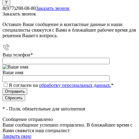
8(977)298-08-80
Заказать звонок
Заказать звонок
Оставьте Ваше сообщение и контактные данные и наши
специалисты свяжутся с Вами в ближайшее рабочее время для
решения Вашего вопроса.
Ваш телефон
*
Ваше имя
Я согласен на
обработку персональных данных.
*
*
- Поля, обязательные для заполнения
Сообщение отправлено
Ваше сообщение успешно отправлено. В ближайшее время с
Вами свяжется наш специалист
Закрыть окно