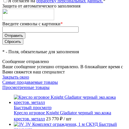
Я согласен на
обработку персональных данных.
*
Защита от автоматического заполнения
Введите символы с картинки
*
*
- Поля, обязательные для заполнения
Сообщение отправлено
Ваше сообщение успешно отправлено. В ближайшее время с
Вами свяжется наш специалист
Закрыть окно
Самые продаваемые товары
Просмотренные товары
Быстрый просмотр
Кресло игровое Knight Gladiator черный эко.кожа
крестов. металл
23 770 ₽
/ шт
Быстрый