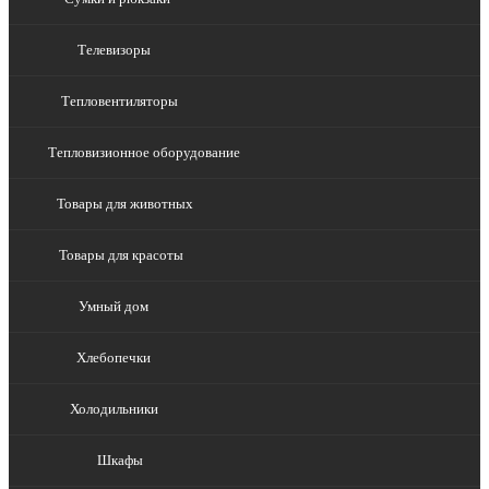
Телевизоры
Тепловентиляторы
Тепловизионное оборудование
Товары для животных
Товары для красоты
Умный дом
Хлебопечки
Холодильники
Шкафы