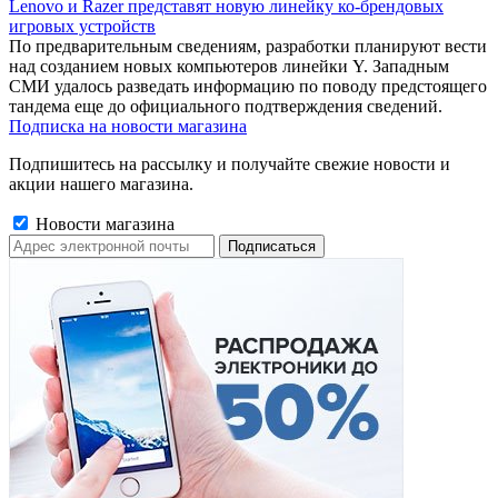
Lenovo и Razer представят новую линейку ко-брендовых
игровых устройств
По предварительным сведениям, разработки планируют вести
над созданием новых компьютеров линейки Y. Западным
СМИ удалось разведать информацию по поводу предстоящего
тандема еще до официального подтверждения сведений.
Подписка на новости магазина
Подпишитесь на рассылку и получайте свежие новости и
акции нашего магазина.
Новости магазина