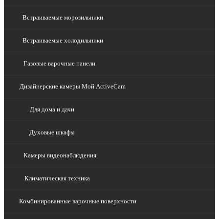
Встраиваемые морозильники
Встраиваемые холодильники
Газовые варочные панели
Дизайнерские камеры Мой ActiveCam
Для дома и дачи
Духовые шкафы
Камеры видеонаблюдения
Климатическая техника
Комбинированные варочные поверхности