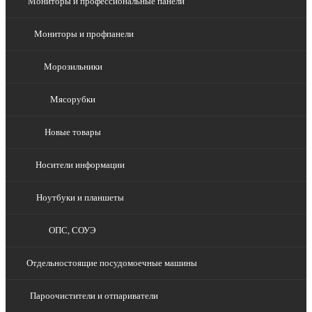
Мониторы и профессиональные панели
Мониторы и профпанели
Морозильники
Мясорубки
Новые товары
Носители информации
Ноутбуки и планшеты
ОПС, СОУЭ
Отдельностоящие посудомоечные машины
Пароочистители и отпариватели