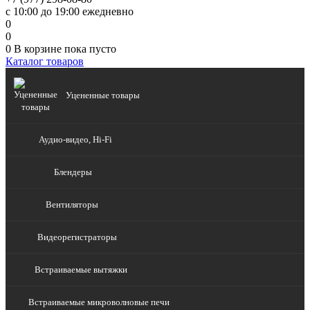
с 10:00 до 19:00 ежедневно
0
0
0
В корзине
пока пусто
Каталог товаров
Уцененные товары
Аудио-видео, Hi-Fi
Блендеры
Вентиляторы
Видеорегистраторы
Встраиваемые вытяжки
Встраиваемые микроволновые печи