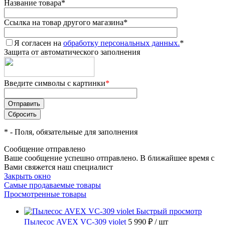
Название товара
*
Ссылка на товар другого магазина
*
Я согласен на
обработку персональных данных.
*
Защита от автоматического заполнения
Введите символы с картинки
*
*
- Поля, обязательные для заполнения
Сообщение отправлено
Ваше сообщение успешно отправлено. В ближайшее время с
Вами свяжется наш специалист
Закрыть окно
Самые продаваемые товары
Просмотренные товары
Быстрый просмотр
Пылесос AVEX VC-309 violet
5 990 ₽
/ шт