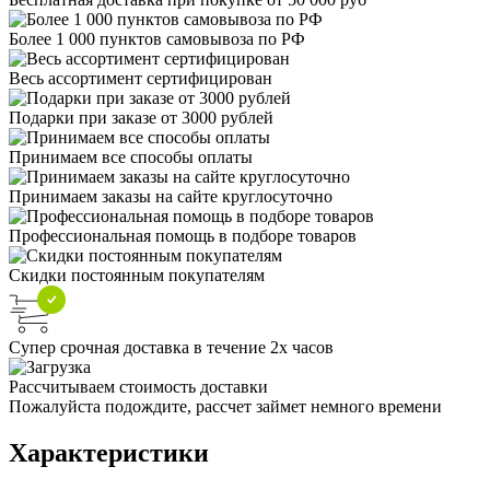
Более 1 000 пунктов самовывоза по РФ
Весь ассортимент сертифицирован
Подарки при заказе от 3000 рублей
Принимаем все способы оплаты
Принимаем заказы на сайте круглосуточно
Профессиональная помощь в подборе товаров
Скидки постоянным покупателям
Супер срочная доставка в течение 2х часов
Рассчитываем стоимость доставки
Пожалуйста подождите, рассчет займет немного времени
Характеристики