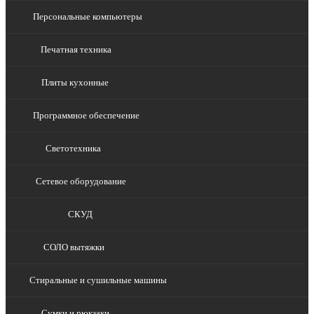
Персональные компьютеры
Печатная техника
Плиты кухонные
Программное обеспечение
Светотехника
Сетевое оборудование
СКУД
СОЛО вытяжки
Стиральные и сушильные машины
Сумки и рюкзаки