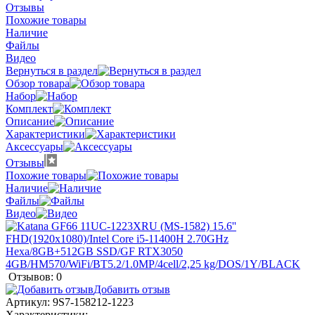
Отзывы
Похожие товары
Наличие
Файлы
Видео
Вернуться в раздел
Обзор товара
Набор
Комплект
Описание
Характеристики
Аксессуары
Отзывы
Похожие товары
Наличие
Файлы
Видео
Отзывов: 0
Добавить отзыв
Артикул:
9S7-158212-1223
Характеристики: