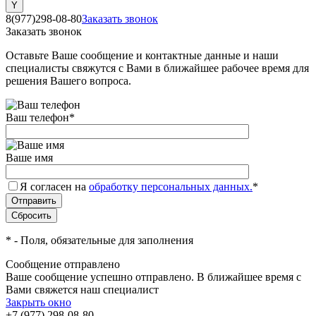
8(977)298-08-80
Заказать звонок
Заказать звонок
Оставьте Ваше сообщение и контактные данные и наши
специалисты свяжутся с Вами в ближайшее рабочее время для
решения Вашего вопроса.
Ваш телефон
*
Ваше имя
Я согласен на
обработку персональных данных.
*
*
- Поля, обязательные для заполнения
Сообщение отправлено
Ваше сообщение успешно отправлено. В ближайшее время с
Вами свяжется наш специалист
Закрыть окно
+7 (977) 298-08-80