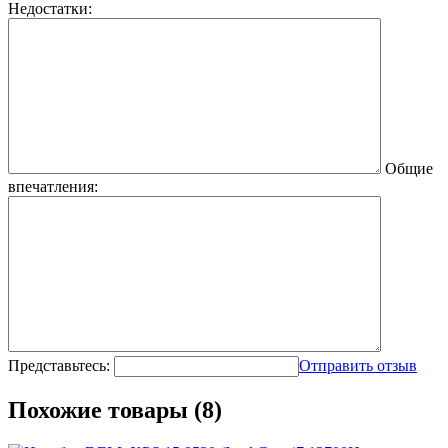
Недостатки:
Общие
впечатления:
Представьтесь:
Отправить отзыв
Похожие товары (8)