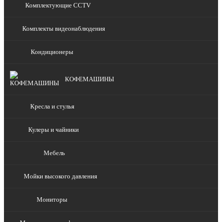
Комплектующие CCTV
Комплекты видеонаблюдения
Кондиционеры
КОФЕМАШИНЫ
Кресла и стулья
Кулеры и чайники
Мебель
Мойки высокого давления
Мониторы