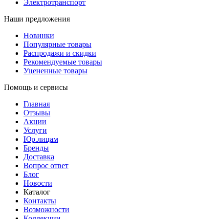
Электротранспорт
Наши предложения
Новинки
Популярные товары
Распродажи и скидки
Рекомендуемые товары
Уцененные товары
Помощь и сервисы
Главная
Отзывы
Акции
Услуги
Юр.лицам
Бренды
Доставка
Вопрос ответ
Блог
Новости
Каталог
Контакты
Возможности
Коллекции