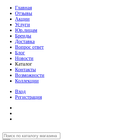
Главная
Отзывы
Акции
Услуги
Юр.лицам
Бренды
Доставка
Вопрос ответ
Блог
Новости
Каталог
Контакты
Возможности
Коллекции
Вход
Регистрация