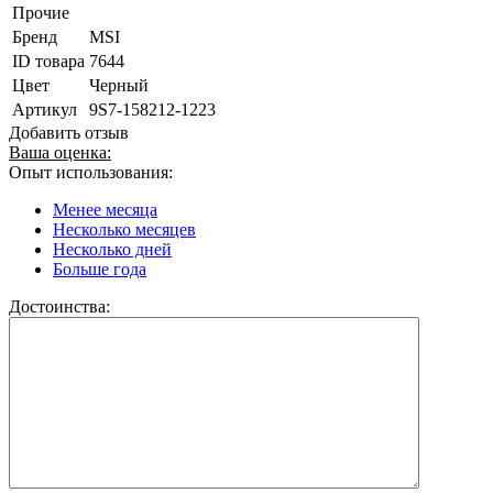
Прочие
Бренд
MSI
ID товара
7644
Цвет
Черный
Артикул
9S7-158212-1223
Добавить отзыв
Ваша оценка:
Опыт использования:
Менее месяца
Несколько месяцев
Несколько дней
Больше года
Достоинства: