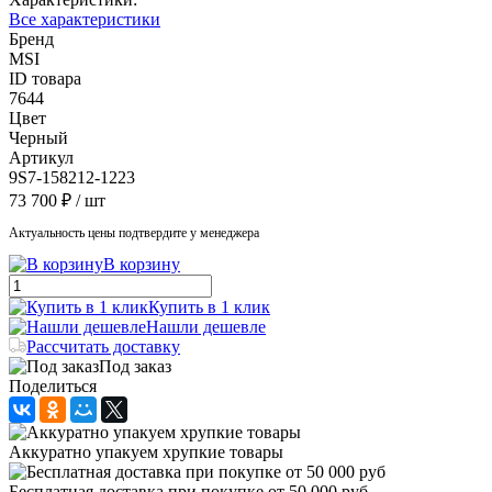
Все характеристики
Бренд
MSI
ID товара
7644
Цвет
Черный
Артикул
9S7-158212-1223
73 700 ₽
/ шт
Актуальность цены подтвердите у менеджера
В корзину
Купить в 1 клик
Нашли дешевле
Рассчитать доставку
Под заказ
Поделиться
Аккуратно упакуем хрупкие товары
Бесплатная доставка при покупке от 50 000 руб