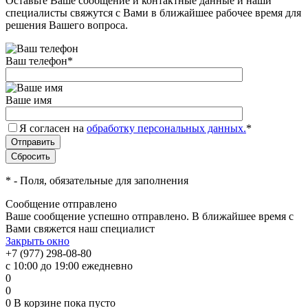
Оставьте Ваше сообщение и контактные данные и наши
специалисты свяжутся с Вами в ближайшее рабочее время для
решения Вашего вопроса.
Ваш телефон
*
Ваше имя
Я согласен на
обработку персональных данных.
*
*
- Поля, обязательные для заполнения
Сообщение отправлено
Ваше сообщение успешно отправлено. В ближайшее время с
Вами свяжется наш специалист
Закрыть окно
+7 (977) 298-08-80
с 10:00 до 19:00 ежедневно
0
0
0
В корзине
пока пусто