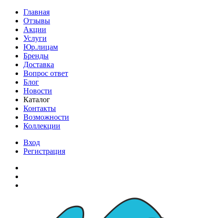
Главная
Отзывы
Акции
Услуги
Юр.лицам
Бренды
Доставка
Вопрос ответ
Блог
Новости
Каталог
Контакты
Возможности
Коллекции
Вход
Регистрация