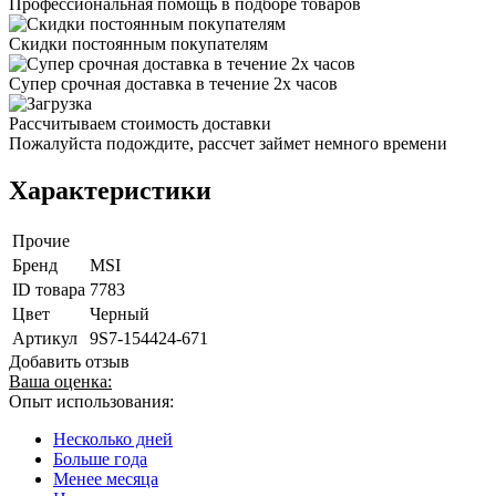
Профессиональная помощь в подборе товаров
Скидки постоянным покупателям
Супер срочная доставка в течение 2х часов
Рассчитываем стоимость доставки
Пожалуйста подождите, рассчет займет немного времени
Характеристики
Прочие
Бренд
MSI
ID товара
7783
Цвет
Черный
Артикул
9S7-154424-671
Добавить отзыв
Ваша оценка:
Опыт использования:
Несколько дней
Больше года
Менее месяца