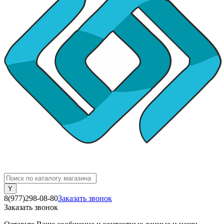
8(977)298-08-80
Заказать звонок
Заказать звонок