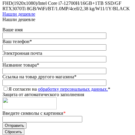
FHD(1920x1080)/Intel Core i7-12700H/16GB+1TB SSD/GF
RTX3070Ti 8GB/WiFi/BT/1.0MP/4cell/2,38 kg/W11/1Y/BLACK
Нашли дешевле
Нашли дешевле
Ваше имя
Ваш телефон
*
Электронная почта
Название товара
*
Ссылка на товар другого магазина
*
Я согласен на
обработку персональных данных.
*
Защита от автоматического заполнения
Введите символы с картинки
*