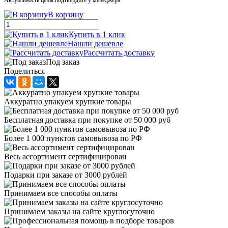
В корзину
Купить в 1 клик
Нашли дешевле
Рассчитать доставку
Под заказ
Поделиться
Аккуратно упакуем хрупкие товары
Бесплатная доставка при покупке от 50 000 руб
Более 1 000 пунктов самовывоза по РФ
Весь ассортимент сертифицирован
Подарки при заказе от 3000 рублей
Принимаем все способы оплаты
Принимаем заказы на сайте круглосуточно