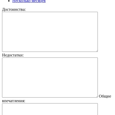
Несколько месяцев
Достоинства:
Недостатки:
Общие
впечатления: