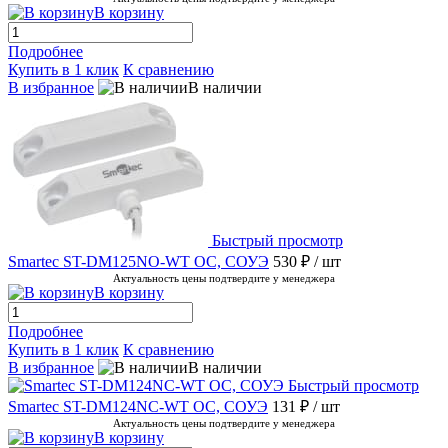
В корзину
Подробнее
Купить в 1 клик
К сравнению
В избранное
В наличии
Быстрый просмотр
Smartec ST-DM125NO-WT ОС, СОУЭ
530 ₽
/ шт
Актуальность цены подтвердите у менеджера
В корзину
Подробнее
Купить в 1 клик
К сравнению
В избранное
В наличии
Быстрый просмотр
Smartec ST-DM124NC-WT ОС, СОУЭ
131 ₽
/ шт
Актуальность цены подтвердите у менеджера
В корзину