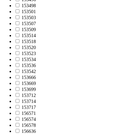
153498
153501
153503
153507
153509
153514
153518
153520
153523
153534
153536
153542
153666
153669
153699
153712
153714
153717
156571
156574
156578
156636