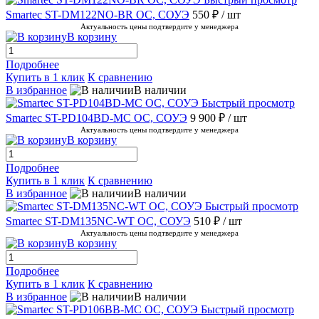
Smartec ST-DM122NO-BR ОС, СОУЭ
550 ₽
/ шт
Актуальность цены подтвердите у менеджера
В корзину
Подробнее
Купить в 1 клик
К сравнению
В избранное
В наличии
Быстрый просмотр
Smartec ST-PD104BD-MC ОС, СОУЭ
9 900 ₽
/ шт
Актуальность цены подтвердите у менеджера
В корзину
Подробнее
Купить в 1 клик
К сравнению
В избранное
В наличии
Быстрый просмотр
Smartec ST-DM135NC-WT ОС, СОУЭ
510 ₽
/ шт
Актуальность цены подтвердите у менеджера
В корзину
Подробнее
Купить в 1 клик
К сравнению
В избранное
В наличии
Быстрый просмотр