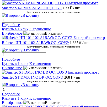
Быстрый просмотр
Smartec ST-DM146NC-SL ОС, СОУЭ
633 ₽
/ шт
Актуальность цены подтвердите у менеджера
В корзину
Подробнее
Купить в 1 клик
К сравнению
В избранное
В наличии
Быстрый просмотр
Rubetek ИП 101-102-A1R/Wh ОС, СОУЭ
1 885 ₽
/ шт
Актуальность цены подтвердите у менеджера
В корзину
Подробнее
Купить в 1 клик
К сравнению
В избранное
В наличии
Быстрый просмотр
Smartec ST-DM031NC-BR ОС, СОУЭ
268 ₽
/ шт
Актуальность цены подтвердите у менеджера
В корзину
Подробнее
Купить в 1 клик
К сравнению
В избранное
В наличии
Быстрый просмотр