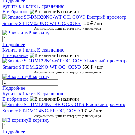
Подробнее
Купить в 1 клик
К сравнению
В избранное
В наличии
Быстрый просмотр
Smartec ST-DM020NC-WT ОС, СОУЭ
120 ₽
/ шт
Актуальность цены подтвердите у менеджера
В корзину
Подробнее
Купить в 1 клик
К сравнению
В избранное
В наличии
Быстрый просмотр
Smartec ST-DM122NO-WT ОС, СОУЭ
550 ₽
/ шт
Актуальность цены подтвердите у менеджера
В корзину
Подробнее
Купить в 1 клик
К сравнению
В избранное
В наличии
Быстрый просмотр
Smartec ST-DM124NC-BR ОС, СОУЭ
131 ₽
/ шт
Актуальность цены подтвердите у менеджера
В корзину
Подробнее