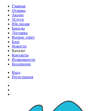
Главная
Отзывы
Акции
Услуги
Юр.лицам
Бренды
Доставка
Вопрос ответ
Блог
Новости
Каталог
Контакты
Возможности
Коллекции
Вход
Регистрация