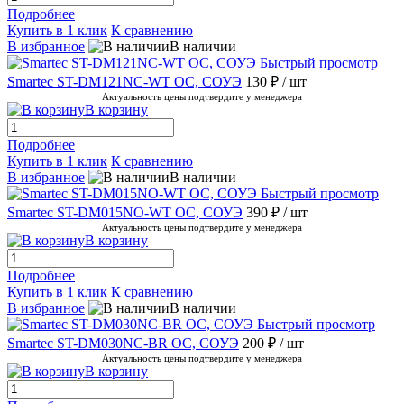
Подробнее
Купить в 1 клик
К сравнению
В избранное
В наличии
Быстрый просмотр
Smartec ST-DM121NC-WT ОС, СОУЭ
130 ₽
/ шт
Актуальность цены подтвердите у менеджера
В корзину
Подробнее
Купить в 1 клик
К сравнению
В избранное
В наличии
Быстрый просмотр
Smartec ST-DM015NO-WT ОС, СОУЭ
390 ₽
/ шт
Актуальность цены подтвердите у менеджера
В корзину
Подробнее
Купить в 1 клик
К сравнению
В избранное
В наличии
Быстрый просмотр
Smartec ST-DM030NC-BR ОС, СОУЭ
200 ₽
/ шт
Актуальность цены подтвердите у менеджера
В корзину