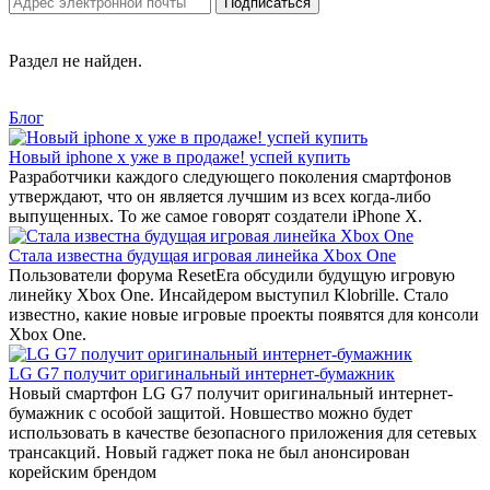
Раздел не найден.
Блог
Новый iphone x уже в продаже! успей купить
Разработчики каждого следующего поколения смартфонов
утверждают, что он является лучшим из всех когда-либо
выпущенных. То же самое говорят создатели iPhone X.
Стала известна будущая игровая линейка Xbox One
Пользователи форума ResetEra обсудили будущую игровую
линейку Xbox One. Инсайдером выступил Klobrille. Стало
известно, какие новые игровые проекты появятся для консоли
Xbox One.
LG G7 получит оригинальный интернет-бумажник
Новый смартфон LG G7 получит оригинальный интернет-
бумажник с особой защитой. Новшество можно будет
использовать в качестве безопасного приложения для сетевых
трансакций. Новый гаджет пока не был анонсирован
корейским брендом