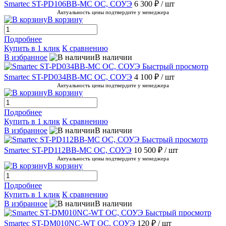
Smartec ST-PD106BB-MC ОС, СОУЭ
6 300 ₽
/ шт
Актуальность цены подтвердите у менеджера
В корзину
Подробнее
Купить в 1 клик
К сравнению
В избранное
В наличии
Быстрый просмотр
Smartec ST-PD034BB-MC ОС, СОУЭ
4 100 ₽
/ шт
Актуальность цены подтвердите у менеджера
В корзину
Подробнее
Купить в 1 клик
К сравнению
В избранное
В наличии
Быстрый просмотр
Smartec ST-PD112BB-MC ОС, СОУЭ
10 500 ₽
/ шт
Актуальность цены подтвердите у менеджера
В корзину
Подробнее
Купить в 1 клик
К сравнению
В избранное
В наличии
Быстрый просмотр
Smartec ST-DM010NC-WT ОС, СОУЭ
120 ₽
/ шт