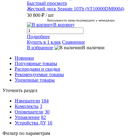
Быстрый просмотр
Жесткий диск Seagate 10Tb (ST10000DM0004)
30 800 ₽
/ шт
Актуальность цены подтвердите у менеджера
В корзину
Подробнее
Купить в 1 клик
Сравнение
В избранное
В наличии
Новинки
Популярные товары
Распродажи и скидки
Рекомендуемые товары
Уцененные товары
Уточнить раздел
Извещатели
184
Комплекты
3
Оповещатели
30
Управление
82
Устройства ДУ
16
Фильтр по параметрам