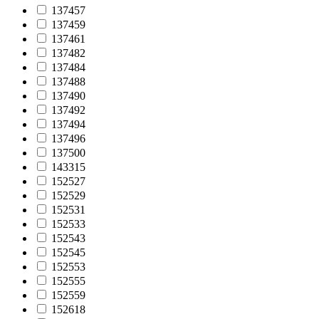
137457
137459
137461
137482
137484
137488
137490
137492
137494
137496
137500
143315
152527
152529
152531
152533
152543
152545
152553
152555
152559
152618