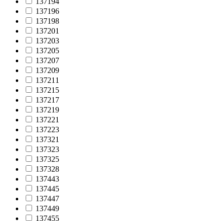
137194
137196
137198
137201
137203
137205
137207
137209
137211
137215
137217
137219
137221
137223
137321
137323
137325
137328
137443
137445
137447
137449
137455