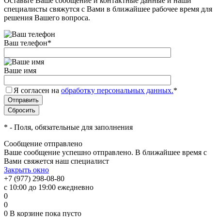
Оставьте Ваше сообщение и контактные данные и наши
специалисты свяжутся с Вами в ближайшее рабочее время для
решения Вашего вопроса.
Ваш телефон
*
Ваше имя
Я согласен на
обработку персональных данных.
*
*
- Поля, обязательные для заполнения
Сообщение отправлено
Ваше сообщение успешно отправлено. В ближайшее время с
Вами свяжется наш специалист
Закрыть окно
+7 (977) 298-08-80
с 10:00 до 19:00 ежедневно
0
0
0
В корзине
пока пусто