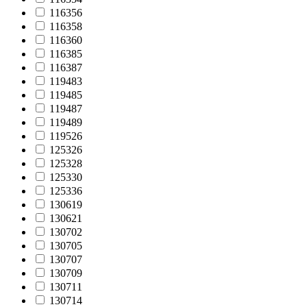
116356
116358
116360
116385
116387
119483
119485
119487
119489
119526
125326
125328
125330
125336
130619
130621
130702
130705
130707
130709
130711
130714