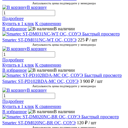
Актуальность цены подтвердите у менеджера
В корзину
Подробнее
Купить в 1 клик
К сравнению
В избранное
В наличии
Быстрый просмотр
Smartec ST-DM031NC-WT ОС, СОУЭ
225 ₽
/ шт
Актуальность цены подтвердите у менеджера
В корзину
Подробнее
Купить в 1 клик
К сравнению
В избранное
В наличии
Быстрый просмотр
Smartec ST-PD102BDA-MC ОС, СОУЭ
3 900 ₽
/ шт
Актуальность цены подтвердите у менеджера
В корзину
Подробнее
Купить в 1 клик
К сравнению
В избранное
В наличии
Быстрый просмотр
Smartec ST-DM020NC-BR ОС, СОУЭ
120 ₽
/ шт
Актуальность цены подтвердите у менеджера