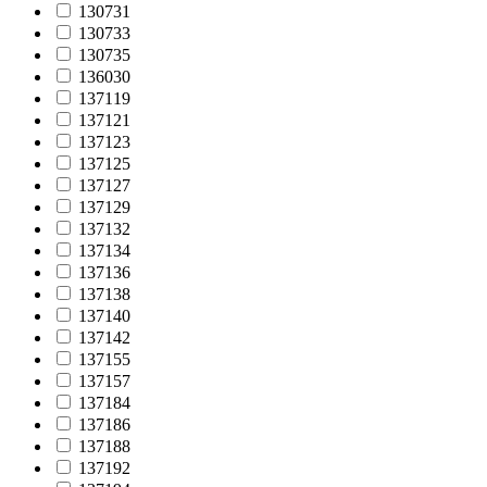
130731
130733
130735
136030
137119
137121
137123
137125
137127
137129
137132
137134
137136
137138
137140
137142
137155
137157
137184
137186
137188
137192