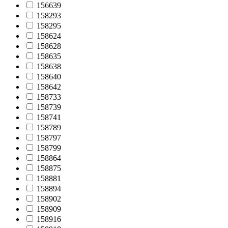
156639
158293
158295
158624
158628
158635
158638
158640
158642
158733
158739
158741
158789
158797
158799
158864
158875
158881
158894
158902
158909
158916