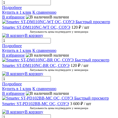
Подробнее
Купить в 1 клик
К сравнению
В избранное
В наличии
Быстрый просмотр
Smartec ST-DM110NC-WT ОС, СОУЭ
120 ₽
/ шт
Актуальность цены подтвердите у менеджера
В корзину
Подробнее
Купить в 1 клик
К сравнению
В избранное
В наличии
Быстрый просмотр
Smartec ST-DM110NC-BR ОС, СОУЭ
120 ₽
/ шт
Актуальность цены подтвердите у менеджера
В корзину
Подробнее
Купить в 1 клик
К сравнению
В избранное
В наличии
Быстрый просмотр
Smartec ST-PD102BB-MC ОС, СОУЭ
3 600 ₽
/ шт
Актуальность цены подтвердите у менеджера
В корзину