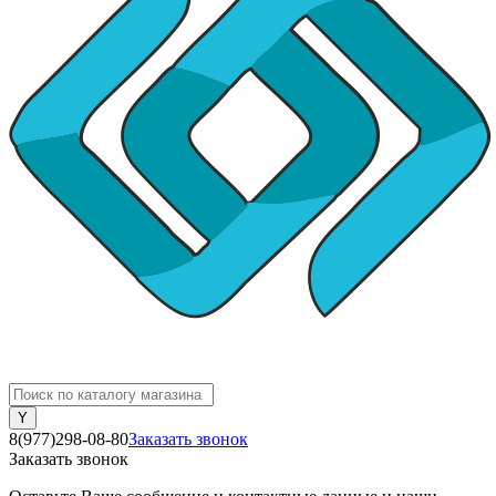
8(977)298-08-80
Заказать звонок
Заказать звонок