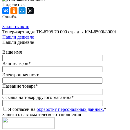
Поделиться
Ошибка
Закрыть окно
Тонер-картридж TK-6705 70 000 стр. для KM-6500i/8000i
Нашли дешевле
Нашли дешевле
Ваше имя
Ваш телефон
*
Электронная почта
Название товара
*
Ссылка на товар другого магазина
*
Я согласен на
обработку персональных данных.
*
Защита от автоматического заполнения