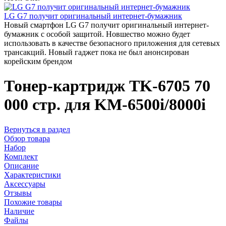
LG G7 получит оригинальный интернет-бумажник
Новый смартфон LG G7 получит оригинальный интернет-
бумажник с особой защитой. Новшество можно будет
использовать в качестве безопасного приложения для сетевых
трансакций. Новый гаджет пока не был анонсирован
корейским брендом
Тонер-картридж TK-6705 70
000 стр. для KM-6500i/8000i
Вернуться в раздел
Обзор товара
Набор
Комплект
Описание
Характеристики
Аксессуары
Отзывы
Похожие товары
Наличие
Файлы