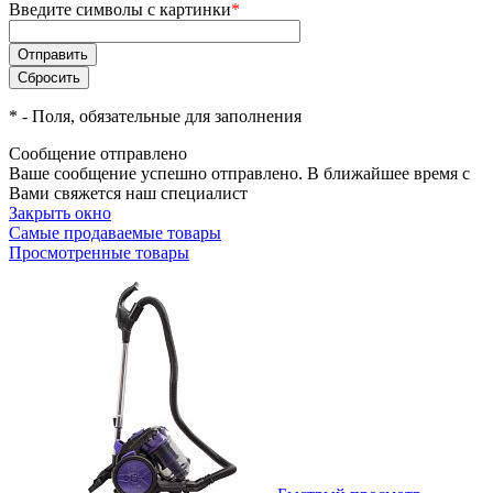
Введите символы с картинки
*
*
- Поля, обязательные для заполнения
Сообщение отправлено
Ваше сообщение успешно отправлено. В ближайшее время с
Вами свяжется наш специалист
Закрыть окно
Самые продаваемые товары
Просмотренные товары