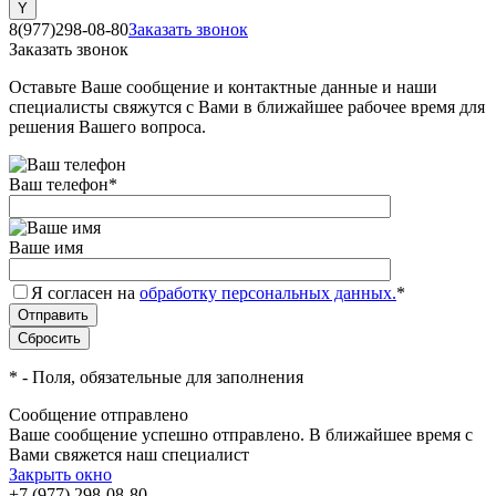
8(977)298-08-80
Заказать звонок
Заказать звонок
Оставьте Ваше сообщение и контактные данные и наши
специалисты свяжутся с Вами в ближайшее рабочее время для
решения Вашего вопроса.
Ваш телефон
*
Ваше имя
Я согласен на
обработку персональных данных.
*
*
- Поля, обязательные для заполнения
Сообщение отправлено
Ваше сообщение успешно отправлено. В ближайшее время с
Вами свяжется наш специалист
Закрыть окно
+7 (977) 298-08-80