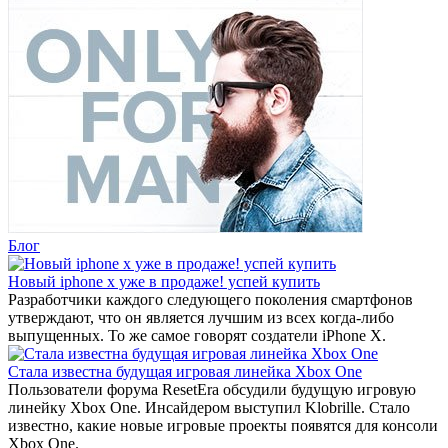
Блог
Новый iphone x уже в продаже! успей купить
Разработчики каждого следующего поколения смартфонов
утверждают, что он является лучшим из всех когда-либо
выпущенных. То же самое говорят создатели iPhone X.
Стала известна будущая игровая линейка Xbox One
Пользователи форума ResetEra обсудили будущую игровую
линейку Xbox One. Инсайдером выступил Klobrille. Стало
известно, какие новые игровые проекты появятся для консоли
Xbox One.