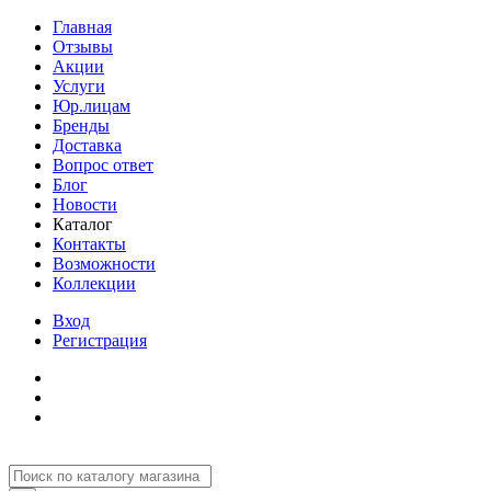
Главная
Отзывы
Акции
Услуги
Юр.лицам
Бренды
Доставка
Вопрос ответ
Блог
Новости
Каталог
Контакты
Возможности
Коллекции
Вход
Регистрация