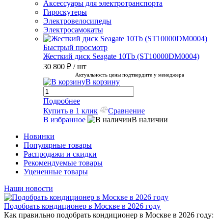
Аксессуары для электротранспорта
Гироскутеры
Электровелосипеды
Электросамокаты
Быстрый просмотр
Жесткий диск Seagate 10Tb (ST10000DM0004)
30 800 ₽
/ шт
Актуальность цены подтвердите у менеджера
В корзину
Подробнее
Купить в 1 клик
Сравнение
В избранное
В наличии
Новинки
Популярные товары
Распродажи и скидки
Рекомендуемые товары
Уцененные товары
Наши новости
Подобрать кондиционер в Москве в 2026 году
Как правильно подобрать кондиционер в Москве в 2026 году: