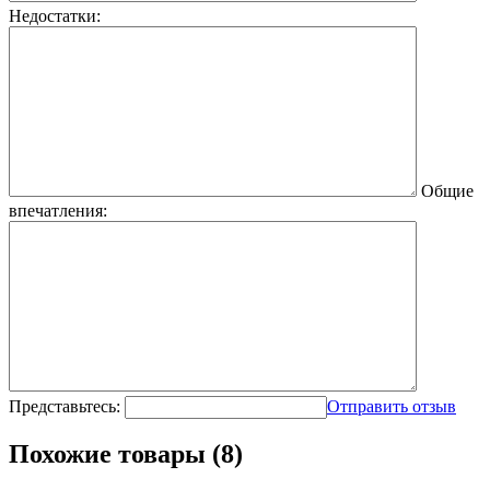
Недостатки:
Общие
впечатления:
Представьтесь:
Отправить отзыв
Похожие товары (8)