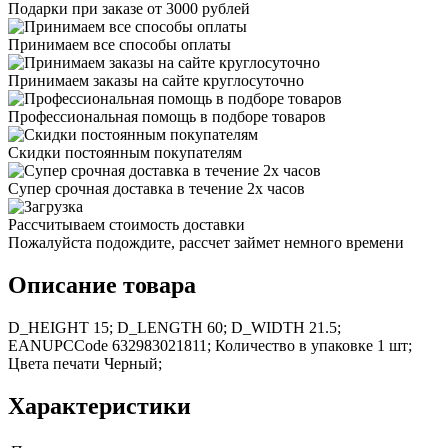
Подарки при заказе от 3000 рублей
Принимаем все способы оплаты
Принимаем заказы на сайте круглосуточно
Профессиональная помощь в подборе товаров
Скидки постоянным покупателям
Супер срочная доставка в течение 2х часов
Рассчитываем стоимость доставки
Пожалуйста подождите, рассчет займет немного времени
Описание товара
D_HEIGHT 15; D_LENGTH 60; D_WIDTH 21.5;
EANUPCCode 632983021811; Количество в упаковке 1 шт;
Цвета печати Черный;
Характеристики