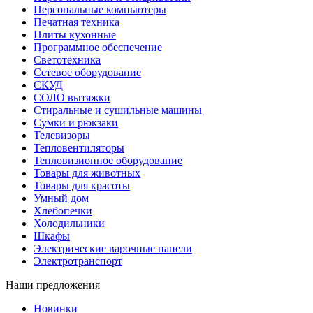
Персональные компьютеры
Печатная техника
Плиты кухонные
Программное обеспечение
Светотехника
Сетевое оборудование
СКУД
СОЛО вытяжки
Стиральные и сушильные машины
Сумки и рюкзаки
Телевизоры
Тепловентиляторы
Тепловизионное оборудование
Товары для животных
Товары для красоты
Умный дом
Хлебопечки
Холодильники
Шкафы
Электрические варочные панели
Электротранспорт
Наши предложения
Новинки