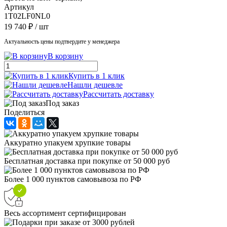
Артикул
1T02LF0NL0
19 740 ₽
/ шт
Актуальность цены подтвердите у менеджера
В корзину
Купить в 1 клик
Нашли дешевле
Рассчитать доставку
Под заказ
Поделиться
Аккуратно упакуем хрупкие товары
Бесплатная доставка при покупке от 50 000 руб
Более 1 000 пунктов самовывоза по РФ
Весь ассортимент сертифицирован