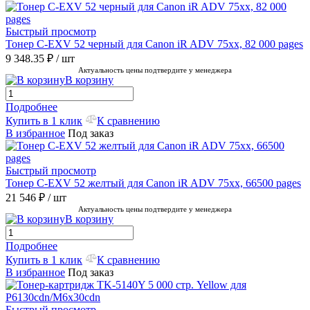
Быстрый просмотр
Тонер C-EXV 52 черный для Canon iR ADV 75хх, 82 000 pages
9 348.35 ₽
/ шт
Актуальность цены подтвердите у менеджера
В корзину
Подробнее
Купить в 1 клик
К сравнению
В избранное
Под заказ
Быстрый просмотр
Тонер C-EXV 52 желтый для Canon iR ADV 75хх, 66500 pages
21 546 ₽
/ шт
Актуальность цены подтвердите у менеджера
В корзину
Подробнее
Купить в 1 клик
К сравнению
В избранное
Под заказ
Быстрый просмотр