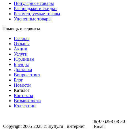
Популярные товары
Распродажи и скидки
Рекомендуемые товары
Уцененные товары
Помощь и сервисы
Главная
Отзывы
Акции
Услуги
Юр.лицам
Бренды
Доставка
Вопрос ответ
Блог
Новости
Каталог
Контакты
Возможности
Коллекции
8(977)298-08-80
Copyright 2005-2025 © slyfly.ru - интернет-
Email: