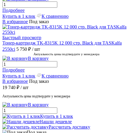
Подробнее
Купить в 1 клик
К сравнению
В избранное
Под заказ
Быстрый просмотр
Тонер-картридж TK-8315K 12 000 стр. Black для TASKalfa
2550ci
5 750 ₽
/ шт
Актуальность цены подтвердите у менеджера
В корзину
Подробнее
Купить в 1 клик
К сравнению
В избранное
Под заказ
19 740 ₽
/ шт
Актуальность цены подтвердите у менеджера
В корзину
Купить в 1 клик
Нашли дешевле
Рассчитать доставку
Под заказ