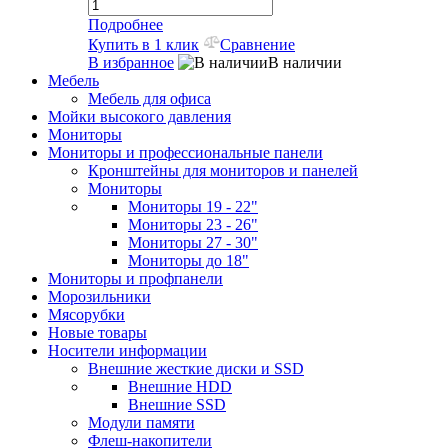
Подробнее
Купить в 1 клик
Сравнение
В избранное
В наличии
Мебель
Мебель для офиса
Мойки высокого давления
Мониторы
Мониторы и профессиональные панели
Кронштейны для мониторов и панелей
Мониторы
Мониторы 19 - 22"
Мониторы 23 - 26"
Мониторы 27 - 30"
Мониторы до 18"
Мониторы и профпанели
Морозильники
Мясорубки
Новые товары
Носители информации
Внешние жесткие диски и SSD
Внешние HDD
Внешние SSD
Модули памяти
Флеш-накопители