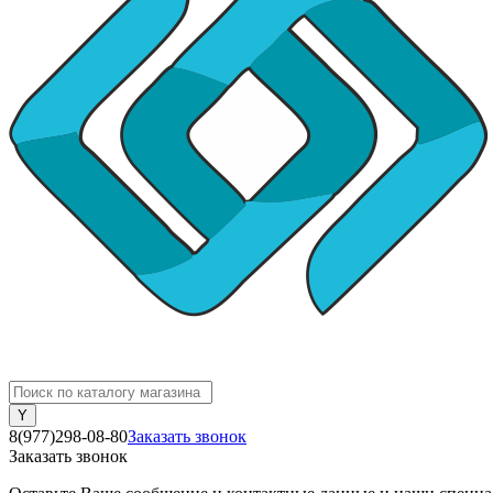
8(977)298-08-80
Заказать звонок
Заказать звонок