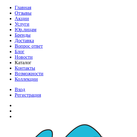
Главная
Отзывы
Акции
Услуги
Юр.лицам
Бренды
Доставка
Вопрос ответ
Блог
Новости
Каталог
Контакты
Возможности
Коллекции
Вход
Регистрация