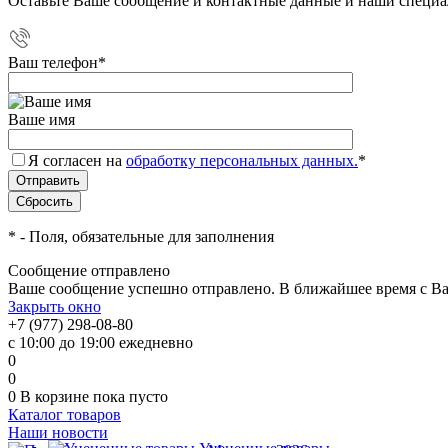
Оставьте Ваше сообщение и контактные данные и наши специа
Ваш телефон
*
Ваше имя
Я согласен на
обработку персональных данных.
*
*
- Поля, обязательные для заполнения
Сообщение отправлено
Ваше сообщение успешно отправлено. В ближайшее время с Ва
Закрыть окно
+7 (977) 298-08-80
с 10:00 до 19:00 ежедневно
0
0
0
В корзине
пока пусто
Каталог товаров
Наши новости