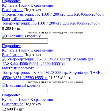
Подробнее
Купить в 1 клик
К сравнению
В избранное
Под заказ
Быстрый просмотр
Тонер-картридж TK-1160 7 200 стр. для P2040dn/P2040dw
8 280 ₽
/ шт
Актуальность цены подтвердите у менеджера
В корзину
Подробнее
Купить в 1 клик
К сравнению
В избранное
Под заказ
Быстрый просмотр
Тонер-картридж TK-8505M 20 000 стр. Magenta для TASKalfa
4550ci/4551ci/5550ci/5551ci
21 525 ₽
/ шт
Актуальность цены подтвердите у менеджера
В корзину
Подробнее
Купить в 1 клик
К сравнению
В избранное
Под заказ
12 600 ₽
/ шт