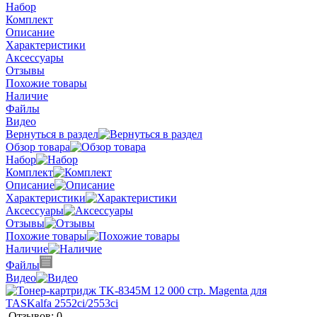
Набор
Комплект
Описание
Характеристики
Аксессуары
Отзывы
Похожие товары
Наличие
Файлы
Видео
Вернуться в раздел
Обзор товара
Набор
Комплект
Описание
Характеристики
Аксессуары
Отзывы
Похожие товары
Наличие
Файлы
Видео
Отзывов: 0