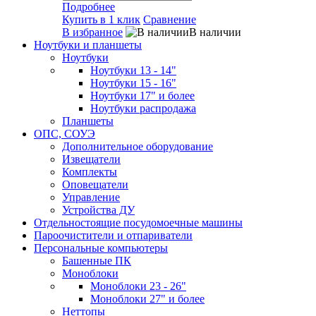
Подробнее
Купить в 1 клик
Сравнение
В избранное
В наличии
Ноутбуки и планшеты
Ноутбуки
Ноутбуки 13 - 14"
Ноутбуки 15 - 16"
Ноутбуки 17" и более
Ноутбуки распродажа
Планшеты
ОПС, СОУЭ
Дополнительное оборудование
Извещатели
Комплекты
Оповещатели
Управление
Устройства ДУ
Отдельностоящие посудомоечные машины
Пароочистители и отпариватели
Персональные компьютеры
Башенные ПК
Моноблоки
Моноблоки 23 - 26"
Моноблоки 27" и более
Неттопы