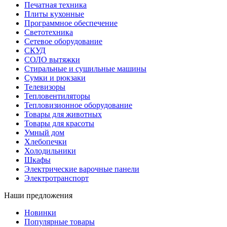
Печатная техника
Плиты кухонные
Программное обеспечение
Светотехника
Сетевое оборудование
СКУД
СОЛО вытяжки
Стиральные и сушильные машины
Сумки и рюкзаки
Телевизоры
Тепловентиляторы
Тепловизионное оборудование
Товары для животных
Товары для красоты
Умный дом
Хлебопечки
Холодильники
Шкафы
Электрические варочные панели
Электротранспорт
Наши предложения
Новинки
Популярные товары