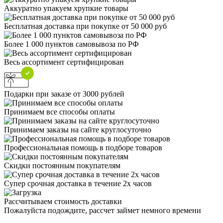
Аккуратно упакуем хрупкие товары
Бесплатная доставка при покупке от 50 000 руб
Более 1 000 пунктов самовывоза по РФ
Весь ассортимент сертифицирован
Подарки при заказе от 3000 рублей
Принимаем все способы оплаты
Принимаем заказы на сайте круглосуточно
Профессиональная помощь в подборе товаров
Скидки постоянным покупателям
Супер срочная доставка в течение 2х часов
Рассчитываем стоимость доставки
Пожалуйста подождите, рассчет займет немного времени