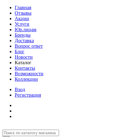
Главная
Отзывы
Акции
Услуги
Юр.лицам
Бренды
Доставка
Вопрос ответ
Блог
Новости
Каталог
Контакты
Возможности
Коллекции
Вход
Регистрация