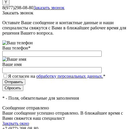
8(977)298-08-80
Заказать звонок
Заказать звонок
Оставьте Ваше сообщение и контактные данные и наши
специалисты свяжутся с Вами в ближайшее рабочее время для
решения Вашего вопроса.
Ваш телефон
*
Ваше имя
Я согласен на
обработку персональных данных.
*
*
- Поля, обязательные для заполнения
Сообщение отправлено
Ваше сообщение успешно отправлено. В ближайшее время с
Вами свяжется наш специалист
Закрыть окно
+7 (977) 298-08-80