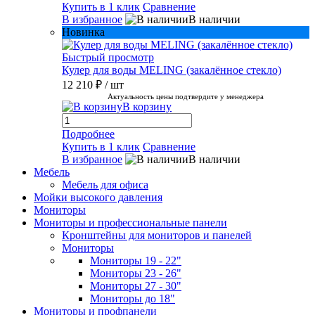
Купить в 1 клик
Сравнение
В избранное
В наличии
Новинка
Быстрый просмотр
Кулер для воды MELING (закалённое стекло)
12 210 ₽
/ шт
Актуальность цены подтвердите у менеджера
В корзину
Подробнее
Купить в 1 клик
Сравнение
В избранное
В наличии
Мебель
Мебель для офиса
Мойки высокого давления
Мониторы
Мониторы и профессиональные панели
Кронштейны для мониторов и панелей
Мониторы
Мониторы 19 - 22"
Мониторы 23 - 26"
Мониторы 27 - 30"
Мониторы до 18"
Мониторы и профпанели