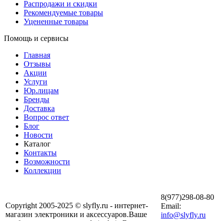
Распродажи и скидки
Рекомендуемые товары
Уцененные товары
Помощь и сервисы
Главная
Отзывы
Акции
Услуги
Юр.лицам
Бренды
Доставка
Вопрос ответ
Блог
Новости
Каталог
Контакты
Возможности
Коллекции
8(977)298-08-80
Copyright 2005-2025 © slyfly.ru - интернет-
Email:
магазин электроники и аксессуаров.Ваше
info@slyfly.ru