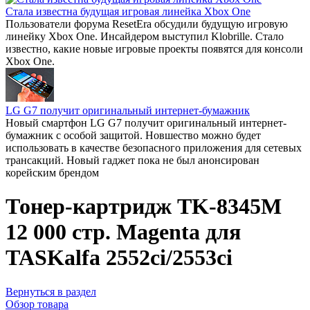
Стала известна будущая игровая линейка Xbox One
Пользователи форума ResetEra обсудили будущую игровую
линейку Xbox One. Инсайдером выступил Klobrille. Стало
известно, какие новые игровые проекты появятся для консоли
Xbox One.
LG G7 получит оригинальный интернет-бумажник
Новый смартфон LG G7 получит оригинальный интернет-
бумажник с особой защитой. Новшество можно будет
использовать в качестве безопасного приложения для сетевых
трансакций. Новый гаджет пока не был анонсирован
корейским брендом
Тонер-картридж TK-8345M
12 000 стр. Magenta для
TASKalfa 2552ci/2553ci
Вернуться в раздел
Обзор товара