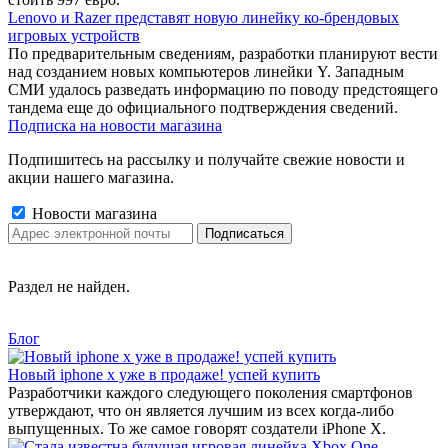
Lenovo и Razer представят новую линейку ко-брендовых
игровых устройств
По предварительным сведениям, разработки планируют вести
над созданием новых компьютеров линейки Y. Западным
СМИ удалось разведать информацию по поводу предстоящего
тандема еще до официального подтверждения сведений.
Подписка на новости магазина
Подпишитесь на рассылку и получайте свежие новости и
акции нашего магазина.
Новости магазина
Раздел не найден.
Блог
Новый iphone x уже в продаже! успей купить
Разработчики каждого следующего поколения смартфонов
утверждают, что он является лучшим из всех когда-либо
выпущенных. То же самое говорят создатели iPhone X.