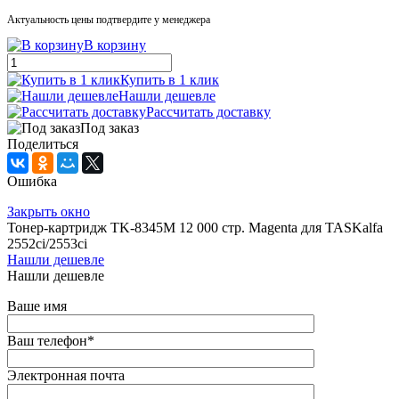
Актуальность цены подтвердите у менеджера
В корзину
Купить в 1 клик
Нашли дешевле
Рассчитать доставку
Под заказ
Поделиться
Ошибка
Закрыть окно
Тонер-картридж TK-8345M 12 000 стр. Magenta для TASKalfa
2552ci/2553ci
Нашли дешевле
Нашли дешевле
Ваше имя
Ваш телефон
*
Электронная почта