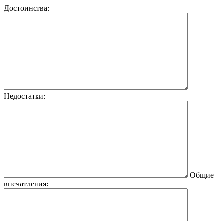
Достоинства:
Недостатки:
Общие
впечатления: