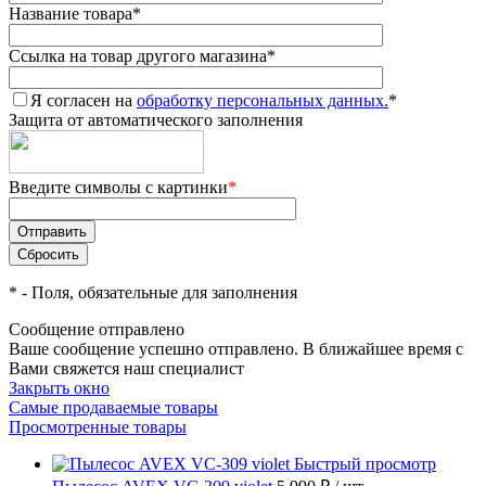
Название товара
*
Ссылка на товар другого магазина
*
Я согласен на
обработку персональных данных.
*
Защита от автоматического заполнения
Введите символы с картинки
*
*
- Поля, обязательные для заполнения
Сообщение отправлено
Ваше сообщение успешно отправлено. В ближайшее время с
Вами свяжется наш специалист
Закрыть окно
Самые продаваемые товары
Просмотренные товары
Быстрый просмотр