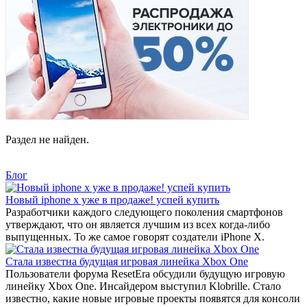
Раздел не найден.
Блог
Новый iphone x уже в продаже! успей купить
Разработчики каждого следующего поколения смартфонов
утверждают, что он является лучшим из всех когда-либо
выпущенных. То же самое говорят создатели iPhone X.
Стала известна будущая игровая линейка Xbox One
Пользователи форума ResetEra обсудили будущую игровую
линейку Xbox One. Инсайдером выступил Klobrille. Стало
известно, какие новые игровые проекты появятся для консоли