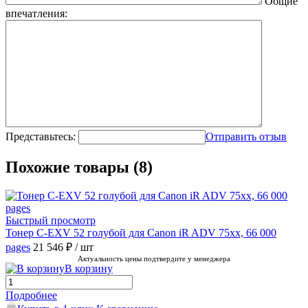
Общие
впечатления:
Представьтесь:
Отправить отзыв
Похожие товары (8)
Быстрый просмотр
Тонер C-EXV 52 голубой для Canon iR ADV 75хх, 66 000
pages
21 546 ₽
/ шт
Актуальность цены подтвердите у менеджера
В корзину
Подробнее