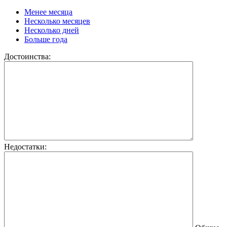
Менее месяца
Несколько месяцев
Несколько дней
Больше года
Достоинства:
Недостатки: