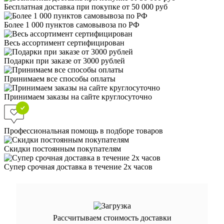
Бесплатная доставка при покупке от 50 000 руб
Более 1 000 пунктов самовывоза по РФ
Весь ассортимент сертифицирован
Подарки при заказе от 3000 рублей
Принимаем все способы оплаты
Принимаем заказы на сайте круглосуточно
Профессиональная помощь в подборе товаров
Скидки постоянным покупателям
Супер срочная доставка в течение 2х часов
Рассчитываем стоимость доставки