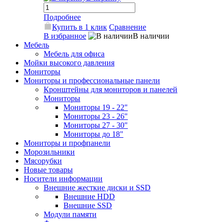
Подробнее
Купить в 1 клик
Сравнение
В избранное
В наличии
Мебель
Мебель для офиса
Мойки высокого давления
Мониторы
Мониторы и профессиональные панели
Кронштейны для мониторов и панелей
Мониторы
Мониторы 19 - 22"
Мониторы 23 - 26"
Мониторы 27 - 30"
Мониторы до 18"
Мониторы и профпанели
Морозильники
Мясорубки
Новые товары
Носители информации
Внешние жесткие диски и SSD
Внешние HDD
Внешние SSD
Модули памяти