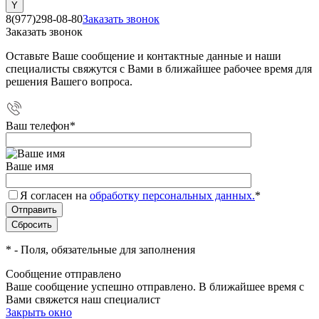
8(977)298-08-80
Заказать звонок
Заказать звонок
Оставьте Ваше сообщение и контактные данные и наши
специалисты свяжутся с Вами в ближайшее рабочее время для
решения Вашего вопроса.
Ваш телефон
*
Ваше имя
Я согласен на
обработку персональных данных.
*
*
- Поля, обязательные для заполнения
Сообщение отправлено
Ваше сообщение успешно отправлено. В ближайшее время с
Вами свяжется наш специалист
Закрыть окно