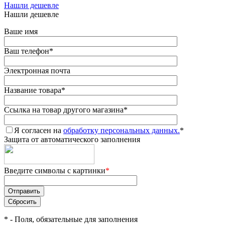
Нашли дешевле
Нашли дешевле
Ваше имя
Ваш телефон
*
Электронная почта
Название товара
*
Ссылка на товар другого магазина
*
Я согласен на
обработку персональных данных.
*
Защита от автоматического заполнения
Введите символы с картинки
*
*
- Поля, обязательные для заполнения