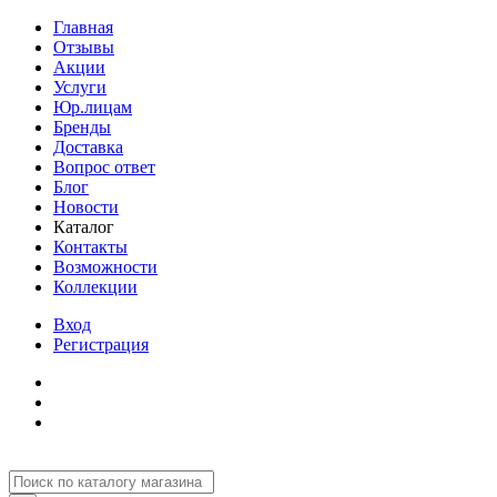
Главная
Отзывы
Акции
Услуги
Юр.лицам
Бренды
Доставка
Вопрос ответ
Блог
Новости
Каталог
Контакты
Возможности
Коллекции
Вход
Регистрация