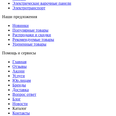
Электрические варочные панели
Электротранспорт
Наши предложения
Новинки
Популярные товары
Распродажи и скидки
Рекомендуемые товары
Уцененные товары
Помощь и сервисы
Главная
Отзывы
Акции
Услуги
Юр.лицам
Бренды
Доставка
Вопрос ответ
Блог
Новости
Каталог
Контакты