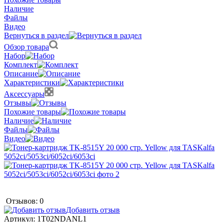
Наличие
Файлы
Видео
Вернуться в раздел
Обзор товара
Набор
Комплект
Описание
Характеристики
Аксессуары
Отзывы
Похожие товары
Наличие
Файлы
Видео
Отзывов: 0
Добавить отзыв
Артикул:
1T02NDANL1