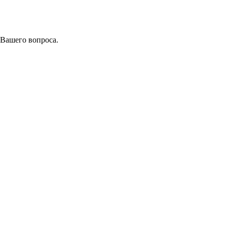
 Вашего вопроса.