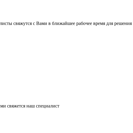
листы свяжутся с Вами в ближайшее рабочее время для решения
ми свяжется наш специалист