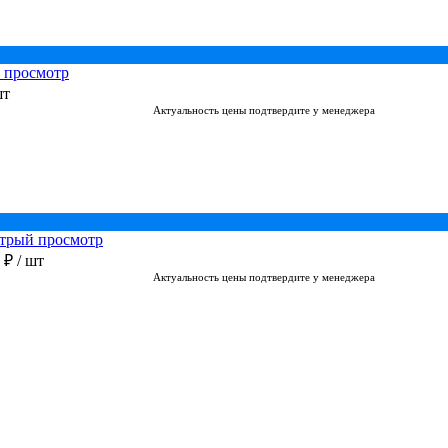
 просмотр
шт
Актуальность цены подтвердите у менеджера
трый просмотр
0 ₽
/ шт
Актуальность цены подтвердите у менеджера