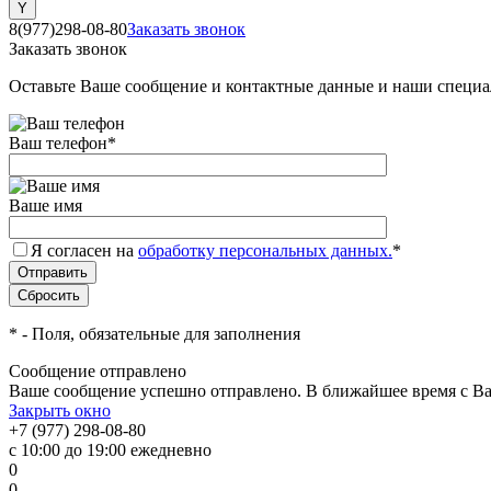
8(977)298-08-80
Заказать звонок
Заказать звонок
Оставьте Ваше сообщение и контактные данные и наши специа
Ваш телефон
*
Ваше имя
Я согласен на
обработку персональных данных.
*
*
- Поля, обязательные для заполнения
Сообщение отправлено
Ваше сообщение успешно отправлено. В ближайшее время с Ва
Закрыть окно
+7 (977) 298-08-80
с 10:00 до 19:00 ежедневно
0
0