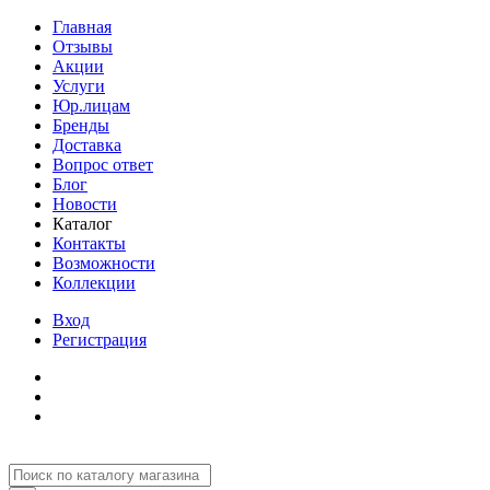
Главная
Отзывы
Акции
Услуги
Юр.лицам
Бренды
Доставка
Вопрос ответ
Блог
Новости
Каталог
Контакты
Возможности
Коллекции
Вход
Регистрация