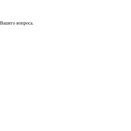
 Вашего вопроса.