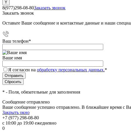
8(977)298-08-80
Заказать звонок
Заказать звонок
Оставьте Ваше сообщение и контактные данные и наши специа
Ваш телефон
*
Ваше имя
Я согласен на
обработку персональных данных.
*
*
- Поля, обязательные для заполнения
Сообщение отправлено
Ваше сообщение успешно отправлено. В ближайшее время с Ва
Закрыть окно
+7 (977) 298-08-80
с 10:00 до 19:00 ежедневно
0