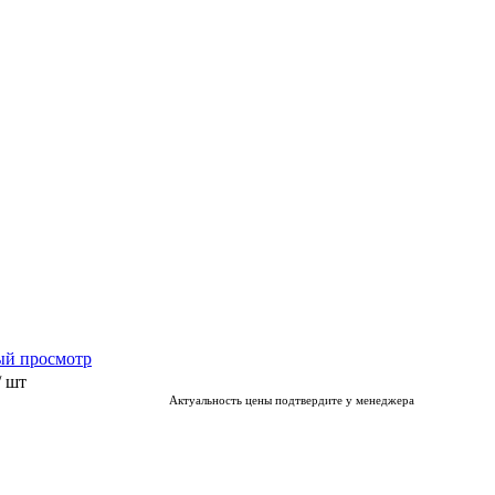
ый просмотр
/ шт
Актуальность цены подтвердите у менеджера