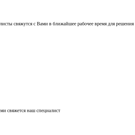
листы свяжутся с Вами в ближайшее рабочее время для решения
ми свяжется наш специалист