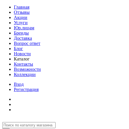
Главная
Отзывы
Акции
Услуги
Юр.лицам
Бренды
Доставка
Вопрос ответ
Блог
Новости
Каталог
Контакты
Возможности
Коллекции
Вход
Регистрация