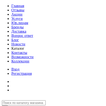
Главная
Отзывы
Акции
Услуги
Юр.лицам
Бренды
Доставка
Вопрос ответ
Блог
Новости
Каталог
Контакты
Возможности
Коллекции
Вход
Регистрация