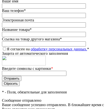
Ваше имя
Ваш телефон
*
Электронная почта
Название товара
*
Ссылка на товар другого магазина
*
Я согласен на
обработку персональных данных.
*
Защита от автоматического заполнения
Введите символы с картинки
*
*
- Поля, обязательные для заполнения
Сообщение отправлено
Ваше сообщение успешно отправлено. В ближайшее время с