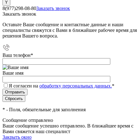
8(977)298-08-80
Заказать звонок
Заказать звонок
Оставьте Ваше сообщение и контактные данные и наши
специалисты свяжутся с Вами в ближайшее рабочее время для
решения Вашего вопроса.
Ваш телефон
*
Ваше имя
Я согласен на
обработку персональных данных.
*
*
- Поля, обязательные для заполнения
Сообщение отправлено
Ваше сообщение успешно отправлено. В ближайшее время с
Вами свяжется наш специалист
Закрыть окно