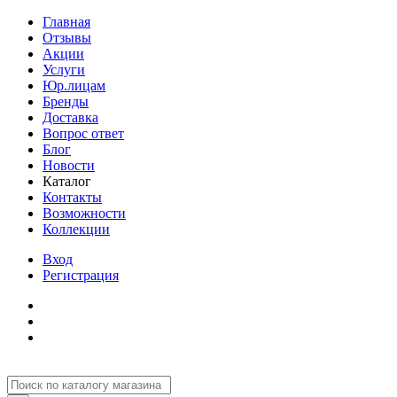
Главная
Отзывы
Акции
Услуги
Юр.лицам
Бренды
Доставка
Вопрос ответ
Блог
Новости
Каталог
Контакты
Возможности
Коллекции
Вход
Регистрация