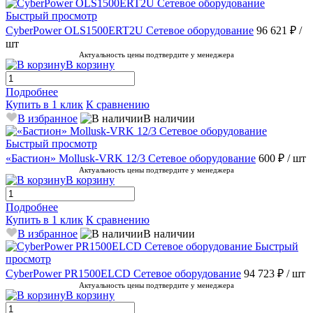
Быстрый просмотр
CyberPower OLS1500ERT2U Сетевое оборудование
96 621 ₽
/
шт
Актуальность цены подтвердите у менеджера
В корзину
Подробнее
Купить в 1 клик
К сравнению
В избранное
В наличии
Быстрый просмотр
«Бастион» Mollusk-VRK 12/3 Сетевое оборудование
600 ₽
/ шт
Актуальность цены подтвердите у менеджера
В корзину
Подробнее
Купить в 1 клик
К сравнению
В избранное
В наличии
Быстрый
просмотр
CyberPower PR1500ELCD Сетевое оборудование
94 723 ₽
/ шт
Актуальность цены подтвердите у менеджера
В корзину