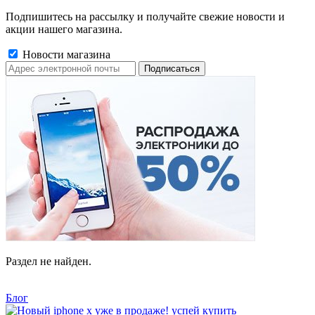
Подпишитесь на рассылку и получайте свежие новости и
акции нашего магазина.
Новости магазина
Раздел не найден.
Блог