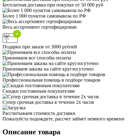
Бесплатная доставка при покупке от 50 000 руб
Более 1 000 пунктов самовывоза по РФ
Весь ассортимент сертифицирован
Подарки при заказе от 3000 рублей
Принимаем все способы оплаты
Принимаем заказы на сайте круглосуточно
Профессиональная помощь в подборе товаров
Скидки постоянным покупателям
Супер срочная доставка в течение 2х часов
Рассчитываем стоимость доставки
Пожалуйста подождите, рассчет займет немного времени
Описание товара