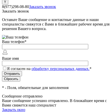
8(977)298-08-80
Заказать звонок
Заказать звонок
Оставьте Ваше сообщение и контактные данные и наши
специалисты свяжутся с Вами в ближайшее рабочее время для
решения Вашего вопроса.
Ваш телефон
*
Ваше имя
Я согласен на
обработку персональных данных.
*
*
- Поля, обязательные для заполнения
Сообщение отправлено
Ваше сообщение успешно отправлено. В ближайшее время с
Вами свяжется наш специалист
Закрыть окно