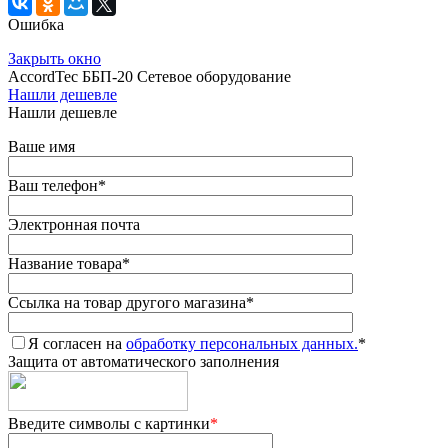
Ошибка
Закрыть окно
AccordTec ББП-20 Сетевое оборудование
Нашли дешевле
Нашли дешевле
Ваше имя
Ваш телефон
*
Электронная почта
Название товара
*
Ссылка на товар другого магазина
*
Я согласен на
обработку персональных данных.
*
Защита от автоматического заполнения
Введите символы с картинки
*