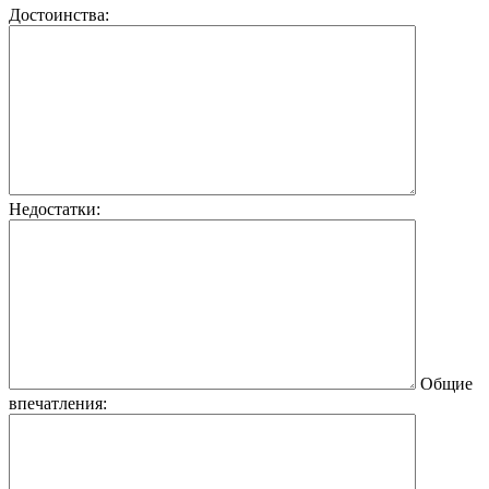
Достоинства:
Недостатки:
Общие
впечатления: