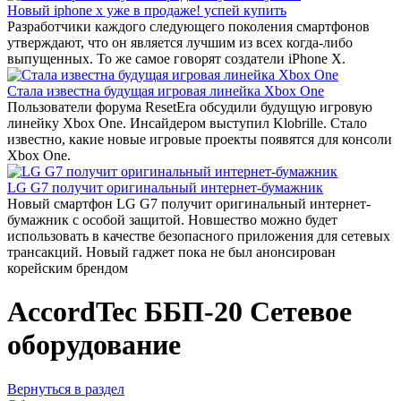
Новый iphone x уже в продаже! успей купить
Разработчики каждого следующего поколения смартфонов
утверждают, что он является лучшим из всех когда-либо
выпущенных. То же самое говорят создатели iPhone X.
Стала известна будущая игровая линейка Xbox One
Пользователи форума ResetEra обсудили будущую игровую
линейку Xbox One. Инсайдером выступил Klobrille. Стало
известно, какие новые игровые проекты появятся для консоли
Xbox One.
LG G7 получит оригинальный интернет-бумажник
Новый смартфон LG G7 получит оригинальный интернет-
бумажник с особой защитой. Новшество можно будет
использовать в качестве безопасного приложения для сетевых
трансакций. Новый гаджет пока не был анонсирован
корейским брендом
AccordTec ББП-20 Сетевое
оборудование
Вернуться в раздел