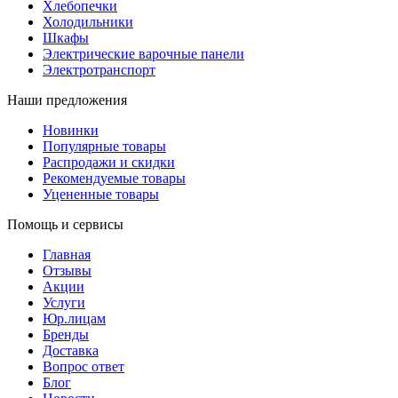
Хлебопечки
Холодильники
Шкафы
Электрические варочные панели
Электротранспорт
Наши предложения
Новинки
Популярные товары
Распродажи и скидки
Рекомендуемые товары
Уцененные товары
Помощь и сервисы
Главная
Отзывы
Акции
Услуги
Юр.лицам
Бренды
Доставка
Вопрос ответ
Блог