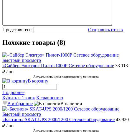
Представьтесь:
Отправить отзыв
Похожие товары (8)
Быстрый просмотр
«Сайбер Электро» Пилот-1000Р Сетевое оборудование
33 113
₽
/ шт
Актуальность цены подтвердите у менеджера
В корзину
Подробнее
Купить в 1 клик
К сравнению
В избранное
В наличии
Быстрый просмотр
«Бастион» SKAT-UPS 2000/1200 Сетевое оборудование
43 920
₽
/ шт
Актуальность цены подтвердите у менеджера