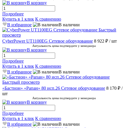
В корзину
Подробнее
Купить в 1 клик
К сравнению
В избранное
В наличии
Быстрый
просмотр
CyberPower UT1100EG Сетевое оборудование
8 922 ₽
/ шт
Актуальность цены подтвердите у менеджера
В корзину
Подробнее
Купить в 1 клик
К сравнению
В избранное
В наличии
Быстрый просмотр
«Бастион» «Рапан» 80 исп.26 Сетевое оборудование
8 170 ₽
/
шт
Актуальность цены подтвердите у менеджера
В корзину
Подробнее
Купить в 1 клик
К сравнению
В избранное
В наличии