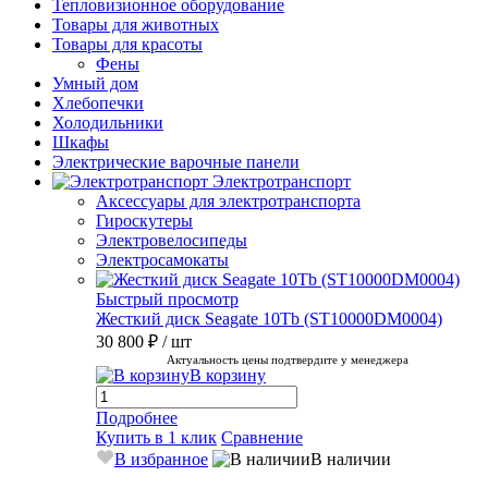
Тепловизионное оборудование
Товары для животных
Товары для красоты
Фены
Умный дом
Хлебопечки
Холодильники
Шкафы
Электрические варочные панели
Электротранспорт
Аксессуары для электротранспорта
Гироскутеры
Электровелосипеды
Электросамокаты
Быстрый просмотр
Жесткий диск Seagate 10Tb (ST10000DM0004)
30 800 ₽
/ шт
Актуальность цены подтвердите у менеджера
В корзину
Подробнее
Купить в 1 клик
Сравнение
В избранное
В наличии