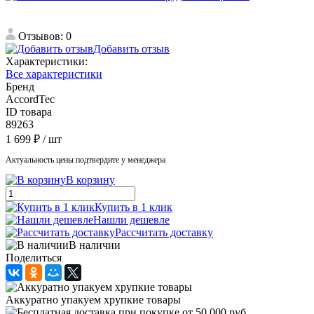
Отзывов: 0
Добавить отзыв
Характеристики:
Все характеристики
Бренд
AccordTec
ID товара
89263
1 699 ₽
/ шт
Актуальность цены подтвердите у менеджера
В корзину
Купить в 1 клик
Нашли дешевле
Рассчитать доставку
В наличии
Поделиться
Аккуратно упакуем хрупкие товары