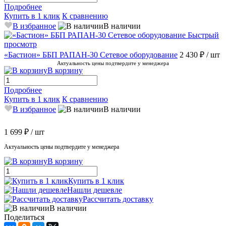
Подробнее
Купить в 1 клик
К сравнению
В избранное
В наличии
Быстрый
просмотр
«Бастион» ББП РАПАН-30 Сетевое оборудование
2 430 ₽
/ шт
Актуальность цены подтвердите у менеджера
В корзину
Подробнее
Купить в 1 клик
К сравнению
В избранное
В наличии
1 699 ₽
/ шт
Актуальность цены подтвердите у менеджера
В корзину
Купить в 1 клик
Нашли дешевле
Рассчитать доставку
В наличии
Поделиться