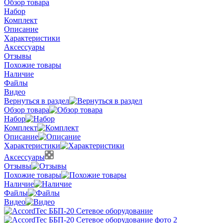
Обзор товара
Набор
Комплект
Описание
Характеристики
Аксессуары
Отзывы
Похожие товары
Наличие
Файлы
Видео
Вернуться в раздел
Обзор товара
Набор
Комплект
Описание
Характеристики
Аксессуары
Отзывы
Похожие товары
Наличие
Файлы
Видео