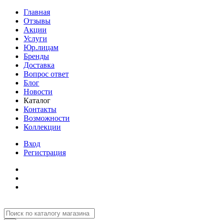
Главная
Отзывы
Акции
Услуги
Юр.лицам
Бренды
Доставка
Вопрос ответ
Блог
Новости
Каталог
Контакты
Возможности
Коллекции
Вход
Регистрация