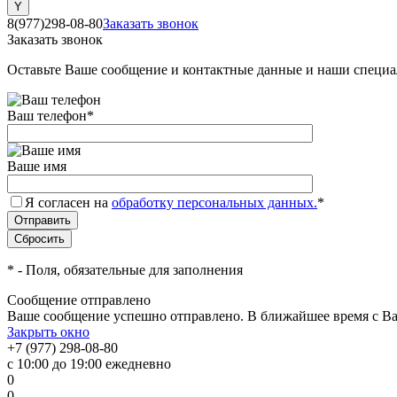
8(977)298-08-80
Заказать звонок
Заказать звонок
Оставьте Ваше сообщение и контактные данные и наши специа
Ваш телефон
*
Ваше имя
Я согласен на
обработку персональных данных.
*
*
- Поля, обязательные для заполнения
Сообщение отправлено
Ваше сообщение успешно отправлено. В ближайшее время с Ва
Закрыть окно
+7 (977) 298-08-80
с 10:00 до 19:00 ежедневно
0
0