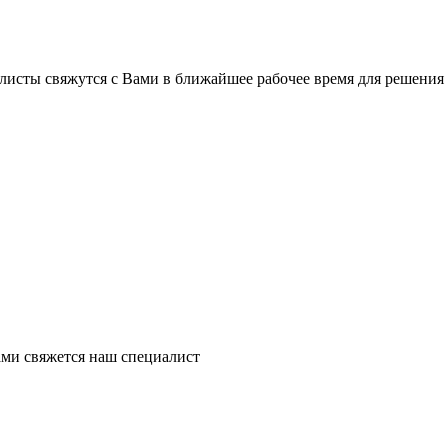
листы свяжутся с Вами в ближайшее рабочее время для решения
ми свяжется наш специалист