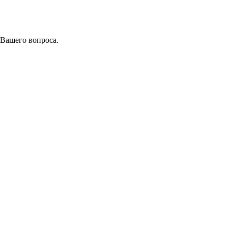
 Вашего вопроса.