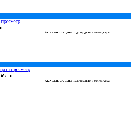
 просмотр
шт
Актуальность цены подтвердите у менеджера
трый просмотр
0 ₽
/ шт
Актуальность цены подтвердите у менеджера