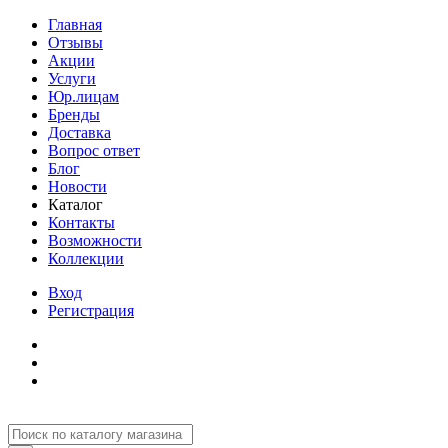
Главная
Отзывы
Акции
Услуги
Юр.лицам
Бренды
Доставка
Вопрос ответ
Блог
Новости
Каталог
Контакты
Возможности
Коллекции
Вход
Регистрация