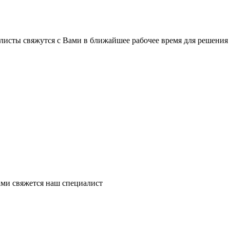
листы свяжутся с Вами в ближайшее рабочее время для решения
ми свяжется наш специалист