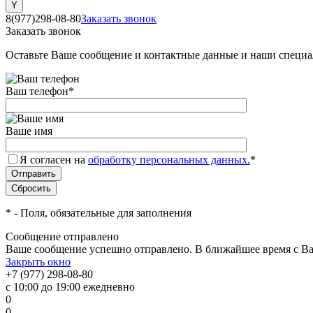
8(977)298-08-80
Заказать звонок
Заказать звонок
Оставьте Ваше сообщение и контактные данные и наши специа
Ваш телефон
*
Ваше имя
Я согласен на
обработку персональных данных.
*
*
- Поля, обязательные для заполнения
Сообщение отправлено
Ваше сообщение успешно отправлено. В ближайшее время с Ва
Закрыть окно
+7 (977) 298-08-80
с 10:00 до 19:00 ежедневно
0
0