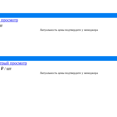
 просмотр
шт
Актуальность цены подтвердите у менеджера
трый просмотр
0 ₽
/ шт
Актуальность цены подтвердите у менеджера