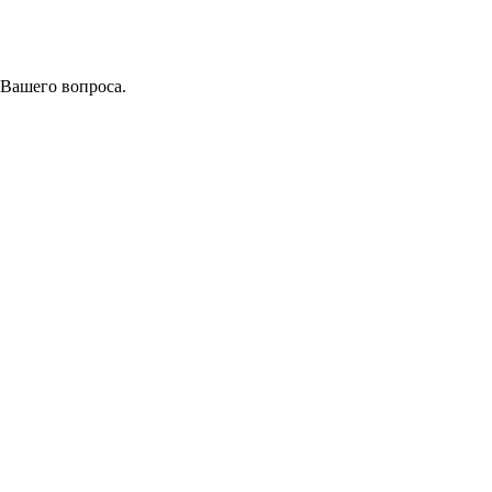
 Вашего вопроса.