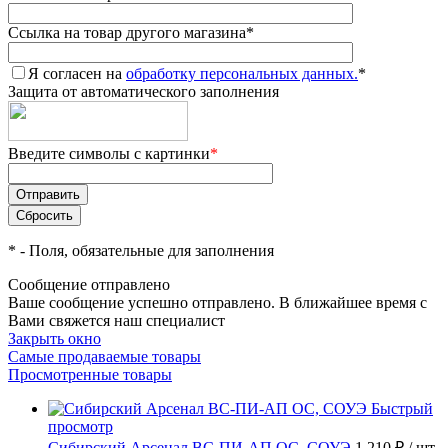
Ссылка на товар другого магазина
*
Я согласен на
обработку персональных данных.
*
Защита от автоматического заполнения
Введите символы с картинки
*
*
- Поля, обязательные для заполнения
Сообщение отправлено
Ваше сообщение успешно отправлено. В ближайшее время с
Вами свяжется наш специалист
Закрыть окно
Самые продаваемые товары
Просмотренные товары
Быстрый
просмотр
Сибирский Арсенал ВС-ПИ-АП ОС, СОУЭ
1 210 ₽
/ шт