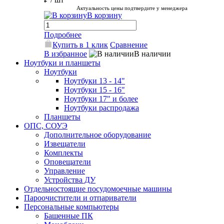
Актуальность цены подтвердите у менеджера
В корзину
Подробнее
Купить в 1 клик
Сравнение
В избранное
В наличии
Ноутбуки и планшеты
Ноутбуки
Ноутбуки 13 - 14"
Ноутбуки 15 - 16"
Ноутбуки 17" и более
Ноутбуки распродажа
Планшеты
ОПС, СОУЭ
Дополнительное оборудование
Извещатели
Комплекты
Оповещатели
Управление
Устройства ДУ
Отдельностоящие посудомоечные машины
Пароочистители и отпариватели
Персональные компьютеры
Башенные ПК