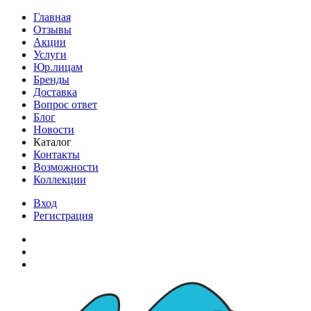
Главная
Отзывы
Акции
Услуги
Юр.лицам
Бренды
Доставка
Вопрос ответ
Блог
Новости
Каталог
Контакты
Возможности
Коллекции
Вход
Регистрация