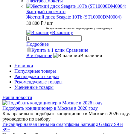
Электросамокаты
Быстрый просмотр
Жесткий диск Seagate 10Tb (ST10000DM0004)
30 800 ₽
/ шт
Актуальность цены подтвердите у менеджера
В корзину
Подробнее
Купить в 1 клик
Сравнение
В избранное
В наличии
Новинки
Популярные товары
Распродажи и скидки
Рекомендуемые товары
Уцененные товары
Наши новости
Подобрать кондиционер в Москве в 2026 году
Как правильно подобрать кондиционер в Москве в 2026 году:
руководство по выбору
Инсайдер назвал цены на смартфоны Samsung Galaxy S9 и
S9+