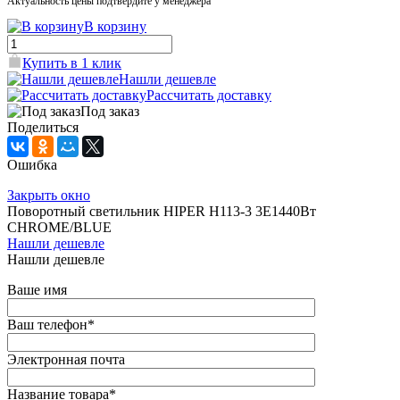
Актуальность цены подтвердите у менеджера
В корзину
Купить в 1 клик
Нашли дешевле
Рассчитать доставку
Под заказ
Поделиться
Ошибка
Закрыть окно
Поворотный светильник HIPER H113-3 3E1440Вт
CHROME/BLUE
Нашли дешевле
Нашли дешевле
Ваше имя
Ваш телефон
*
Электронная почта
Название товара
*