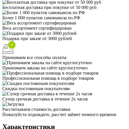
Бесплатная доставка при покупке от 50 000 руб
Более 1 000 пунктов самовывоза по РФ
Весь ассортимент сертифицирован
Подарки при заказе от 3000 рублей
Принимаем все способы оплаты
Принимаем заказы на сайте круглосуточно
Профессиональная помощь в подборе товаров
Скидки постоянным покупателям
Супер срочная доставка в течение 2х часов
Рассчитываем стоимость доставки
Пожалуйста подождите, рассчет займет немного времени
Характеристики