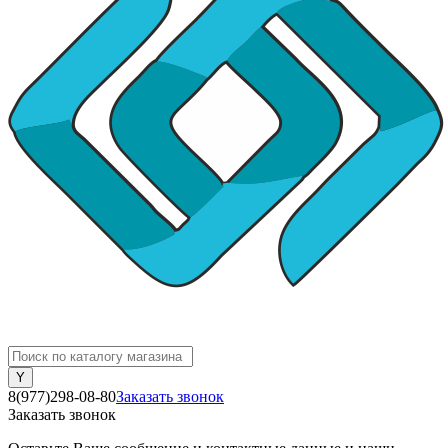
8(977)298-08-80
Заказать звонок
Заказать звонок