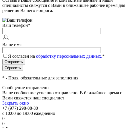
Оставьте Ваше сообщение и контактные данные и наши
специалисты свяжутся с Вами в ближайшее рабочее время для
решения Вашего вопроса.
Ваш телефон
*
Ваше имя
Я согласен на
обработку персональных данных.
*
*
- Поля, обязательные для заполнения
Сообщение отправлено
Ваше сообщение успешно отправлено. В ближайшее время с
Вами свяжется наш специалист
Закрыть окно
+7 (977) 298-08-80
с 10:00 до 19:00 ежедневно
0
0