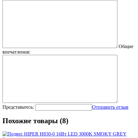
Общие
впечатления:
Представьтесь:
Отправить отзыв
Похожие товары (8)