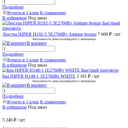
Подробнее
Купить в 1 клик
К сравнению
В избранное
Под заказ
Быстрый
просмотр
Люстра HIPER H192-5 5E2760Вт Antique bronze
7 600 ₽
/ шт
Актуальность цены подтвердите у менеджера
В корзину
Подробнее
Купить в 1 клик
К сравнению
В избранное
Под заказ
Быстрый просмотр
Бра HIPER H148-1 1E2760Вт WHITE
2 161 ₽
/ шт
Актуальность цены подтвердите у менеджера
В корзину
Подробнее
Купить в 1 клик
К сравнению
В избранное
Под заказ
5 240 ₽
/ шт