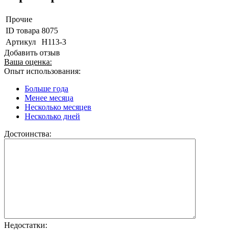
Прочие
ID товара
8075
Артикул
H113-3
Добавить отзыв
Ваша оценка:
Опыт использования:
Больше года
Менее месяца
Несколько месяцев
Несколько дней
Достоинства:
Недостатки: