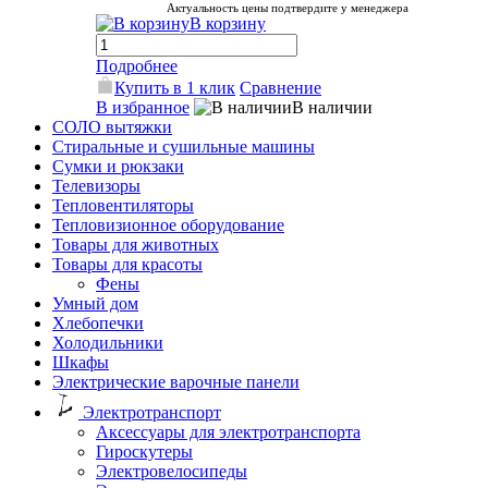
Актуальность цены подтвердите у менеджера
В корзину
Подробнее
Купить в 1 клик
Сравнение
В избранное
В наличии
СОЛО вытяжки
Стиральные и сушильные машины
Сумки и рюкзаки
Телевизоры
Тепловентиляторы
Тепловизионное оборудование
Товары для животных
Товары для красоты
Фены
Умный дом
Хлебопечки
Холодильники
Шкафы
Электрические варочные панели
Электротранспорт
Аксессуары для электротранспорта
Гироскутеры
Электровелосипеды