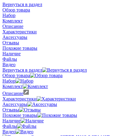
Вернуться в раздел
Обзор товара
Набор
Комплект
Описание
Характеристики
Аксессуары
Отзывы
Похожие товары
Наличие
Файлы
Видео
Вернуться в раздел
Обзор товара
Набор
Комплект
Описание
Характеристики
Аксессуары
Отзывы
Похожие товары
Наличие
Файлы
Видео