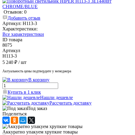
Отзывов: 0
Добавить отзыв
Артикул:
H113-3
Характеристики:
Все характеристики
ID товара
8075
Артикул
H113-3
5 240 ₽
/ шт
Актуальность цены подтвердите у менеджера
В корзину
Купить в 1 клик
Нашли дешевле
Рассчитать доставку
Под заказ
Поделиться
Аккуратно упакуем хрупкие товары