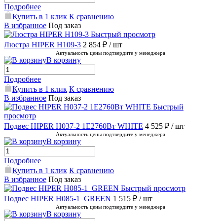
Подробнее
Купить в 1 клик
К сравнению
В избранное
Под заказ
Быстрый просмотр
Люстра HIPER H109-3
2 854 ₽
/ шт
Актуальность цены подтвердите у менеджера
В корзину
Подробнее
Купить в 1 клик
К сравнению
В избранное
Под заказ
Быстрый
просмотр
Подвес HIPER H037-2 1E2760Вт WHITE
4 525 ₽
/ шт
Актуальность цены подтвердите у менеджера
В корзину
Подробнее
Купить в 1 клик
К сравнению
В избранное
Под заказ
Быстрый просмотр
Подвес HIPER H085-1_GREEN
1 515 ₽
/ шт
Актуальность цены подтвердите у менеджера
В корзину