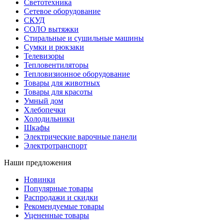
Светотехника
Сетевое оборудование
СКУД
СОЛО вытяжки
Стиральные и сушильные машины
Сумки и рюкзаки
Телевизоры
Тепловентиляторы
Тепловизионное оборудование
Товары для животных
Товары для красоты
Умный дом
Хлебопечки
Холодильники
Шкафы
Электрические варочные панели
Электротранспорт
Наши предложения
Новинки
Популярные товары
Распродажи и скидки
Рекомендуемые товары
Уцененные товары