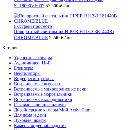
ST18000VE002
57 500 ₽
/ шт
Быстрый просмотр
Поворотный светильник HIPER H113-3 3E1440Вт
CHROME/BLUE
5 240 ₽
/ шт
Каталог
Уцененные товары
Аудио-видео, Hi-Fi
Блендеры
Вентиляторы
Видеорегистраторы
Встраиваемые вытяжки
Встраиваемые микроволновые печи
Встраиваемые морозильники
Встраиваемые холодильники
Газовые варочные панели
Дизайнерские камеры Мой ActiveCam
Для дома и дачи
Духовые шкафы
Камеры видеонаблюдения