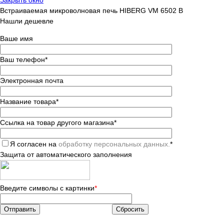
Встраиваемая микроволновая печь HIBERG VM 6502 B
Нашли дешевле
Ваше имя
Ваш телефон
*
Электронная почта
Название товара
*
Ссылка на товар другого магазина
*
Я согласен на
обработку персональных данных.
*
Защита от автоматического заполнения
Введите символы с картинки
*