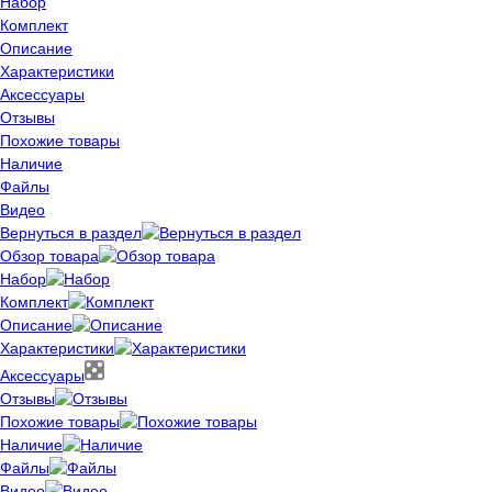
Набор
Комплект
Описание
Характеристики
Аксессуары
Отзывы
Похожие товары
Наличие
Файлы
Видео
Вернуться в раздел
Обзор товара
Набор
Комплект
Описание
Характеристики
Аксессуары
Отзывы
Похожие товары
Наличие
Файлы
Видео