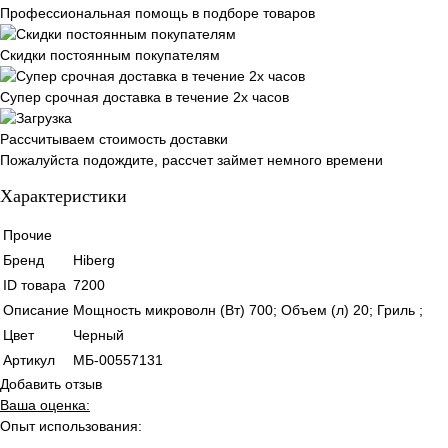
Профессиональная помощь в подборе товаров
Скидки постоянным покупателям
Супер срочная доставка в течение 2х часов
Рассчитываем стоимость доставки
Пожалуйста подождите, рассчет займет немного времени
Характеристики
Прочие
Бренд
Hiberg
ID товара
7200
Описание
Мощность микроволн (Вт) 700; Объем (л) 20; Гриль ;
Цвет
Черный
Артикул
МБ-00557131
Добавить отзыв
Ваша оценка:
Опыт использования: