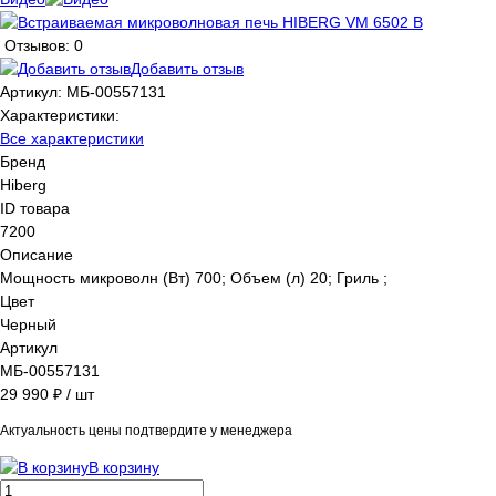
Отзывов: 0
Добавить отзыв
Артикул:
МБ-00557131
Характеристики:
Все характеристики
Бренд
Hiberg
ID товара
7200
Описание
Мощность микроволн (Вт) 700; Объем (л) 20; Гриль ;
Цвет
Черный
Артикул
МБ-00557131
29 990 ₽
/ шт
Актуальность цены подтвердите у менеджера
В корзину