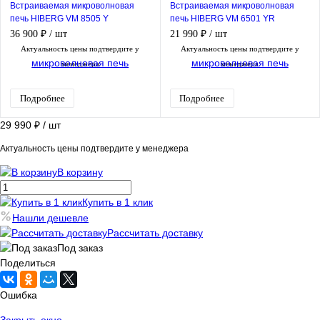
Встраиваемая микроволновая
Встраиваемая микроволновая
печь HIBERG VM 8505 Y
печь HIBERG VM 6501 YR
36 900 ₽
/ шт
21 990 ₽
/ шт
Актуальность цены подтвердите у
Актуальность цены подтвердите у
менеджера
менеджера
Подробнее
Подробнее
29 990 ₽
/ шт
Актуальность цены подтвердите у менеджера
В корзину
Купить в 1 клик
Нашли дешевле
Рассчитать доставку
Под заказ
Поделиться
Ошибка
Закрыть окно