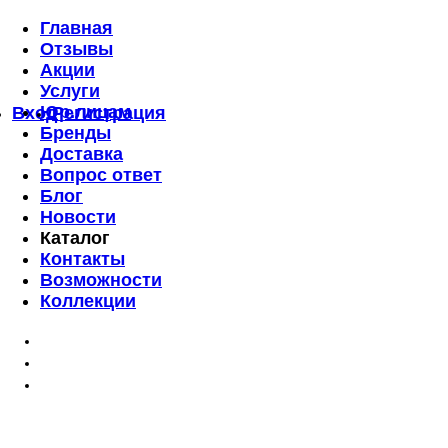
Главная
Отзывы
Акции
Услуги
Юр.лицам
Вход
Регистрация
Бренды
Доставка
Вопрос ответ
Блог
Новости
Каталог
Контакты
Возможности
Коллекции