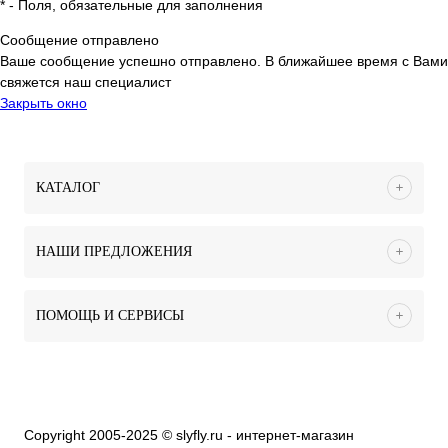
*
- Поля, обязательные для заполнения
Сообщение отправлено
Ваше сообщение успешно отправлено. В ближайшее время с Вами
свяжется наш специалист
Закрыть окно
КАТАЛОГ
НАШИ ПРЕДЛОЖЕНИЯ
ПОМОЩЬ И СЕРВИСЫ
Copyright 2005-2025 © slyfly.ru - интернет-магазин