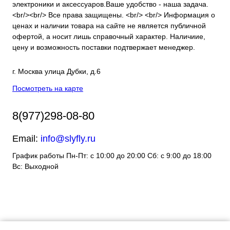
электроники и аксессуаров.Ваше удобство - наша задача.
<br/><br/> Все права защищены. <br/> <br/> Информация о
ценах и наличии товара на сайте не является публичной
офертой, а носит лишь справочный характер. Наличиие,
цену и возможность поставки подтвержает менеджер.
г. Москва улица Дубки, д.6
Посмотреть на карте
8(977)298-08-80
Email:
info@slyfly.ru
График работы Пн-Пт: с 10:00 до 20:00 Сб: с 9:00 до 18:00
Вс: Выходной