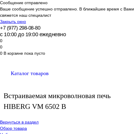
Сообщение отправлено
Ваше сообщение успешно отправлено. В ближайшее время с Вами
свяжется наш специалист
Закрыть окно
+7 (977) 298-08-80
с 10:00 до 19:00 ежедневно
0
0
0
В корзине
пока пусто
Каталог товаров
Встраиваемая микроволновая печь
HIBERG VM 6502 B
Вернуться в раздел
Обзор товара