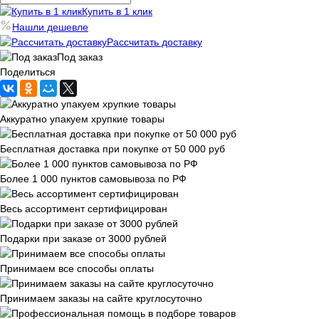
Купить в 1 клик
Нашли дешевле
Рассчитать доставку
Под заказ
Поделиться
Аккуратно упакуем хрупкие товары
Бесплатная доставка при покупке от 50 000 руб
Более 1 000 пунктов самовывоза по РФ
Весь ассортимент сертифицирован
Подарки при заказе от 3000 рублей
Принимаем все способы оплаты
Принимаем заказы на сайте круглосуточно