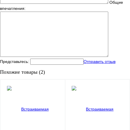
Общие
впечатления:
Представьтесь:
Отправить отзыв
Похожие товары (2)