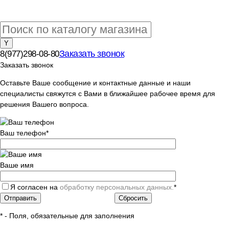
Заказать звонок
8(977)298-08-80
Заказать звонок
Оставьте Ваше сообщение и контактные данные и наши
специалисты свяжутся с Вами в ближайшее рабочее время для
решения Вашего вопроса.
Ваш телефон
*
Ваше имя
Я согласен на
обработку персональных данных.
*
*
- Поля, обязательные для заполнения