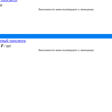
шт
Актуальность цены подтвердите у менеджера
трый просмотр
0 ₽
/ шт
Актуальность цены подтвердите у менеджера