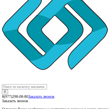
8(977)298-08-80
Заказать звонок
Заказать звонок