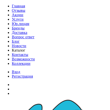
Главная
Отзывы
Акции
Услуги
Юр.лицам
Бренды
Доставка
Вопрос ответ
Блог
Новости
Каталог
Контакты
Возможности
Коллекции
Вход
Регистрация