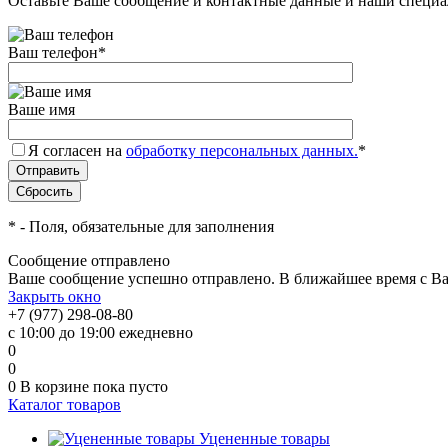
Оставьте Ваше сообщение и контактные данные и наши специа
Ваш телефон
*
Ваше имя
Я согласен на
обработку персональных данных.
*
*
- Поля, обязательные для заполнения
Сообщение отправлено
Ваше сообщение успешно отправлено. В ближайшее время с Ва
Закрыть окно
+7 (977) 298-08-80
с 10:00 до 19:00 ежедневно
0
0
0
В корзине
пока пусто
Каталог товаров
Уцененные товары