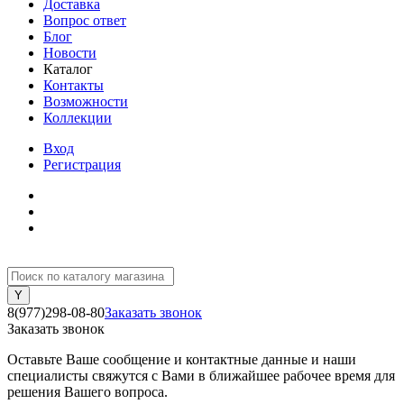
Доставка
Вопрос ответ
Блог
Новости
Каталог
Контакты
Возможности
Коллекции
Вход
Регистрация
8(977)298-08-80
Заказать звонок
Заказать звонок
Оставьте Ваше сообщение и контактные данные и наши
специалисты свяжутся с Вами в ближайшее рабочее время для
решения Вашего вопроса.