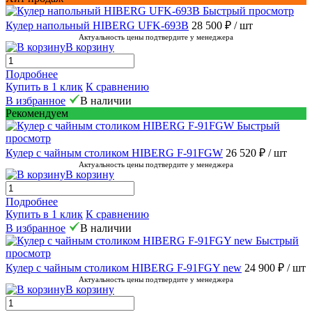
Быстрый просмотр
Кулер напольный HIBERG UFK-693B
28 500 ₽
/ шт
Актуальность цены подтвердите у менеджера
В корзину
Подробнее
Купить в 1 клик
К сравнению
В избранное
В наличии
Рекомендуем
Быстрый
просмотр
Кулер с чайным столиком HIBERG F-91FGW
26 520 ₽
/ шт
Актуальность цены подтвердите у менеджера
В корзину
Подробнее
Купить в 1 клик
К сравнению
В избранное
В наличии
Быстрый
просмотр
Кулер с чайным столиком HIBERG F-91FGY new
24 900 ₽
/ шт
Актуальность цены подтвердите у менеджера
В корзину