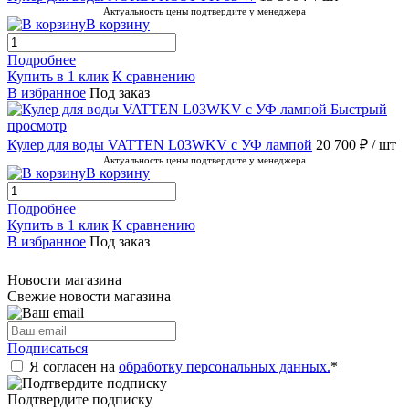
Актуальность цены подтвердите у менеджера
В корзину
Подробнее
Купить в 1 клик
К сравнению
В избранное
Под заказ
Быстрый
просмотр
Кулер для воды VATTEN L03WKV c УФ лампой
20 700 ₽
/ шт
Актуальность цены подтвердите у менеджера
В корзину
Подробнее
Купить в 1 клик
К сравнению
В избранное
Под заказ
Новости магазина
Свежие новости магазина
Подписаться
Я согласен на
обработку персональных данных.
*
Подтвердите подписку