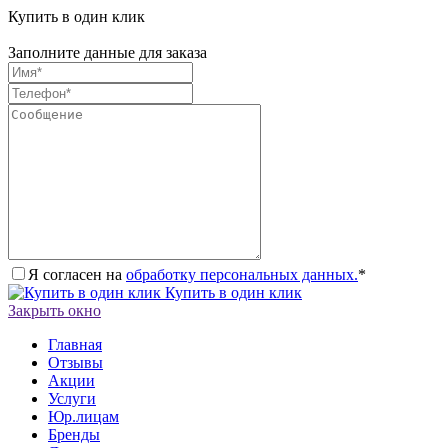
Купить в один клик
Заполните данные для заказа
Я согласен на
обработку персональных данных.
*
Купить в один клик
Закрыть окно
Главная
Отзывы
Акции
Услуги
Юр.лицам
Бренды