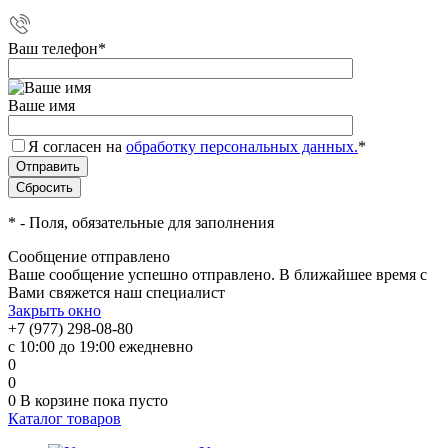
Ваш телефон
*
Ваше имя
Я согласен на
обработку персональных данных.
*
*
- Поля, обязательные для заполнения
Сообщение отправлено
Ваше сообщение успешно отправлено. В ближайшее время с
Вами свяжется наш специалист
Закрыть окно
+7 (977) 298-08-80
с 10:00 до 19:00 ежедневно
0
0
0
В корзине
пока пусто
Каталог товаров