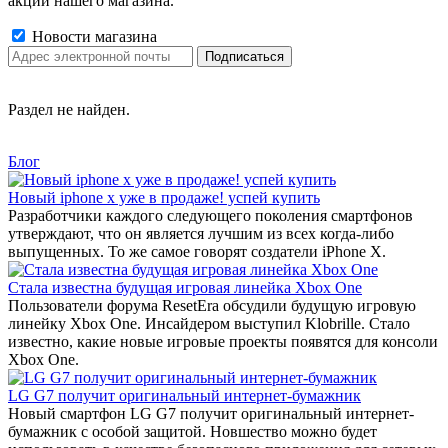
акции нашего магазина.
Новости магазина
Раздел не найден.
Блог
Новый iphone x уже в продаже! успей купить
Разработчики каждого следующего поколения смартфонов
утверждают, что он является лучшим из всех когда-либо
выпущенных. То же самое говорят создатели iPhone X.
Стала известна будущая игровая линейка Xbox One
Пользователи форума ResetEra обсудили будущую игровую
линейку Xbox One. Инсайдером выступил Klobrille. Стало
известно, какие новые игровые проекты появятся для консоли
Xbox One.
LG G7 получит оригинальный интернет-бумажник
Новый смартфон LG G7 получит оригинальный интернет-
бумажник с особой защитой. Новшество можно будет