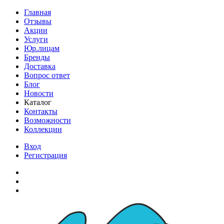
Главная
Отзывы
Акции
Услуги
Юр.лицам
Бренды
Доставка
Вопрос ответ
Блог
Новости
Каталог
Контакты
Возможности
Коллекции
Вход
Регистрация