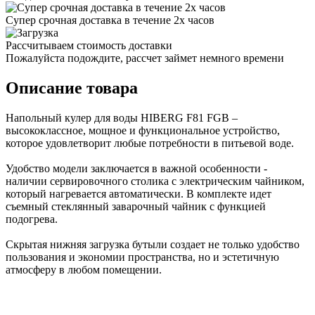
Супер срочная доставка в течение 2х часов
Рассчитываем стоимость доставки
Пожалуйста подождите, рассчет займет немного времени
Описание товара
Напольный кулер для воды HIBERG F81 FGB –
высококлассное, мощное и функциональное устройство,
которое удовлетворит любые потребности в питьевой воде.
Удобство модели заключается в важной особенности -
наличии сервировочного столика с электрическим чайником,
который нагревается автоматически. В комплекте идет
съемный стеклянный заварочный чайник с функцией
подогрева.
Скрытая нижняя загрузка бутыли создает не только удобство
пользования и экономии пространства, но и эстетичную
атмосферу в любом помещении.