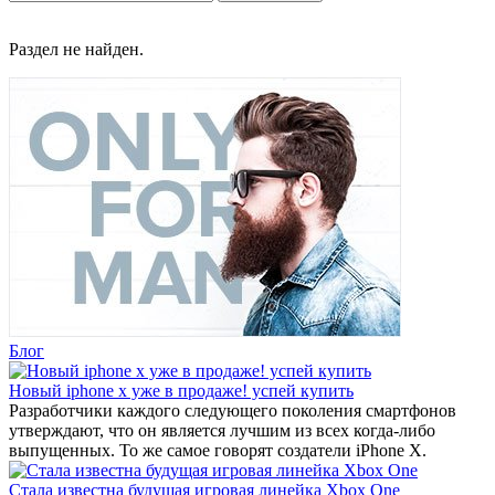
Раздел не найден.
Блог
Новый iphone x уже в продаже! успей купить
Разработчики каждого следующего поколения смартфонов
утверждают, что он является лучшим из всех когда-либо
выпущенных. То же самое говорят создатели iPhone X.
Стала известна будущая игровая линейка Xbox One