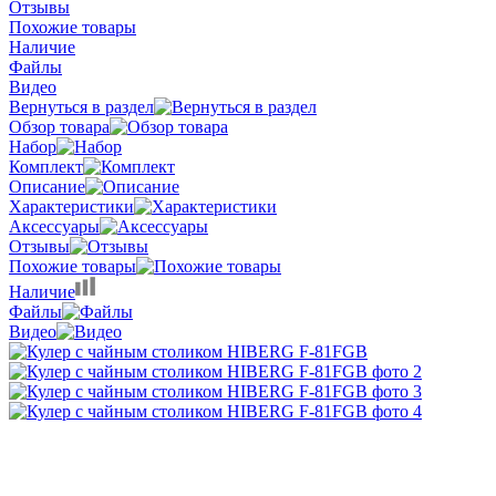
Отзывы
Похожие товары
Наличие
Файлы
Видео
Вернуться в раздел
Обзор товара
Набор
Комплект
Описание
Характеристики
Аксессуары
Отзывы
Похожие товары
Наличие
Файлы
Видео