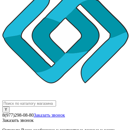
8(977)298-08-80
Заказать звонок
Заказать звонок