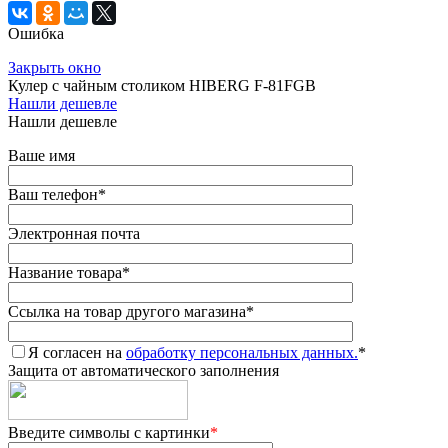
Ошибка
Закрыть окно
Кулер с чайным столиком HIBERG F-81FGB
Нашли дешевле
Нашли дешевле
Ваше имя
Ваш телефон
*
Электронная почта
Название товара
*
Ссылка на товар другого магазина
*
Я согласен на
обработку персональных данных.
*
Защита от автоматического заполнения
Введите символы с картинки
*