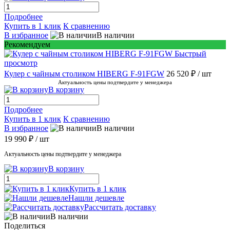
Подробнее
Купить в 1 клик
К сравнению
В избранное
В наличии
Рекомендуем
Быстрый
просмотр
Кулер с чайным столиком HIBERG F-91FGW
26 520 ₽
/ шт
Актуальность цены подтвердите у менеджера
В корзину
Подробнее
Купить в 1 клик
К сравнению
В избранное
В наличии
19 990 ₽
/ шт
Актуальность цены подтвердите у менеджера
В корзину
Купить в 1 клик
Нашли дешевле
Рассчитать доставку
В наличии
Поделиться