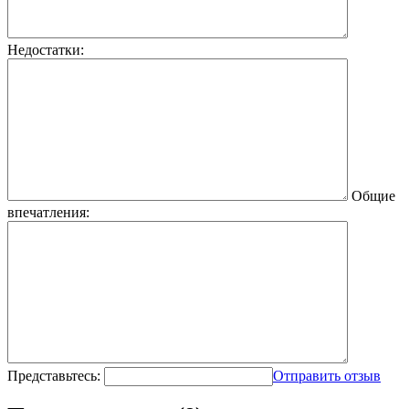
Недостатки:
Общие
впечатления:
Представьтесь:
Отправить отзыв