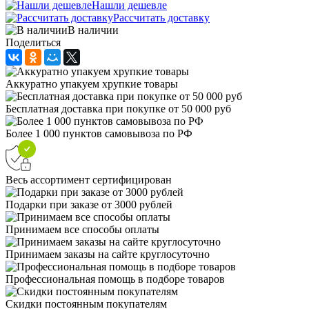
Нашли дешевле
Рассчитать доставку
В наличии
Поделиться
Аккуратно упакуем хрупкие товары
Бесплатная доставка при покупке от 50 000 руб
Более 1 000 пунктов самовывоза по РФ
Весь ассортимент сертифицирован
Подарки при заказе от 3000 рублей
Принимаем все способы оплаты
Принимаем заказы на сайте круглосуточно
Профессиональная помощь в подборе товаров
Скидки постоянным покупателям