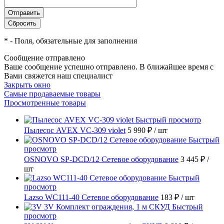
*
- Поля, обязательные для заполнения
Сообщение отправлено
Ваше сообщение успешно отправлено. В ближайшее время с
Вами свяжется наш специалист
Закрыть окно
Самые продаваемые товары
Просмотренные товары
Быстрый просмотр
Пылесос AVEX VC-309 violet
5 990 ₽
/ шт
Быстрый
просмотр
OSNOVO SP-DCD/12 Сетевое оборудование
3 445 ₽
/
шт
Быстрый
просмотр
Lazso WC111-40 Сетевое оборудование
183 ₽
/ шт
Быстрый
просмотр