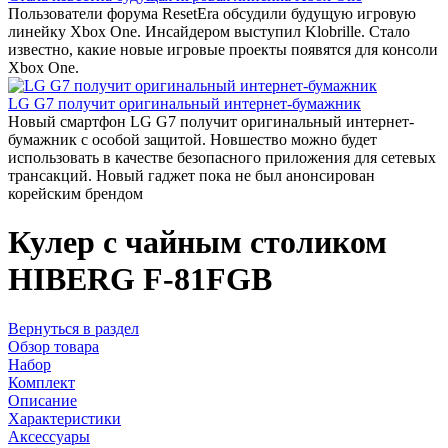
Пользователи форума ResetEra обсудили будущую игровую
линейку Xbox One. Инсайдером выступил Klobrille. Стало
известно, какие новые игровые проекты появятся для консоли
Xbox One.
LG G7 получит оригинальный интернет-бумажник
Новый смартфон LG G7 получит оригинальный интернет-
бумажник с особой защитой. Новшество можно будет
использовать в качестве безопасного приложения для сетевых
трансакций. Новый гаджет пока не был анонсирован
корейским брендом
Кулер с чайным столиком
HIBERG F-81FGB
Вернуться в раздел
Обзор товара
Набор
Комплект
Описание
Характеристики
Аксессуары