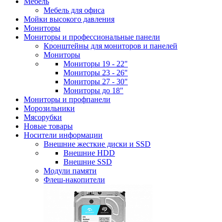
Мебель
Мебель для офиса
Мойки высокого давления
Мониторы
Мониторы и профессиональные панели
Кронштейны для мониторов и панелей
Мониторы
Мониторы 19 - 22"
Мониторы 23 - 26"
Мониторы 27 - 30"
Мониторы до 18"
Мониторы и профпанели
Морозильники
Мясорубки
Новые товары
Носители информации
Внешние жесткие диски и SSD
Внешние HDD
Внешние SSD
Модули памяти
Флеш-накопители