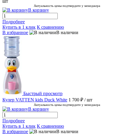
шт
Актуальность цены подтвердите у менеджера
В корзину
Подробнее
Купить в 1 клик
К сравнению
В избранное
В наличии
Быстрый просмотр
Кулер VATTEN kids Duck White
1 700 ₽
/ шт
Актуальность цены подтвердите у менеджера
В корзину
Подробнее
Купить в 1 клик
К сравнению
В избранное
В наличии