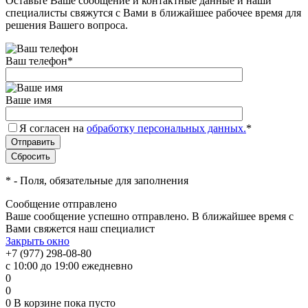
Оставьте Ваше сообщение и контактные данные и наши
специалисты свяжутся с Вами в ближайшее рабочее время для
решения Вашего вопроса.
Ваш телефон
*
Ваше имя
Я согласен на
обработку персональных данных.
*
*
- Поля, обязательные для заполнения
Сообщение отправлено
Ваше сообщение успешно отправлено. В ближайшее время с
Вами свяжется наш специалист
Закрыть окно
+7 (977) 298-08-80
с 10:00 до 19:00 ежедневно
0
0
0
В корзине
пока пусто