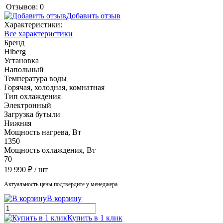
Отзывов: 0
Добавить отзыв
Характеристики:
Все характеристики
Бренд
Hiberg
Установка
Напольный
Температура воды
Горячая, холодная, комнатная
Тип охлаждения
Электронный
Загрузка бутыли
Нижняя
Мощность нагрева, Вт
1350
Мощность охлаждения, Вт
70
19 990 ₽
/ шт
Актуальность цены подтвердите у менеджера
В корзину
Купить в 1 клик