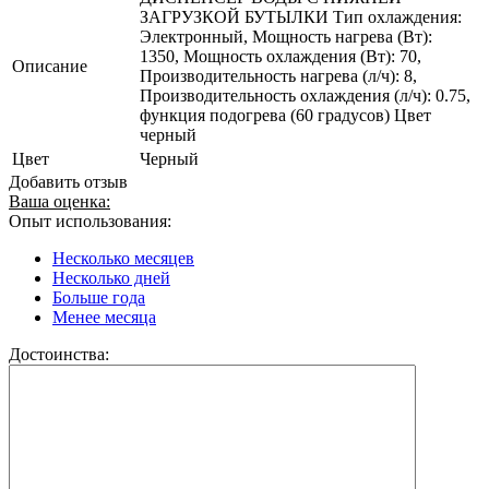
ЗАГРУЗКОЙ БУТЫЛКИ Тип охлаждения:
Электронный, Мощность нагрева (Вт):
1350, Мощность охлаждения (Вт): 70,
Описание
Производительность нагрева (л/ч): 8,
Производительность охлаждения (л/ч): 0.75,
функция подогрева (60 градусов) Цвет
черный
Цвет
Черный
Добавить отзыв
Ваша оценка:
Опыт использования:
Несколько месяцев
Несколько дней
Больше года
Менее месяца
Достоинства: