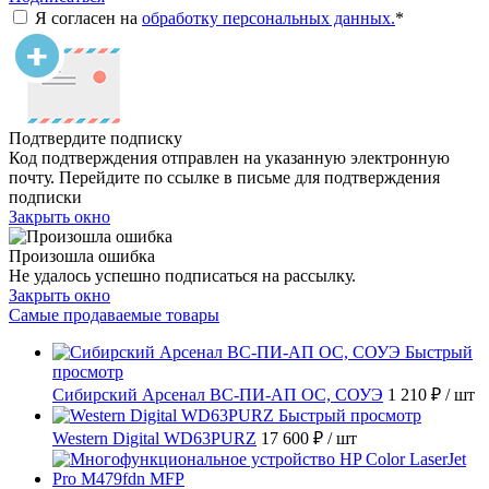
Я согласен на
обработку персональных данных.
*
Подтвердите подписку
Код подтверждения отправлен на указанную электронную
почту. Перейдите по ссылке в письме для подтверждения
подписки
Закрыть окно
Произошла ошибка
Не удалось успешно подписаться на рассылку.
Закрыть окно
Самые продаваемые товары
Быстрый
просмотр
Сибирский Арсенал ВС-ПИ-АП ОС, СОУЭ
1 210 ₽
/ шт
Быстрый просмотр
Western Digital WD63PURZ
17 600 ₽
/ шт