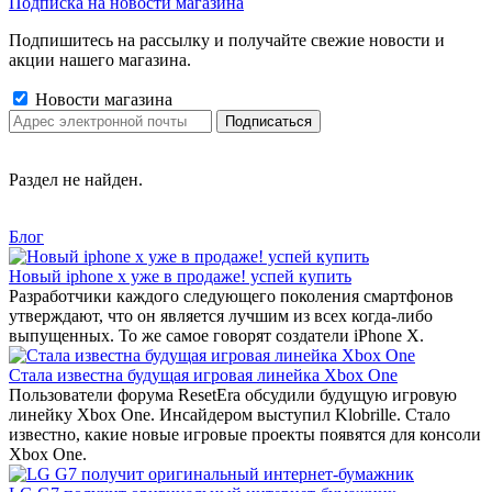
Подписка на новости магазина
Подпишитесь на рассылку и получайте свежие новости и
акции нашего магазина.
Новости магазина
Раздел не найден.
Блог
Новый iphone x уже в продаже! успей купить
Разработчики каждого следующего поколения смартфонов
утверждают, что он является лучшим из всех когда-либо
выпущенных. То же самое говорят создатели iPhone X.
Стала известна будущая игровая линейка Xbox One
Пользователи форума ResetEra обсудили будущую игровую
линейку Xbox One. Инсайдером выступил Klobrille. Стало
известно, какие новые игровые проекты появятся для консоли
Xbox One.