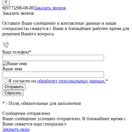
8(977)298-08-80
Заказать звонок
Заказать звонок
Оставьте Ваше сообщение и контактные данные и наши
специалисты свяжутся с Вами в ближайшее рабочее время для
решения Вашего вопроса.
Ваш телефон
*
Ваше имя
Я согласен на
обработку персональных данных.
*
*
- Поля, обязательные для заполнения
Сообщение отправлено
Ваше сообщение успешно отправлено. В ближайшее время с
Вами свяжется наш специалист
Закрыть окно