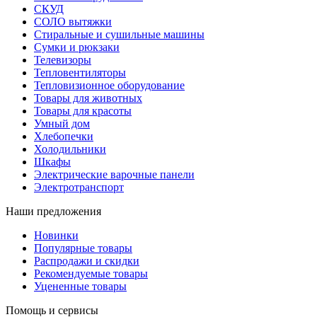
СКУД
СОЛО вытяжки
Стиральные и сушильные машины
Сумки и рюкзаки
Телевизоры
Тепловентиляторы
Тепловизионное оборудование
Товары для животных
Товары для красоты
Умный дом
Хлебопечки
Холодильники
Шкафы
Электрические варочные панели
Электротранспорт
Наши предложения
Новинки
Популярные товары
Распродажи и скидки
Рекомендуемые товары
Уцененные товары
Помощь и сервисы