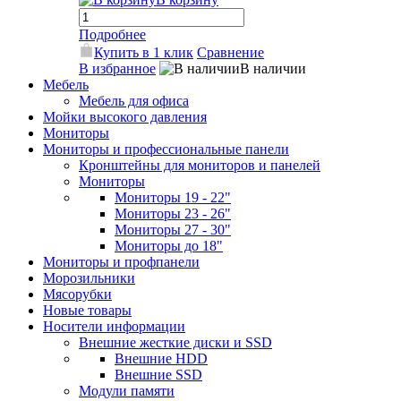
Подробнее
Купить в 1 клик
Сравнение
В избранное
В наличии
Мебель
Мебель для офиса
Мойки высокого давления
Мониторы
Мониторы и профессиональные панели
Кронштейны для мониторов и панелей
Мониторы
Мониторы 19 - 22"
Мониторы 23 - 26"
Мониторы 27 - 30"
Мониторы до 18"
Мониторы и профпанели
Морозильники
Мясорубки
Новые товары
Носители информации
Внешние жесткие диски и SSD
Внешние HDD
Внешние SSD
Модули памяти