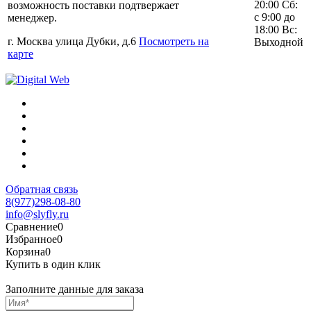
20:00 Сб:
возможность поставки подтвержает
с 9:00 до
менеджер.
18:00 Вс:
г. Москва улица Дубки, д.6
Посмотреть на
Выходной
карте
Обратная связь
8(977)298-08-80
info@slyfly.ru
Сравнение
0
Избранное
0
Корзина
0
Купить в один клик
Заполните данные для заказа