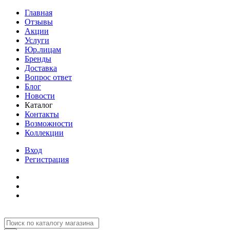
Главная
Отзывы
Акции
Услуги
Юр.лицам
Бренды
Доставка
Вопрос ответ
Блог
Новости
Каталог
Контакты
Возможности
Коллекции
Вход
Регистрация