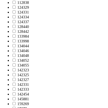
112838
124329
124331
124334
124337
128440
128442
133984
133998
134044
134046
134048
134052
134055
142323
142325
142327
142331
142333
142454
145881
159269