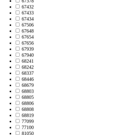
67378
67432
67433
67434
67506
67648
67654
67656
67939
67940
68241
68242
68337
68446
68679
68803
68805
68806
68808
68819
77099
77100
81050