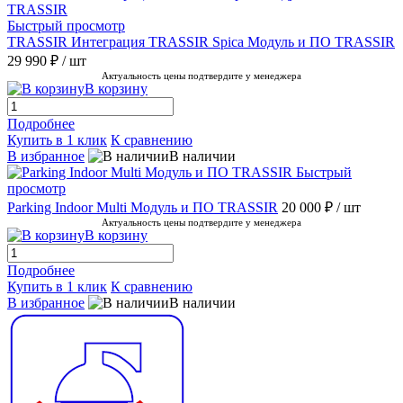
Быстрый просмотр
TRASSIR Интеграция TRASSIR Spica Модуль и ПО TRASSIR
29 990 ₽
/ шт
Актуальность цены подтвердите у менеджера
В корзину
Подробнее
Купить в 1 клик
К сравнению
В избранное
В наличии
Быстрый
просмотр
Parking Indoor Multi Модуль и ПО TRASSIR
20 000 ₽
/ шт
Актуальность цены подтвердите у менеджера
В корзину
Подробнее
Купить в 1 клик
К сравнению
В избранное
В наличии