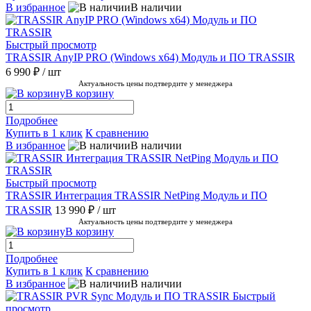
В избранное
В наличии
Быстрый просмотр
TRASSIR AnyIP PRO (Windows x64) Модуль и ПО TRASSIR
6 990 ₽
/ шт
Актуальность цены подтвердите у менеджера
В корзину
Подробнее
Купить в 1 клик
К сравнению
В избранное
В наличии
Быстрый просмотр
TRASSIR Интеграция TRASSIR NetPing Модуль и ПО
TRASSIR
13 990 ₽
/ шт
Актуальность цены подтвердите у менеджера
В корзину
Подробнее
Купить в 1 клик
К сравнению
В избранное
В наличии
Быстрый
просмотр