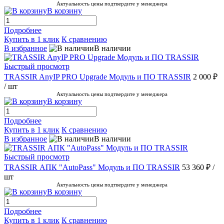
Актуальность цены подтвердите у менеджера
В корзину
Подробнее
Купить в 1 клик
К сравнению
В избранное
В наличии
Быстрый просмотр
TRASSIR AnyIP PRO Upgrade Модуль и ПО TRASSIR
2 000 ₽
/ шт
Актуальность цены подтвердите у менеджера
В корзину
Подробнее
Купить в 1 клик
К сравнению
В избранное
В наличии
Быстрый просмотр
TRASSIR АПК "AutoPass" Модуль и ПО TRASSIR
53 360 ₽
/
шт
Актуальность цены подтвердите у менеджера
В корзину
Подробнее
Купить в 1 клик
К сравнению