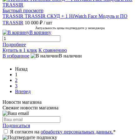
Быстрый просмотр
TRASSIR TRASSIR СКУД + 1 HiWatch Face Модуль и ПО
TRASSIR
10 000 ₽
/ шт
Актуальность цены подтвердите у менеджера
В корзину
Подробнее
Купить в 1 клик
К сравнению
В избранное
В наличии
Назад
1
2
3
Вперед
Новости магазина
Свежие новости магазина
Подписаться
Я согласен на
обработку персональных данных.
*