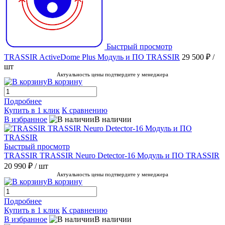
Быстрый просмотр
TRASSIR ActiveDome Plus Модуль и ПО TRASSIR
29 500 ₽
/
шт
Актуальность цены подтвердите у менеджера
В корзину
Подробнее
Купить в 1 клик
К сравнению
В избранное
В наличии
Быстрый просмотр
TRASSIR TRASSIR Neuro Detector-16 Модуль и ПО TRASSIR
20 990 ₽
/ шт
Актуальность цены подтвердите у менеджера
В корзину
Подробнее
Купить в 1 клик
К сравнению
В избранное
В наличии