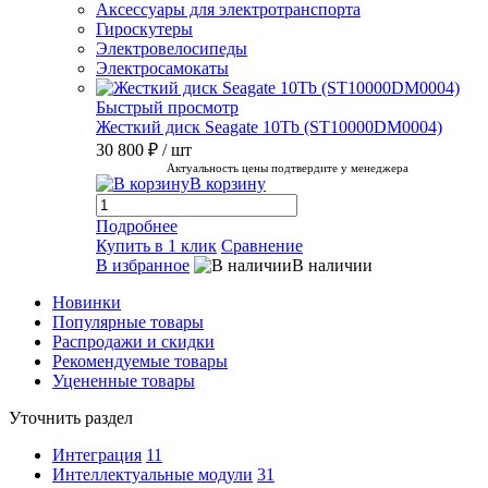
Аксессуары для электротранспорта
Гироскутеры
Электровелосипеды
Электросамокаты
Быстрый просмотр
Жесткий диск Seagate 10Tb (ST10000DM0004)
30 800 ₽
/ шт
Актуальность цены подтвердите у менеджера
В корзину
Подробнее
Купить в 1 клик
Сравнение
В избранное
В наличии
Новинки
Популярные товары
Распродажи и скидки
Рекомендуемые товары
Уцененные товары
Уточнить раздел
Интеграция
11
Интеллектуальные модули
31