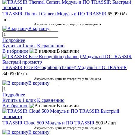
Быстрый
просмотр
TRASSIR Thermal Camera Модуль и ПО TRASSIR
65 990 ₽
/
шт
Актуальность цены подтвердите у менеджера
В корзину
Подробнее
Купить в 1 клик
К сравнению
В избранное
В наличии
Быстрый просмотр
TRASSIR Face Recognition (channel) Модуль и ПО TRASSIR
84 990 ₽
/ шт
Актуальность цены подтвердите у менеджера
В корзину
Подробнее
Купить в 1 клик
К сравнению
В избранное
В наличии
Быстрый
просмотр
TRASSIR Cloud 500 Модуль и ПО TRASSIR
500 ₽
/ шт
Актуальность цены подтвердите у менеджера
В корзину