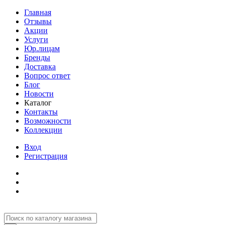
Главная
Отзывы
Акции
Услуги
Юр.лицам
Бренды
Доставка
Вопрос ответ
Блог
Новости
Каталог
Контакты
Возможности
Коллекции
Вход
Регистрация