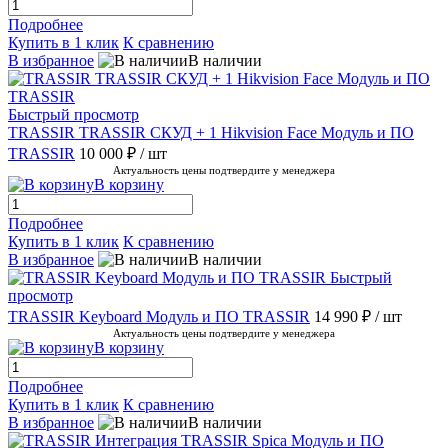
Подробнее
Купить в 1 клик
К сравнению
В избранное
В наличии
Быстрый просмотр
TRASSIR TRASSIR СКУД + 1 Hikvision Face Модуль и ПО
TRASSIR
10 000 ₽
/ шт
Актуальность цены подтвердите у менеджера
В корзину
Подробнее
Купить в 1 клик
К сравнению
В избранное
В наличии
Быстрый
просмотр
TRASSIR Keyboard Модуль и ПО TRASSIR
14 990 ₽
/ шт
Актуальность цены подтвердите у менеджера
В корзину
Подробнее
Купить в 1 клик
К сравнению
В избранное
В наличии