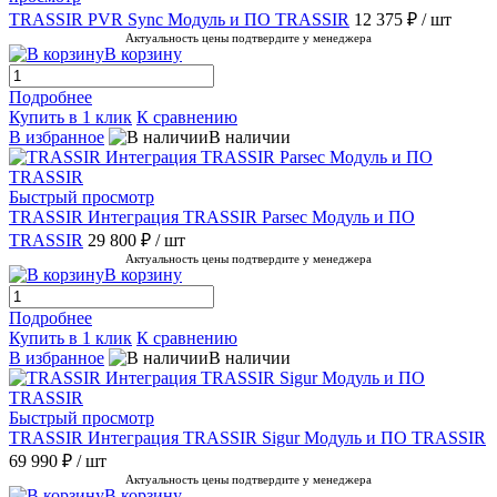
TRASSIR PVR Sync Модуль и ПО TRASSIR
12 375 ₽
/ шт
Актуальность цены подтвердите у менеджера
В корзину
Подробнее
Купить в 1 клик
К сравнению
В избранное
В наличии
Быстрый просмотр
TRASSIR Интеграция TRASSIR Parsec Модуль и ПО
TRASSIR
29 800 ₽
/ шт
Актуальность цены подтвердите у менеджера
В корзину
Подробнее
Купить в 1 клик
К сравнению
В избранное
В наличии
Быстрый просмотр
TRASSIR Интеграция TRASSIR Sigur Модуль и ПО TRASSIR
69 990 ₽
/ шт
Актуальность цены подтвердите у менеджера
В корзину