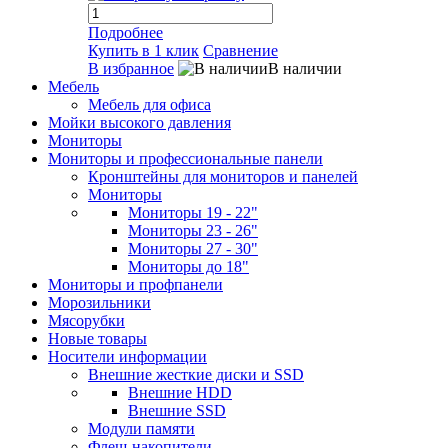
Подробнее
Купить в 1 клик
Сравнение
В избранное
В наличии
Мебель
Мебель для офиса
Мойки высокого давления
Мониторы
Мониторы и профессиональные панели
Кронштейны для мониторов и панелей
Мониторы
Мониторы 19 - 22"
Мониторы 23 - 26"
Мониторы 27 - 30"
Мониторы до 18"
Мониторы и профпанели
Морозильники
Мясорубки
Новые товары
Носители информации
Внешние жесткие диски и SSD
Внешние HDD
Внешние SSD
Модули памяти
Флеш-накопители