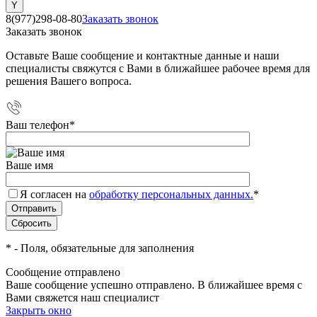
8(977)298-08-80
Заказать звонок
Заказать звонок
Оставьте Ваше сообщение и контактные данные и наши
специалисты свяжутся с Вами в ближайшее рабочее время для
решения Вашего вопроса.
Ваш телефон
*
Ваше имя
Я согласен на
обработку персональных данных.
*
*
- Поля, обязательные для заполнения
Сообщение отправлено
Ваше сообщение успешно отправлено. В ближайшее время с
Вами свяжется наш специалист
Закрыть окно