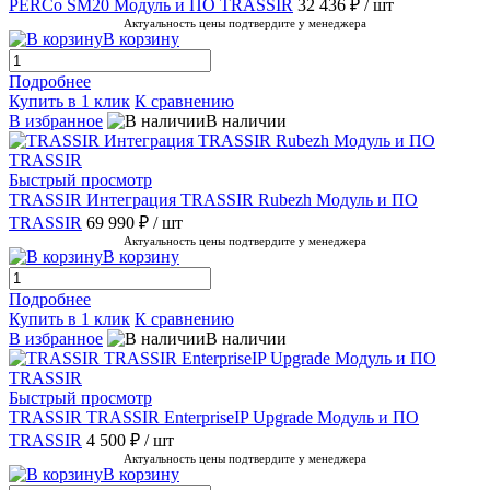
PERCo SM20 Модуль и ПО TRASSIR
32 436 ₽
/ шт
Актуальность цены подтвердите у менеджера
В корзину
Подробнее
Купить в 1 клик
К сравнению
В избранное
В наличии
Быстрый просмотр
TRASSIR Интеграция TRASSIR Rubezh Модуль и ПО
TRASSIR
69 990 ₽
/ шт
Актуальность цены подтвердите у менеджера
В корзину
Подробнее
Купить в 1 клик
К сравнению
В избранное
В наличии
Быстрый просмотр
TRASSIR TRASSIR EnterpriseIP Upgrade Модуль и ПО
TRASSIR
4 500 ₽
/ шт
Актуальность цены подтвердите у менеджера
В корзину