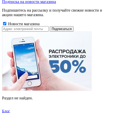
Подписка на новости магазина
Подпишитесь на рассылку и получайте свежие новости и
акции нашего магазина.
Новости магазина
Раздел не найден.
Блог