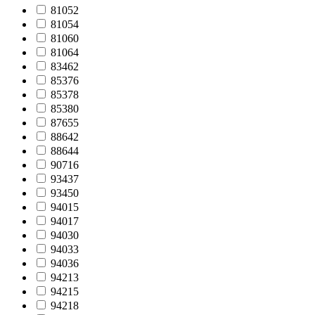
81052
81054
81060
81064
83462
85376
85378
85380
87655
88642
88644
90716
93437
93450
94015
94017
94030
94033
94036
94213
94215
94218