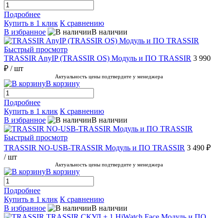
Подробнее
Купить в 1 клик
К сравнению
В избранное
В наличии
Быстрый просмотр
TRASSIR AnyIP (TRASSIR OS) Модуль и ПО TRASSIR
3 990
₽
/ шт
Актуальность цены подтвердите у менеджера
В корзину
Подробнее
Купить в 1 клик
К сравнению
В избранное
В наличии
Быстрый просмотр
TRASSIR NO-USB-TRASSIR Модуль и ПО TRASSIR
3 490 ₽
/ шт
Актуальность цены подтвердите у менеджера
В корзину
Подробнее
Купить в 1 клик
К сравнению
В избранное
В наличии