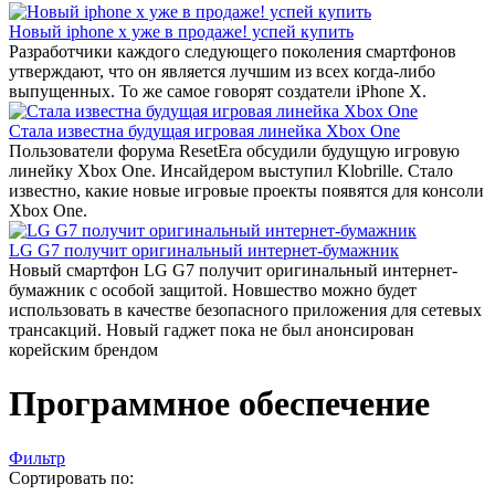
Новый iphone x уже в продаже! успей купить
Разработчики каждого следующего поколения смартфонов
утверждают, что он является лучшим из всех когда-либо
выпущенных. То же самое говорят создатели iPhone X.
Стала известна будущая игровая линейка Xbox One
Пользователи форума ResetEra обсудили будущую игровую
линейку Xbox One. Инсайдером выступил Klobrille. Стало
известно, какие новые игровые проекты появятся для консоли
Xbox One.
LG G7 получит оригинальный интернет-бумажник
Новый смартфон LG G7 получит оригинальный интернет-
бумажник с особой защитой. Новшество можно будет
использовать в качестве безопасного приложения для сетевых
трансакций. Новый гаджет пока не был анонсирован
корейским брендом
Программное обеспечение
Фильтр
Сортировать по: