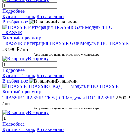
Подробнее
Купить в 1 клик
К сравнению
В избранное
В наличии
Быстрый просмотр
TRASSIR Интеграция TRASSIR Gate Модуль и ПО TRASSIR
29 990 ₽
/ шт
Актуальность цены подтвердите у менеджера
В корзину
Подробнее
Купить в 1 клик
К сравнению
В избранное
В наличии
Быстрый просмотр
TRASSIR TRASSIR СКУД + 1 Модуль и ПО TRASSIR
2 500 ₽
/ шт
Актуальность цены подтвердите у менеджера
В корзину
Подробнее
Купить в 1 клик
К сравнению