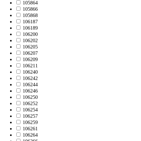
105864
105866
105868
106187
106189
106200
106202
106205
106207
106209
106211
106240
106242
106244
106246
106250
106252
106254
106257
106259
106261
106264