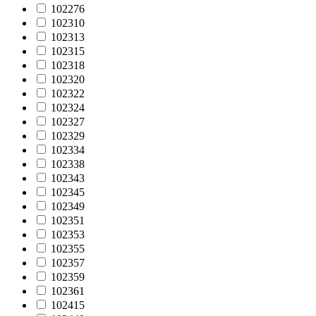
102276
102310
102313
102315
102318
102320
102322
102324
102327
102329
102334
102338
102343
102345
102349
102351
102353
102355
102357
102359
102361
102415