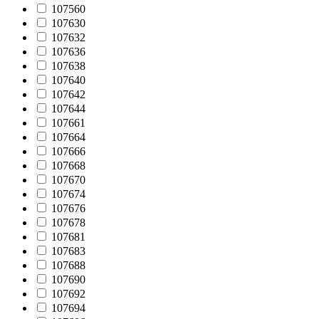
107560
107630
107632
107636
107638
107640
107642
107644
107661
107664
107666
107668
107670
107674
107676
107678
107681
107683
107688
107690
107692
107694