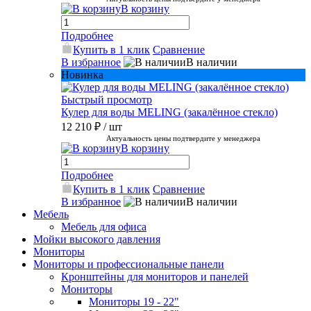
В корзину
Подробнее
Купить в 1 клик
Сравнение
В избранное
В наличии
Новинка
Быстрый просмотр
Кулер для воды MELING (закалённое стекло)
12 210 ₽
/ шт
Актуальность цены подтвердите у менеджера
В корзину
Подробнее
Купить в 1 клик
Сравнение
В избранное
В наличии
Мебель
Мебель для офиса
Мойки высокого давления
Мониторы
Мониторы и профессиональные панели
Кронштейны для мониторов и панелей
Мониторы
Мониторы 19 - 22"