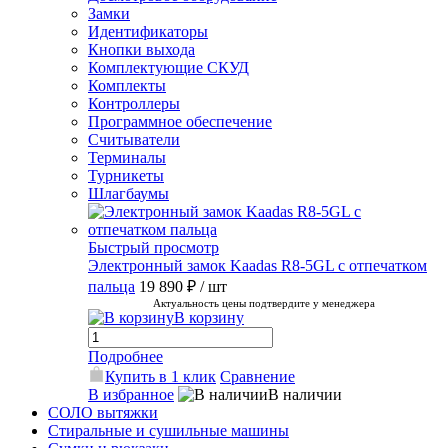
Замки
Идентификаторы
Кнопки выхода
Комплектующие СКУД
Комплекты
Контроллеры
Программное обеспечение
Считыватели
Терминалы
Турникеты
Шлагбаумы
Быстрый просмотр
Электронный замок Kaadas R8-5GL с отпечатком
пальца
19 890 ₽
/ шт
Актуальность цены подтвердите у менеджера
В корзину
Подробнее
Купить в 1 клик
Сравнение
В избранное
В наличии
СОЛО вытяжки
Стиральные и сушильные машины