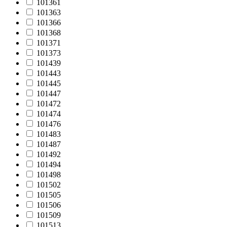
101361
101363
101366
101368
101371
101373
101439
101443
101445
101447
101472
101474
101476
101483
101487
101492
101494
101498
101502
101505
101506
101509
101513