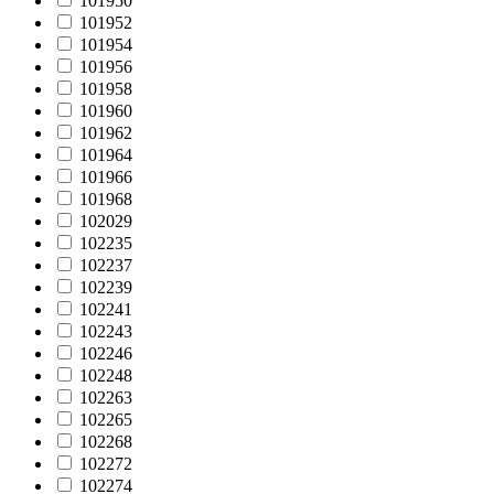
101950
101952
101954
101956
101958
101960
101962
101964
101966
101968
102029
102235
102237
102239
102241
102243
102246
102248
102263
102265
102268
102272
102274