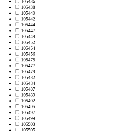
105436
105438
105440
105442
105444
105447
105449
105452
105454
105456
105475
105477
105479
105482
105484
105487
105489
105492
105495
105497
105499
105503
105505