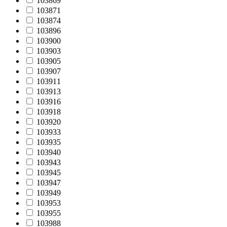
103869
103871
103874
103896
103900
103903
103905
103907
103911
103913
103916
103918
103920
103933
103935
103940
103943
103945
103947
103949
103953
103955
103988