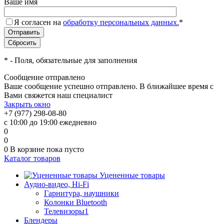
Ваше имя
Я согласен на
обработку персональных данных.
*
*
- Поля, обязательные для заполнения
Сообщение отправлено
Ваше сообщение успешно отправлено. В ближайшее время с
Вами свяжется наш специалист
Закрыть окно
+7 (977) 298-08-80
с 10:00 до 19:00 ежедневно
0
0
0
В корзине
пока пусто
Каталог товаров
Уцененные товары
Аудио-видео, Hi-Fi
Гарнитура, наушники
Колонки Bluetooth
Телевизоры1
Блендеры