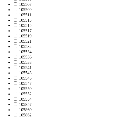
105507
105509
105511
105513
105515
105517
105519
105521
105532
105534
105536
105538
105541
105543
105545
105547
105550
105552
105554
105857
105860
105862