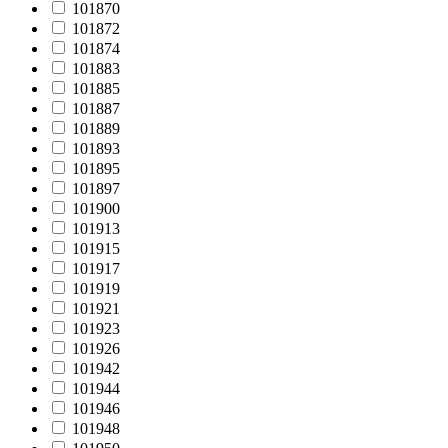
101870
101872
101874
101883
101885
101887
101889
101893
101895
101897
101900
101913
101915
101917
101919
101921
101923
101926
101942
101944
101946
101948