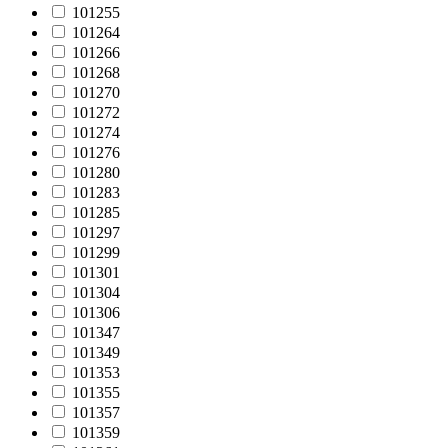
101255
101264
101266
101268
101270
101272
101274
101276
101280
101283
101285
101297
101299
101301
101304
101306
101347
101349
101353
101355
101357
101359