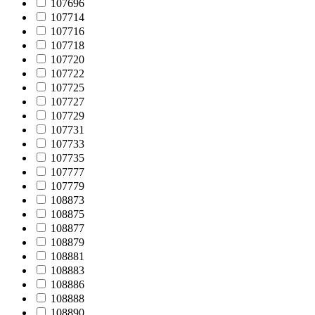
107696
107714
107716
107718
107720
107722
107725
107727
107729
107731
107733
107735
107777
107779
108873
108875
108877
108879
108881
108883
108886
108888
108890