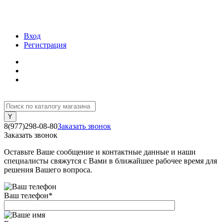
Вход
Регистрация
8(977)298-08-80
Заказать звонок
Заказать звонок
Оставьте Ваше сообщение и контактные данные и наши
специалисты свяжутся с Вами в ближайшее рабочее время для
решения Вашего вопроса.
Ваш телефон
*