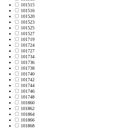
101515
101516
101520
101523
101525
101527
101719
101724
101727
101734
101736
101738
101740
101742
101744
101746
101748
101860
101862
101864
101866
101868