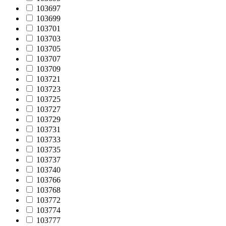
103697
103699
103701
103703
103705
103707
103709
103721
103723
103725
103727
103729
103731
103733
103735
103737
103740
103766
103768
103772
103774
103777