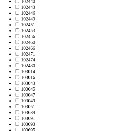
102440
102443
102446
102449
102451
102453
102456
102460
102466
102471
102474
102480
103014
103016
103043
103045
103047
103049
103051
103689
103691
103693
103695