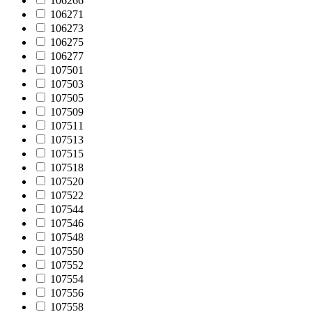
106266
106271
106273
106275
106277
107501
107503
107505
107509
107511
107513
107515
107518
107520
107522
107544
107546
107548
107550
107552
107554
107556
107558