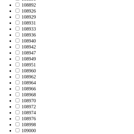
108892
108926
108929
108931
108933
108936
108940
108942
108947
108949
108951
108960
108962
108964
108966
108968
108970
108972
108974
108976
108998
109000