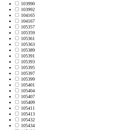
103990
103992
104165
104167
105357
105359
105361
105363
105389
105391
105393
105395
105397
105399
105401
105404
105407
105409
105411
105413
105432
105434