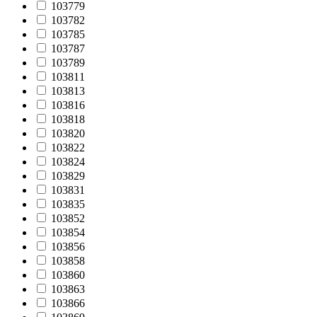
103779
103782
103785
103787
103789
103811
103813
103816
103818
103820
103822
103824
103829
103831
103835
103852
103854
103856
103858
103860
103863
103866