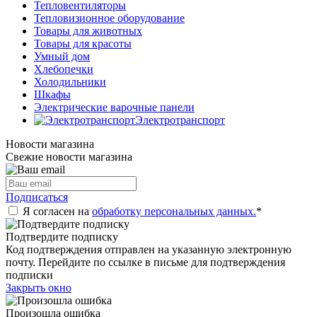
Тепловентиляторы
Тепловизионное оборудование
Товары для животных
Товары для красоты
Умный дом
Хлебопечки
Холодильники
Шкафы
Электрические варочные панели
Электротранспорт
Новости магазина
Свежие новости магазина
Подписаться
Я согласен на
обработку персональных данных.
*
Подтвердите подписку
Код подтверждения отправлен на указанную электронную
почту. Перейдите по ссылке в письме для подтверждения
подписки
Закрыть окно
Произошла ошибка