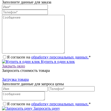
Заполните данные для заказа
Я согласен на
обработку персональных данных.
*
Купить в один клик
Закрыть окно
Запросить стоимость товара
Загрузка товара
Заполните данные для запроса цены
Я согласен на
обработку персональных данных.
*
Запросить цену