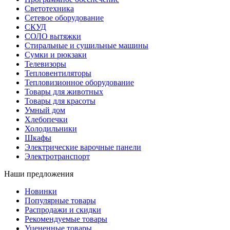
Светотехника
Сетевое оборудование
СКУД
СОЛО вытяжки
Стиральные и сушильные машины
Сумки и рюкзаки
Телевизоры
Тепловентиляторы
Тепловизионное оборудование
Товары для животных
Товары для красоты
Умный дом
Хлебопечки
Холодильники
Шкафы
Электрические варочные панели
Электротранспорт
Наши предложения
Новинки
Популярные товары
Распродажи и скидки
Рекомендуемые товары
Уцененные товары