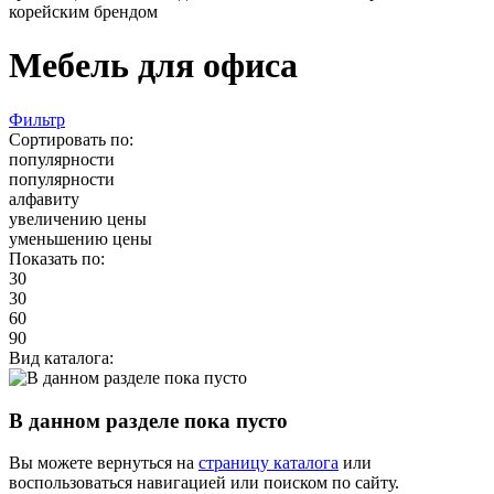
корейским брендом
Мебель для офиса
Фильтр
Сортировать по:
популярности
популярности
алфавиту
увеличению цены
уменьшению цены
Показать по:
30
30
60
90
Вид каталога:
В данном разделе пока пусто
Вы можете вернуться на
страницу каталога
или
воспользоваться навигацией или поиском по сайту.