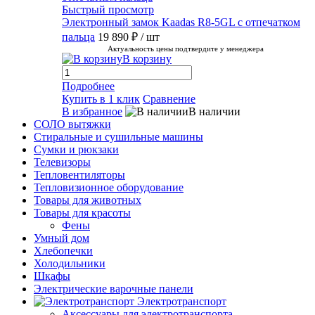
Быстрый просмотр
Электронный замок Kaadas R8-5GL с отпечатком
пальца
19 890 ₽
/ шт
Актуальность цены подтвердите у менеджера
В корзину
Подробнее
Купить в 1 клик
Сравнение
В избранное
В наличии
СОЛО вытяжки
Стиральные и сушильные машины
Сумки и рюкзаки
Телевизоры
Тепловентиляторы
Тепловизионное оборудование
Товары для животных
Товары для красоты
Фены
Умный дом
Хлебопечки
Холодильники
Шкафы
Электрические варочные панели
Электротранспорт
Аксессуары для электротранспорта