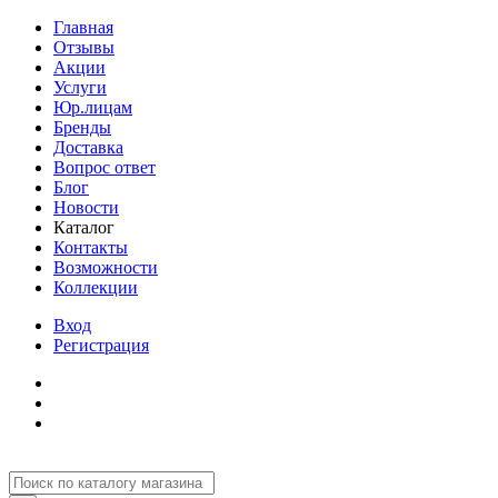
Главная
Отзывы
Акции
Услуги
Юр.лицам
Бренды
Доставка
Вопрос ответ
Блог
Новости
Каталог
Контакты
Возможности
Коллекции
Вход
Регистрация