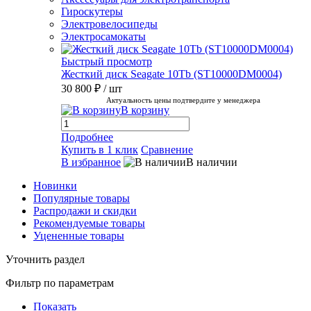
Гироскутеры
Электровелосипеды
Электросамокаты
Быстрый просмотр
Жесткий диск Seagate 10Tb (ST10000DM0004)
30 800 ₽
/ шт
Актуальность цены подтвердите у менеджера
В корзину
Подробнее
Купить в 1 клик
Сравнение
В избранное
В наличии
Новинки
Популярные товары
Распродажи и скидки
Рекомендуемые товары
Уцененные товары
Уточнить раздел
Фильтр по параметрам
Показать