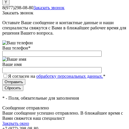
8(977)298-08-80
Заказать звонок
Заказать звонок
Оставьте Ваше сообщение и контактные данные и наши
специалисты свяжутся с Вами в ближайшее рабочее время для
решения Вашего вопроса.
Ваш телефон
*
Ваше имя
Я согласен на
обработку персональных данных.
*
*
- Поля, обязательные для заполнения
Сообщение отправлено
Ваше сообщение успешно отправлено. В ближайшее время с
Вами свяжется наш специалист
Закрыть окно
+7 (977) 298-08-80