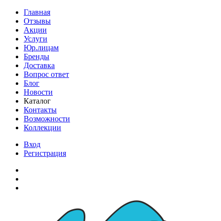
Главная
Отзывы
Акции
Услуги
Юр.лицам
Бренды
Доставка
Вопрос ответ
Блог
Новости
Каталог
Контакты
Возможности
Коллекции
Вход
Регистрация