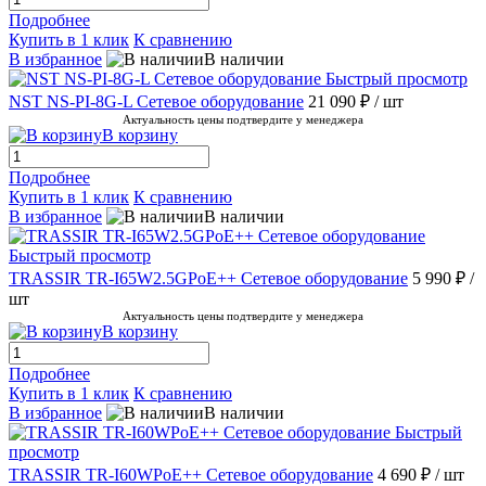
Подробнее
Купить в 1 клик
К сравнению
В избранное
В наличии
Быстрый просмотр
NST NS-PI-8G-L Сетевое оборудование
21 090 ₽
/ шт
Актуальность цены подтвердите у менеджера
В корзину
Подробнее
Купить в 1 клик
К сравнению
В избранное
В наличии
Быстрый просмотр
TRASSIR TR-I65W2.5GPoE++ Сетевое оборудование
5 990 ₽
/
шт
Актуальность цены подтвердите у менеджера
В корзину
Подробнее
Купить в 1 клик
К сравнению
В избранное
В наличии
Быстрый
просмотр
TRASSIR TR-I60WPoE++ Сетевое оборудование
4 690 ₽
/ шт