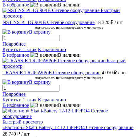
В избранное
В наличии
Быстрый
просмотр
NST NS-PI-1G-90/IB Сетевое оборудование
18 320 ₽
/ шт
Актуальность цены подтвердите у менеджера
В корзину
Подробнее
Купить в 1 клик
К сравнению
В избранное
В наличии
Быстрый
просмотр
TRASSIR TR-I65WPoE Сетевое оборудование
4 050 ₽
/ шт
Актуальность цены подтвердите у менеджера
В корзину
Подробнее
Купить в 1 клик
К сравнению
В избранное
В наличии
Быстрый просмотр
«Бастион» Skat i-Battery 12-12 LiFePO4 Сетевое оборудование
28 740 ₽
/ шт