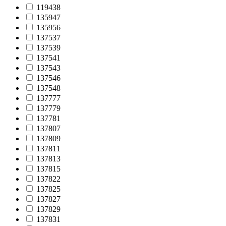
119438
135947
135956
137537
137539
137541
137543
137546
137548
137777
137779
137781
137807
137809
137811
137813
137815
137822
137825
137827
137829
137831