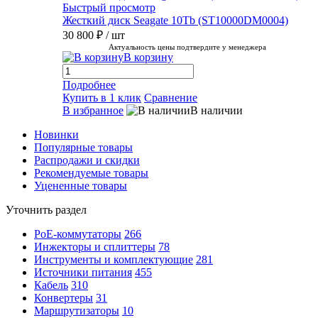
Быстрый просмотр
Жесткий диск Seagate 10Tb (ST10000DM0004)
30 800 ₽
/ шт
Актуальность цены подтвердите у менеджера
В корзину
Подробнее
Купить в 1 клик
Сравнение
В избранное
В наличии
Новинки
Популярные товары
Распродажи и скидки
Рекомендуемые товары
Уцененные товары
Уточнить раздел
PoE-коммутаторы
266
Инжекторы и сплиттеры
78
Инструменты и комплектующие
281
Источники питания
455
Кабель
310
Конвертеры
31
Маршрутизаторы
10