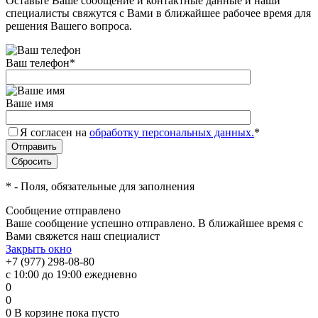
Оставьте Ваше сообщение и контактные данные и наши
специалисты свяжутся с Вами в ближайшее рабочее время для
решения Вашего вопроса.
Ваш телефон
*
Ваше имя
Я согласен на
обработку персональных данных.
*
*
- Поля, обязательные для заполнения
Сообщение отправлено
Ваше сообщение успешно отправлено. В ближайшее время с
Вами свяжется наш специалист
Закрыть окно
+7 (977) 298-08-80
с 10:00 до 19:00 ежедневно
0
0
0
В корзине
пока пусто