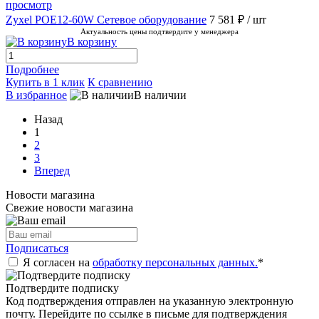
просмотр
Zyxel POE12-60W Сетевое оборудование
7 581 ₽
/ шт
Актуальность цены подтвердите у менеджера
В корзину
Подробнее
Купить в 1 клик
К сравнению
В избранное
В наличии
Назад
1
2
3
Вперед
Новости магазина
Свежие новости магазина
Подписаться
Я согласен на
обработку персональных данных.
*
Подтвердите подписку
Код подтверждения отправлен на указанную электронную
почту. Перейдите по ссылке в письме для подтверждения