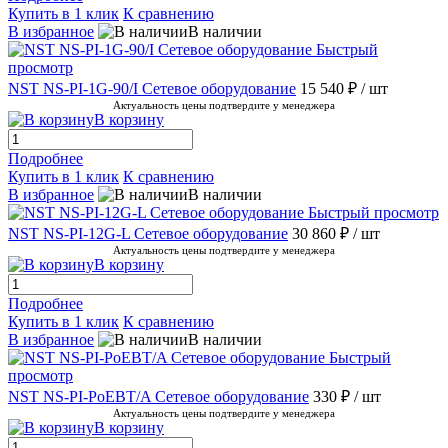
Купить в 1 клик
К сравнению
В избранное
В наличии
Быстрый
просмотр
NST NS-PI-1G-90/I Сетевое оборудование
15 540 ₽
/ шт
Актуальность цены подтвердите у менеджера
В корзину
Подробнее
Купить в 1 клик
К сравнению
В избранное
В наличии
Быстрый просмотр
NST NS-PI-12G-L Сетевое оборудование
30 860 ₽
/ шт
Актуальность цены подтвердите у менеджера
В корзину
Подробнее
Купить в 1 клик
К сравнению
В избранное
В наличии
Быстрый
просмотр
NST NS-PI-PoEBT/A Сетевое оборудование
330 ₽
/ шт
Актуальность цены подтвердите у менеджера
В корзину