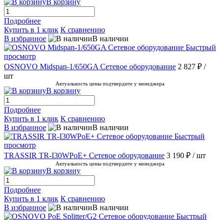
В корзину
Подробнее
Купить в 1 клик
К сравнению
В избранное
В наличии
Быстрый
просмотр
OSNOVO Midspan-1/650GA Сетевое оборудование
2 827 ₽
/
шт
Актуальность цены подтвердите у менеджера
В корзину
Подробнее
Купить в 1 клик
К сравнению
В избранное
В наличии
Быстрый
просмотр
TRASSIR TR-I30WPoE+ Сетевое оборудование
3 190 ₽
/ шт
Актуальность цены подтвердите у менеджера
В корзину
Подробнее
Купить в 1 клик
К сравнению
В избранное
В наличии
Быстрый