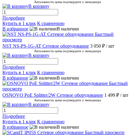
Актуальность цены подтвердите у менеджера
В корзину
Подробнее
Купить в 1 клик
К сравнению
В избранное
В наличии
Быстрый
просмотр
NST NS-PS-1G-AT Сетевое оборудование
3 050 ₽
/ шт
Актуальность цены подтвердите у менеджера
В корзину
Подробнее
Купить в 1 клик
К сравнению
В избранное
В наличии
Быстрый
просмотр
OSNOVO PoE Splitter/2W Сетевое оборудование
1 499 ₽
/ шт
Актуальность цены подтвердите у менеджера
В корзину
Подробнее
Купить в 1 клик
К сравнению
В избранное
В наличии
Быстрый просмотр