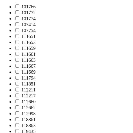
101766
101772
101774
107414
107754
111651
111653
111659
111661
111663
111667
111669
111794
111851
112211
112217
112660
112662
112998
118861
118863
119435