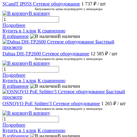
SCandT IP05S Сетевое оборудование
1 737 ₽
/ шт
Актуальность цены подтвердите у менеджера
В корзину
Подробнее
Купить в 1 клик
К сравнению
В избранное
В наличии
Быстрый
просмотр
Dahua DH-TP2600 Сетевое оборудование
12 585 ₽
/ шт
Актуальность цены подтвердите у менеджера
В корзину
Подробнее
Купить в 1 клик
К сравнению
В избранное
В наличии
Быстрый
просмотр
OSNOVO PoE Splitter/3 Сетевое оборудование
1 265 ₽
/ шт
Актуальность цены подтвердите у менеджера
В корзину
Подробнее
Купить в 1 клик
К сравнению
В избранное
В наличии