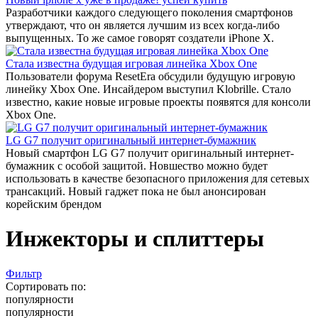
Разработчики каждого следующего поколения смартфонов
утверждают, что он является лучшим из всех когда-либо
выпущенных. То же самое говорят создатели iPhone X.
Стала известна будущая игровая линейка Xbox One
Пользователи форума ResetEra обсудили будущую игровую
линейку Xbox One. Инсайдером выступил Klobrille. Стало
известно, какие новые игровые проекты появятся для консоли
Xbox One.
LG G7 получит оригинальный интернет-бумажник
Новый смартфон LG G7 получит оригинальный интернет-
бумажник с особой защитой. Новшество можно будет
использовать в качестве безопасного приложения для сетевых
трансакций. Новый гаджет пока не был анонсирован
корейским брендом
Инжекторы и сплиттеры
Фильтр
Сортировать по:
популярности
популярности