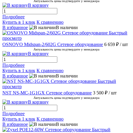
Актуальность цены подтвердите у менеджера
В корзину
Подробнее
Купить в 1 клик
К сравнению
В избранное
В наличии
Быстрый
просмотр
OSNOVO Midspan-2/602G Сетевое оборудование
6 659 ₽
/ шт
Актуальность цены подтвердите у менеджера
В корзину
Подробнее
Купить в 1 клик
К сравнению
В избранное
В наличии
Быстрый
просмотр
NST NS-MC-1G1GX Сетевое оборудование
3 500 ₽
/ шт
Актуальность цены подтвердите у менеджера
В корзину
Подробнее
Купить в 1 клик
К сравнению
В избранное
В наличии
Быстрый