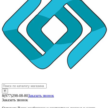
8(977)298-08-80
Заказать звонок
Заказать звонок