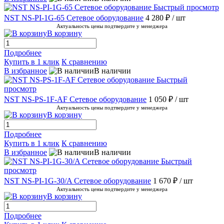
Быстрый просмотр
NST NS-PI-1G-65 Сетевое оборудование
4 280 ₽
/ шт
Актуальность цены подтвердите у менеджера
В корзину
Подробнее
Купить в 1 клик
К сравнению
В избранное
В наличии
Быстрый
просмотр
NST NS-PS-1F-AF Сетевое оборудование
1 050 ₽
/ шт
Актуальность цены подтвердите у менеджера
В корзину
Подробнее
Купить в 1 клик
К сравнению
В избранное
В наличии
Быстрый
просмотр
NST NS-PI-1G-30/A Сетевое оборудование
1 670 ₽
/ шт
Актуальность цены подтвердите у менеджера
В корзину
Подробнее