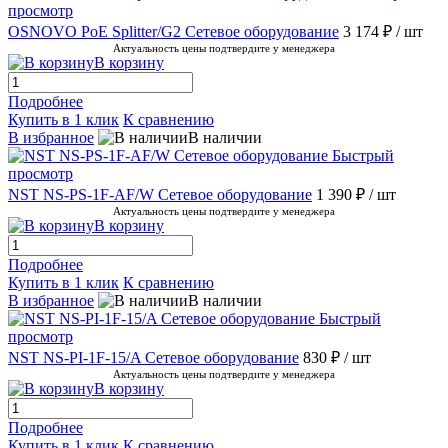
просмотр
OSNOVO PoE Splitter/G2 Сетевое оборудование
3 174 ₽
/ шт
Актуальность цены подтвердите у менеджера
В корзину
Подробнее
Купить в 1 клик
К сравнению
В избранное
В наличии
Быстрый
просмотр
NST NS-PS-1F-AF/W Сетевое оборудование
1 390 ₽
/ шт
Актуальность цены подтвердите у менеджера
В корзину
Подробнее
Купить в 1 клик
К сравнению
В избранное
В наличии
Быстрый
просмотр
NST NS-PI-1F-15/A Сетевое оборудование
830 ₽
/ шт
Актуальность цены подтвердите у менеджера
В корзину
Подробнее
Купить в 1 клик
К сравнению