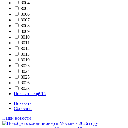
8004
8005
8006
8007
8008
8009
8010
8011
8012
8013
8019
8023
8024
8025
8026
8028
Показать ещё 15
Показать
Сбросить
Наши новости