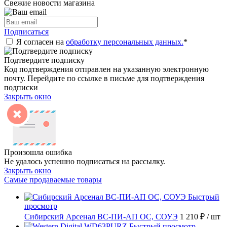
Свежие новости магазина
Подписаться
Я согласен на
обработку персональных данных.
*
Подтвердите подписку
Код подтверждения отправлен на указанную электронную
почту. Перейдите по ссылке в письме для подтверждения
подписки
Закрыть окно
Произошла ошибка
Не удалось успешно подписаться на рассылку.
Закрыть окно
Самые продаваемые товары
Быстрый
просмотр
Сибирский Арсенал ВС-ПИ-АП ОС, СОУЭ
1 210 ₽
/ шт
Быстрый просмотр