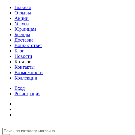
Главная
Отзывы
Акции
Услуги
Юр.лицам
Бренды
Доставка
Вопрос ответ
Блог
Новости
Каталог
Контакты
Возможности
Коллекции
Вход
Регистрация