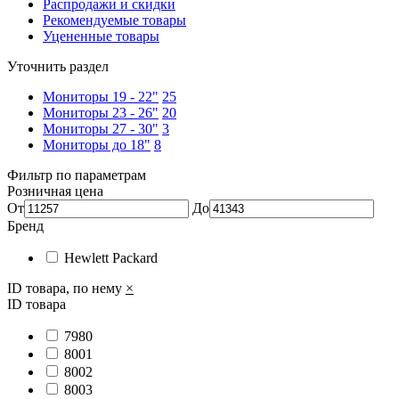
Распродажи и скидки
Рекомендуемые товары
Уцененные товары
Уточнить раздел
Мониторы 19 - 22"
25
Мониторы 23 - 26"
20
Мониторы 27 - 30"
3
Мониторы до 18"
8
Фильтр по параметрам
Розничная цена
От
До
Бренд
Hewlett Packard
ID товара, по нему
×
ID товара
7980
8001
8002
8003