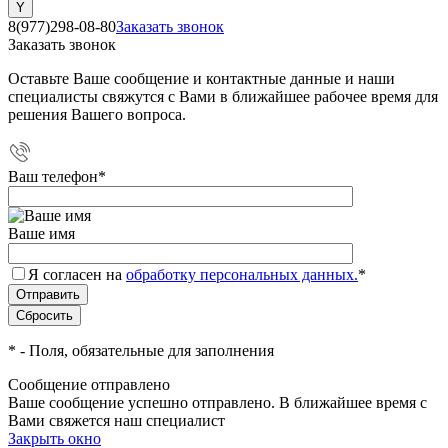
8(977)298-08-80
Заказать звонок
Заказать звонок
Оставьте Ваше сообщение и контактные данные и наши
специалисты свяжутся с Вами в ближайшее рабочее время для
решения Вашего вопроса.
Ваш телефон
*
Ваше имя
Я согласен на
обработку персональных данных.
*
*
- Поля, обязательные для заполнения
Сообщение отправлено
Ваше сообщение успешно отправлено. В ближайшее время с
Вами свяжется наш специалист
Закрыть окно