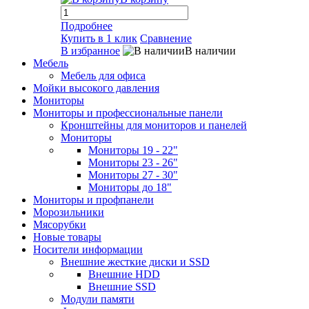
Подробнее
Купить в 1 клик
Сравнение
В избранное
В наличии
Мебель
Мебель для офиса
Мойки высокого давления
Мониторы
Мониторы и профессиональные панели
Кронштейны для мониторов и панелей
Мониторы
Мониторы 19 - 22"
Мониторы 23 - 26"
Мониторы 27 - 30"
Мониторы до 18"
Мониторы и профпанели
Морозильники
Мясорубки
Новые товары
Носители информации
Внешние жесткие диски и SSD
Внешние HDD
Внешние SSD
Модули памяти