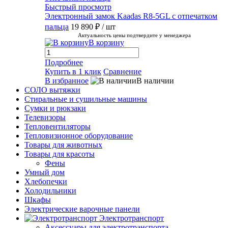
Быстрый просмотр
Электронный замок Kaadas R8-5GL с отпечатком
пальца
19 890 ₽
/ шт
Актуальность цены подтвердите у менеджера
В корзину
Подробнее
Купить в 1 клик
Сравнение
В избранное
В наличии
СОЛО вытяжки
Стиральные и сушильные машины
Сумки и рюкзаки
Телевизоры
Тепловентиляторы
Тепловизионное оборудование
Товары для животных
Товары для красоты
Фены
Умный дом
Хлебопечки
Холодильники
Шкафы
Электрические варочные панели
Электротранспорт
Аксессуары для электротранспорта