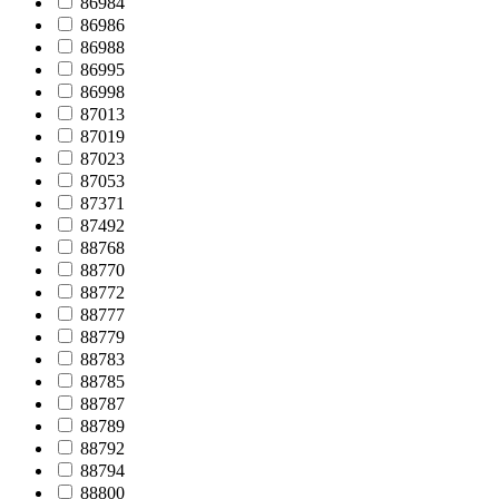
86984
86986
86988
86995
86998
87013
87019
87023
87053
87371
87492
88768
88770
88772
88777
88779
88783
88785
88787
88789
88792
88794
88800