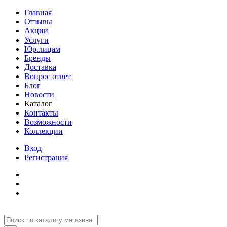
Главная
Отзывы
Акции
Услуги
Юр.лицам
Бренды
Доставка
Вопрос ответ
Блог
Новости
Каталог
Контакты
Возможности
Коллекции
Вход
Регистрация