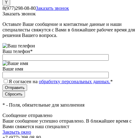
8(977)298-08-80
Заказать звонок
Заказать звонок
Оставьте Ваше сообщение и контактные данные и наши
специалисты свяжутся с Вами в ближайшее рабочее время для
решения Вашего вопроса.
Ваш телефон
*
Ваше имя
Я согласен на
обработку персональных данных.
*
*
- Поля, обязательные для заполнения
Сообщение отправлено
Ваше сообщение успешно отправлено. В ближайшее время с
Вами свяжется наш специалист
Закрыть окно
+7 (977) 298-08-80