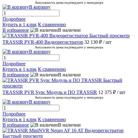
Актуальность цены подтвердите у менеджера
В корзину
Подробнее
Купить в 1 клик
К сравнению
В избранное
В наличии
Быстрый просмотр
TRASSIR PVR-400 Видеорегистратор
32 130 ₽
/ шт
Актуальность цены подтвердите у менеджера
В корзину
Подробнее
Купить в 1 клик
К сравнению
В избранное
В наличии
Быстрый
просмотр
TRASSIR PVR Sync Модуль и ПО TRASSIR
12 375 ₽
/ шт
Актуальность цены подтвердите у менеджера
В корзину
Подробнее
Купить в 1 клик
К сравнению
В избранное
В наличии
Быстрый просмотр