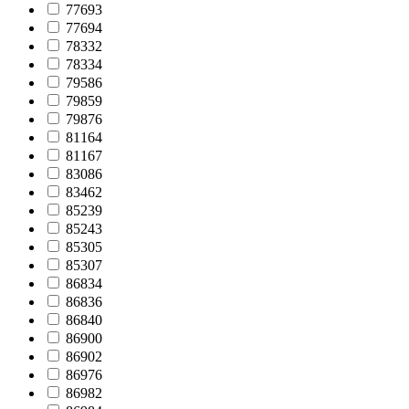
77693
77694
78332
78334
79586
79859
79876
81164
81167
83086
83462
85239
85243
85305
85307
86834
86836
86840
86900
86902
86976
86982