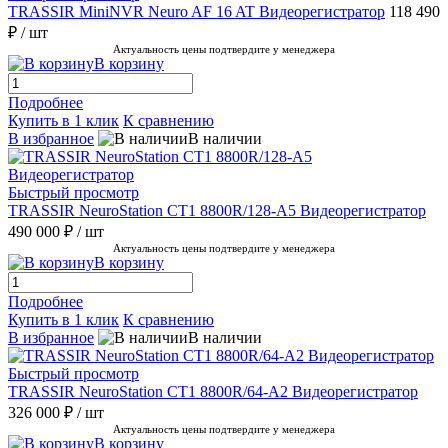
TRASSIR MiniNVR Neuro AF 16 AT Видеорегистратор
118 490
₽
/ шт
Актуальность цены подтвердите у менеджера
В корзину
Подробнее
Купить в 1 клик
К сравнению
В избранное
В наличии
Быстрый просмотр
TRASSIR NeuroStation CT1 8800R/128-A5 Видеорегистратор
490 000 ₽
/ шт
Актуальность цены подтвердите у менеджера
В корзину
Подробнее
Купить в 1 клик
К сравнению
В избранное
В наличии
Быстрый просмотр
TRASSIR NeuroStation CT1 8800R/64-A2 Видеорегистратор
326 000 ₽
/ шт
Актуальность цены подтвердите у менеджера
В корзину