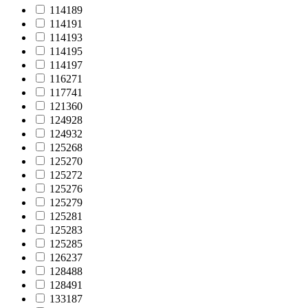
114189
114191
114193
114195
114197
116271
117741
121360
124928
124932
125268
125270
125272
125276
125279
125281
125283
125285
126237
128488
128491
133187