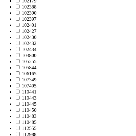
102179
102388
102390
102397
102401
102427
102430
102432
102434
103800
105255
105844
106165
107349
107405
110441
110443
110445
110450
110483
110485
112555
112988