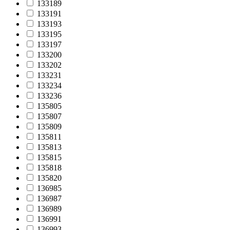
133189
133191
133193
133195
133197
133200
133202
133231
133234
133236
135805
135807
135809
135811
135813
135815
135818
135820
136985
136987
136989
136991
136993