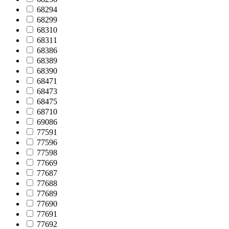
68294
68299
68310
68311
68386
68389
68390
68471
68473
68475
68710
69086
77591
77596
77598
77669
77687
77688
77689
77690
77691
77692