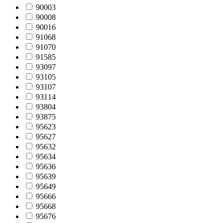
90003
90008
90016
91068
91070
91585
93097
93105
93107
93114
93804
93875
95623
95627
95632
95634
95636
95639
95649
95666
95668
95676