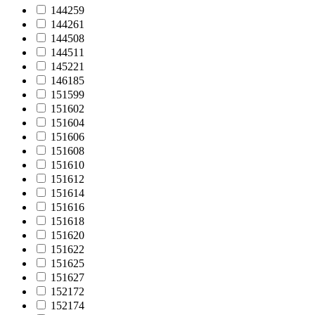
144259
144261
144508
144511
145221
146185
151599
151602
151604
151606
151608
151610
151612
151614
151616
151618
151620
151622
151625
151627
152172
152174