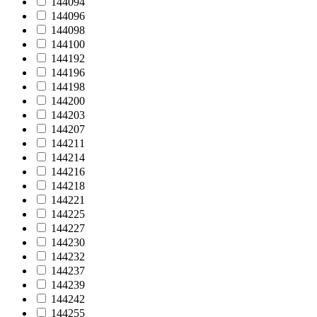
144094
144096
144098
144100
144192
144196
144198
144200
144203
144207
144211
144214
144216
144218
144221
144225
144227
144230
144232
144237
144239
144242
144255