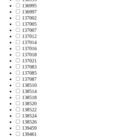
136995
136997
137002
137005
137007
137012
137014
137016
137018
137021
137083
137085
137087
138510
138514
138518
138520
138522
138524
138526
139459
139461