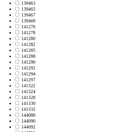
139463
139465
139467
139469
141276
141278
141280
141282
141285
141288
141290
141292
141294
141297
141322
141324
141328
141330
141332
144088
144090
144092