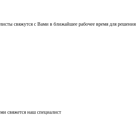
листы свяжутся с Вами в ближайшее рабочее время для решения
ми свяжется наш специалист