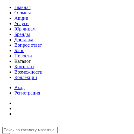
Главная
Отзывы
Акции
Услуги
Юр.лицам
Бренды
Доставка
Вопрос ответ
Блог
Новости
Каталог
Контакты
Возможности
Коллекции
Вход
Регистрация