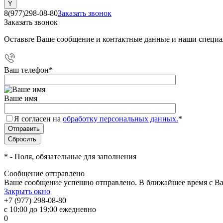
8(977)298-08-80
Заказать звонок
Заказать звонок
Оставьте Ваше сообщение и контактные данные и наши специа
Ваш телефон
*
Ваше имя
Я согласен на
обработку персональных данных.
*
*
- Поля, обязательные для заполнения
Сообщение отправлено
Ваше сообщение успешно отправлено. В ближайшее время с Ва
Закрыть окно
+7 (977) 298-08-80
с 10:00 до 19:00 ежедневно
0