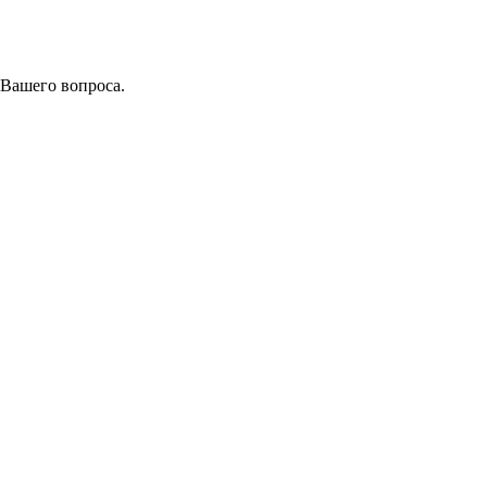
 Вашего вопроса.